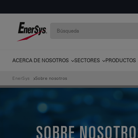
ACERCA DE NOSOTROS
SECTORES
PRODUCTOS
EnerSys
Sobre nosotros
SOBRE NOSOTRO