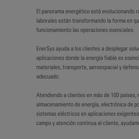
El panorama energético está evolucionando ráp
laborales están transformando la forma en qu
funcionamiento las operaciones esenciales.
EnerSys ayuda a los clientes a desplegar so
aplicaciones donde la energía fiable es esenc
materiales, transporte, aeroespacial y defens
adecuado.
Atendiendo a clientes en más de 100 países, 
almacenamiento de energía, electrónica de po
sistemas eléctricos en aplicaciones exigentes
campo y atención continua al cliente, ayudamos