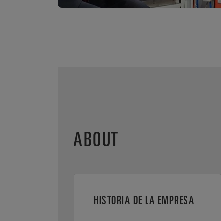
ABOUT
HISTORIA DE LA EMPRESA