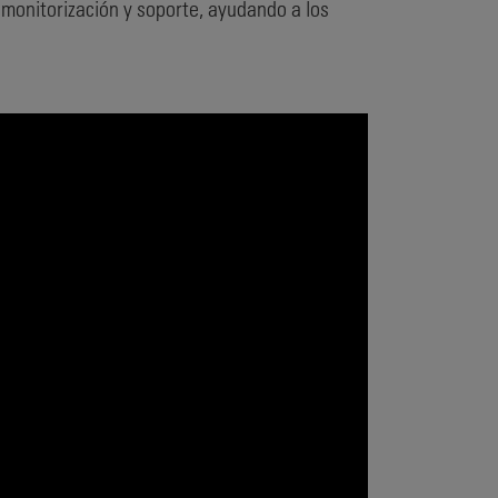
monitorización y soporte, ayudando a los