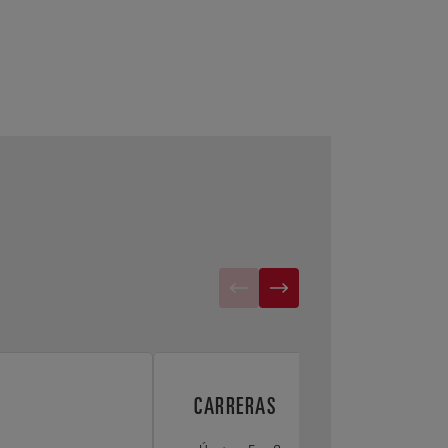
CARRERAS