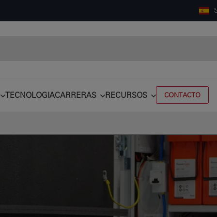
TECNOLOGIA
CARRERAS
RECURSOS
CONTACTO