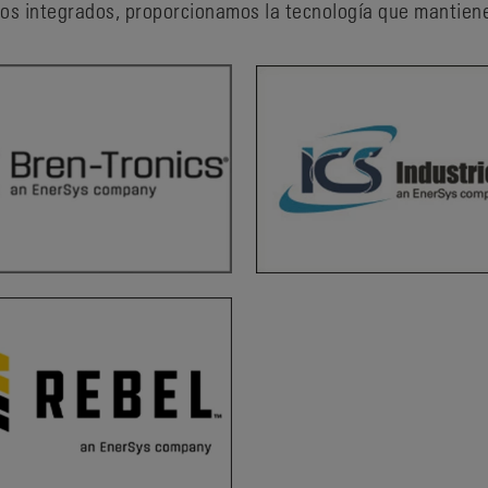
cos integrados, proporcionamos la tecnología que mantie