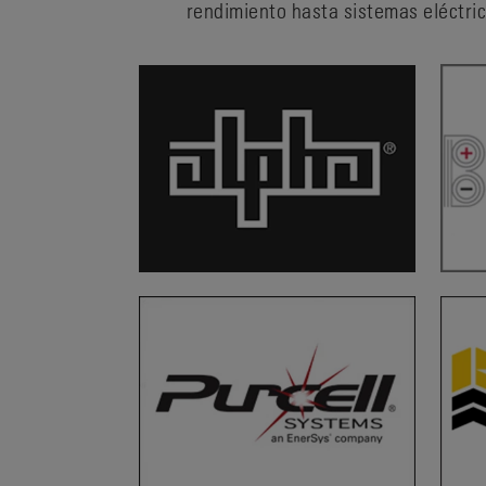
rendimiento hasta sistemas eléctri