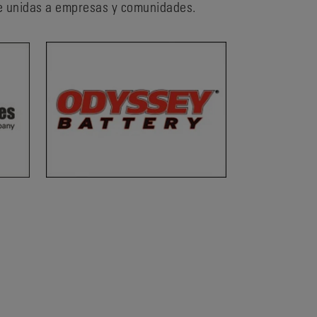
ne unidas a empresas y comunidades.