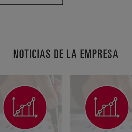
NOTICIAS DE LA EMPRESA