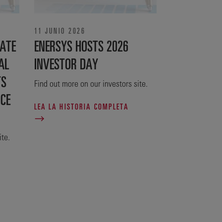
11 JUNIO 2026
ATE
ENERSYS HOSTS 2026
AL
INVESTOR DAY
TS
Find out more on our investors site.
NCE
LEA LA HISTORIA COMPLETA
ite.