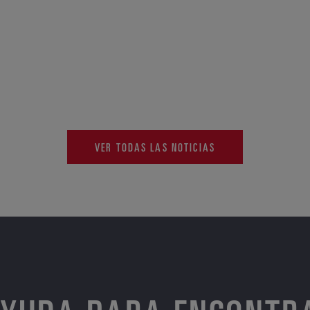
VER TODAS LAS NOTICIAS