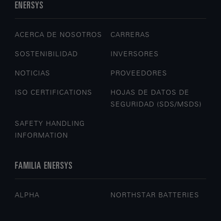
ENERSYS
ACERCA DE NOSOTROS
CARRERAS
SOSTENIBILIDAD
INVERSORES
NOTICIAS
PROVEEDORES
ISO CERTIFICATIONS
HOJAS DE DATOS DE
SEGURIDAD (SDS/MSDS)
SAFETY HANDLING
INFORMATION
FAMILIA ENERSYS
ALPHA
NORTHSTAR BATTERIES