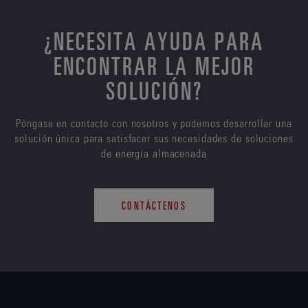
¿NECESITA AYUDA PARA
ENCONTRAR LA MEJOR
SOLUCIÓN?
Póngase en contacto con nosotros y podemos desarrollar una
solución única para satisfacer sus necesidades de soluciones
de energía almacenada
CONTÁCTENOS