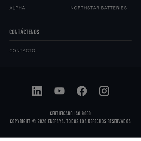
ALPHA
NORTHSTAR BATTERIES
CONTÁCTENOS
CONTACTO
CERTIFICADO ISO 9000
COPYRIGHT © 2026 ENERSYS. TODOS LOS DERECHOS RESERVADOS