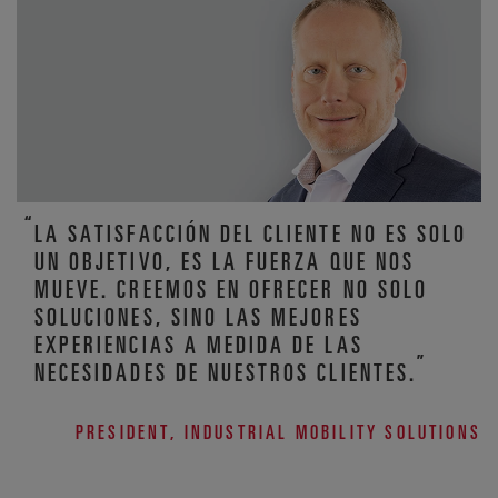
LA SATISFACCIÓN DEL CLIENTE NO ES SOLO
UN OBJETIVO, ES LA FUERZA QUE NOS
MUEVE. CREEMOS EN OFRECER NO SOLO
SOLUCIONES, SINO LAS MEJORES
EXPERIENCIAS A MEDIDA DE LAS
NECESIDADES DE NUESTROS CLIENTES.
PRESIDENT, INDUSTRIAL MOBILITY SOLUTIONS