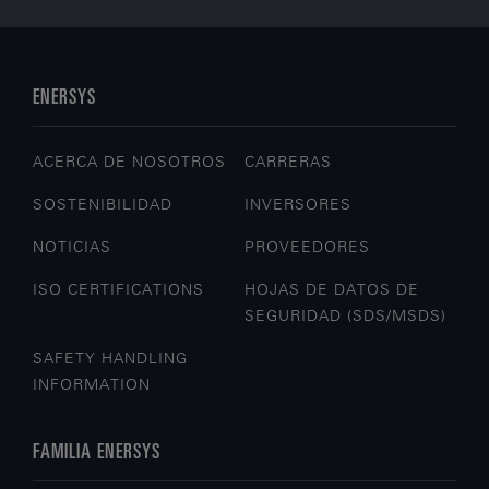
ENERSYS
ACERCA DE NOSOTROS
CARRERAS
SOSTENIBILIDAD
INVERSORES
NOTICIAS
PROVEEDORES
ISO CERTIFICATIONS
HOJAS DE DATOS DE
SEGURIDAD (SDS/MSDS)
SAFETY HANDLING
INFORMATION
FAMILIA ENERSYS