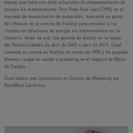
equipo que lanzó con éxito soluciones de almacenamiento de
energía sin mantenimiento Thin Plate Pure Lead (TPPL) en el
mercado de manipulación de materiales, marcando un punto
de inflexión en el camino de EnerSys para convertir a los
clientes en soluciones de energía sin mantenimiento en la
industria. Antes de eso, fue gerente de distrito en la región
del Atlántico Medio de abril de 2002 a abril de 2013. Chad
comenzó su carrera en EnerSys en marzo de 1999 y ha ocupado
diversos cargos en ventas y marketing en el negocio de Motor
de Energía.
Chad obtuvo una Licenciatura en Gestión de Marketing por
PennWest California.