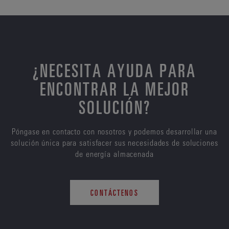
¿NECESITA AYUDA PARA
ENCONTRAR LA MEJOR
SOLUCIÓN?
Póngase en contacto con nosotros y podemos desarrollar una
solución única para satisfacer sus necesidades de soluciones
de energía almacenada
CONTÁCTENOS