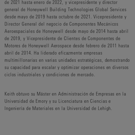
de 2021 hasta enero de 2022, y vicepresidente y director
general de Honeywell Building Technologies Global Services
desde mayo de 2019 hasta octubre de 2021. Vicepresidente y
Director General del negocio de Componentes Mecánicos
Aeroespaciales de Honeywell desde mayo de 2014 hasta abril
de 2019, y Vicepresidente de Clientes de Componentes de
Motores de Honeywell Aerospace desde febrero de 2011 hasta
abril de 2014. Ha liderado eficazmente empresas
multimillonarias en varias unidades estratégicas, demostrando
su capacidad para escalar y optimizar operaciones en diversos
ciclos industriales y condiciones de mercado.
Keith obtuvo su Máster en Administración de Empresas en la
Universidad de Emory y su Licenciatura en Ciencias e
Ingeniería de Materiales en la Universidad de Lehigh.