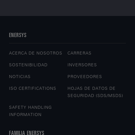
ENERSYS
ACERCA DE NOSOTROS
CARRERAS
SOSTENIBILIDAD
INVERSORES
NOTICIAS
PROVEEDORES
ISO CERTIFICATIONS
HOJAS DE DATOS DE
SEGURIDAD (SDS/MSDS)
SAFETY HANDLING
INFORMATION
FAMILIA ENERSYS