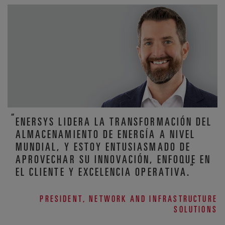
ENERSYS LIDERA LA TRANSFORMACIÓN DEL
ALMACENAMIENTO DE ENERGÍA A NIVEL
MUNDIAL, Y ESTOY ENTUSIASMADO DE
APROVECHAR SU INNOVACIÓN, ENFOQUE EN
EL CLIENTE Y EXCELENCIA OPERATIVA.
PRESIDENT, NETWORK AND INFRASTRUCTURE
SOLUTIONS