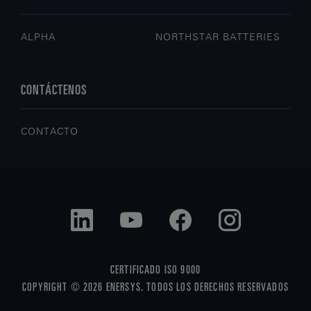
ALPHA
NORTHSTAR BATTERIES
CONTÁCTENOS
CONTACTO
CERTIFICADO ISO 9000
COPYRIGHT © 2026 ENERSYS. TODOS LOS DERECHOS RESERVADOS