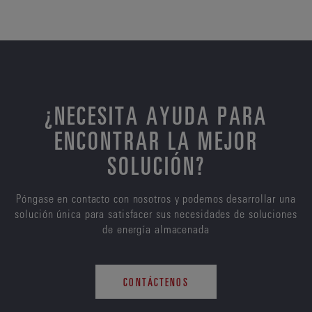
¿NECESITA AYUDA PARA
ENCONTRAR LA MEJOR
SOLUCIÓN?
Póngase en contacto con nosotros y podemos desarrollar una
solución única para satisfacer sus necesidades de soluciones
de energía almacenada
CONTÁCTENOS