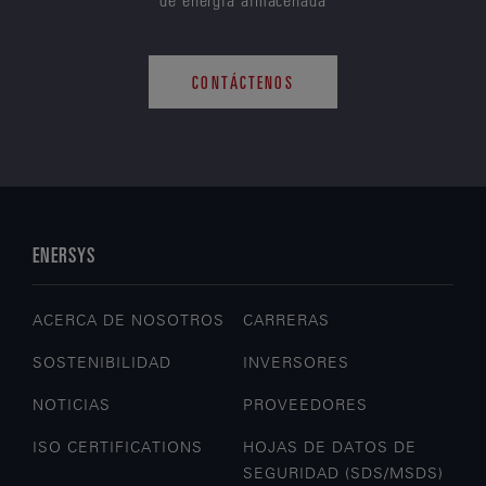
CONTÁCTENOS
ENERSYS
ACERCA DE NOSOTROS
CARRERAS
SOSTENIBILIDAD
INVERSORES
NOTICIAS
PROVEEDORES
ISO CERTIFICATIONS
HOJAS DE DATOS DE
SEGURIDAD (SDS/MSDS)