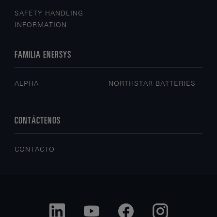
SAFETY HANDLING
INFORMATION
FAMILIA ENERSYS
ALPHA
NORTHSTAR BATTERIES
CONTÁCTENOS
CONTACTO