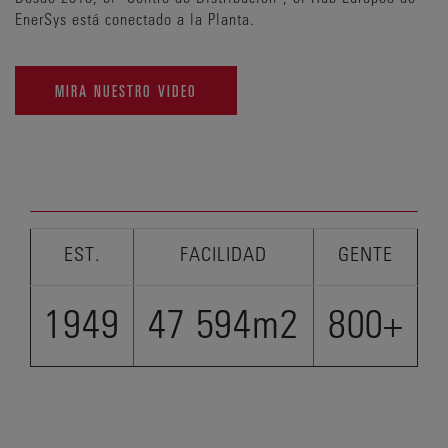
EnerSys está conectado a la Planta.
MIRA NUESTRO VIDEO
EST.
FACILIDAD
GENTE
1949
47 594m2
800+