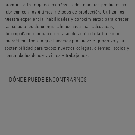
premium a lo largo de los años. Todos nuestros productos se
fabrican con los últimos métodos de producción. Utilizamos
nuestra experiencia, habilidades y conocimientos para ofrecer
las soluciones de energía almacenada más adecuadas,
desempeñando un papel en la aceleración de la transición
energética. Todo lo que hacemos promueve el progreso y la
sostenibilidad para todos: nuestros colegas, clientes, socios y
comunidades donde vivimos y trabajamos.
DÓNDE PUEDE ENCONTRARNOS