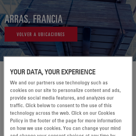
ARRAS, FRANCIA
VOLVER A UBICACIONES
YOUR DATA, YOUR EXPERIENCE
We and our partners use technology such as
cookies on our site to personalize content and ads,
provide social media features, and analyzes our
traffic. Click below to consent to the use of this
technology across the web. Click on our Cookies
Policy in the footer of the page for more information
on how we use cookies. You can change your mind
and change your consent choices at any time by