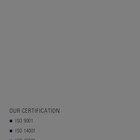
OUR CERTIFICATION
ISO 9001
ISO 14001