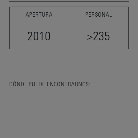
APERTURA
PERSONAL
2010
>235
DÓNDE PUEDE ENCONTRARNOS: