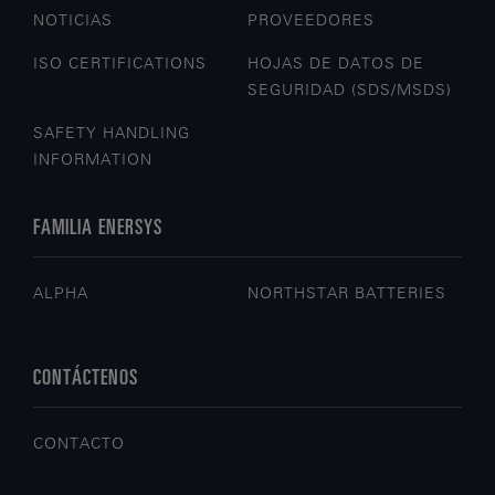
NOTICIAS
PROVEEDORES
ISO CERTIFICATIONS
HOJAS DE DATOS DE
SEGURIDAD (SDS/MSDS)
SAFETY HANDLING
INFORMATION
FAMILIA ENERSYS
ALPHA
NORTHSTAR BATTERIES
CONTÁCTENOS
CONTACTO