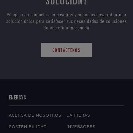
SOLUCIÓN?
Póngase en contacto con nosotros y podemos desarrollar una
solución única para satisfacer sus necesidades de soluciones
de energía almacenada
CONTÁCTENOS
ENERSYS
ACERCA DE NOSOTROS
CARRERAS
SOSTENIBILIDAD
INVERSORES