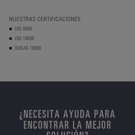
NUESTRAS CERTIFICACIONES
ISO 9000
ISO 14000
OHSAS 18000
¿NECESITA AYUDA PARA
ENCONTRAR LA MEJOR