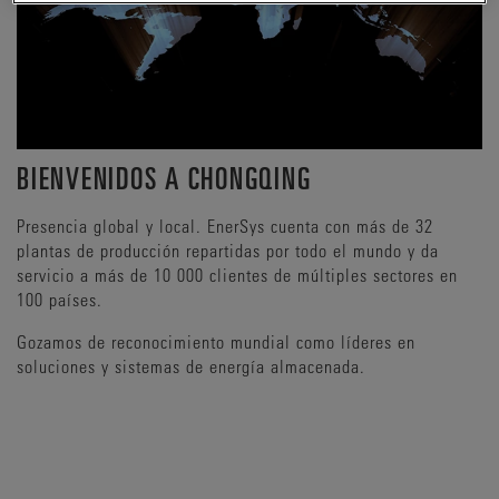
BIENVENIDOS A CHONGQING
Presencia global y local. EnerSys cuenta con más de 32
plantas de producción repartidas por todo el mundo y da
servicio a más de 10 000 clientes de múltiples sectores en
100 países.
Gozamos de reconocimiento mundial como líderes en
soluciones y sistemas de energía almacenada.