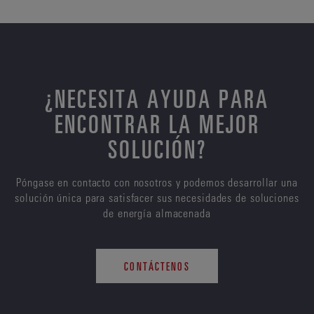
¿NECESITA AYUDA PARA
ENCONTRAR LA MEJOR
SOLUCIÓN?
Póngase en contacto con nosotros y podemos desarrollar una
solución única para satisfacer sus necesidades de soluciones
de energía almacenada
CONTÁCTENOS