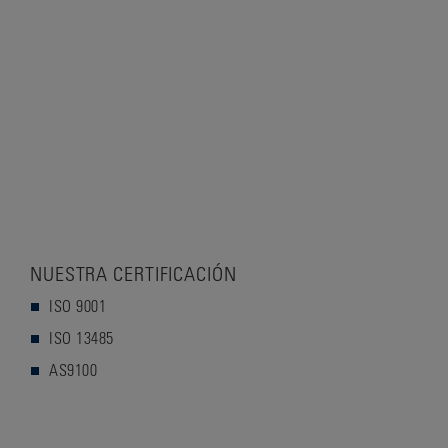
NUESTRA CERTIFICACIÓN
ISO 9001
ISO 13485
AS9100