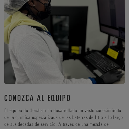
CONOZCA AL EQUIPO
El equipo de Horsham ha desarrollado un vasto conocimiento
de la química especializada de las baterías de litio a lo largo
de sus décadas de servicio. A través de una mezcla de