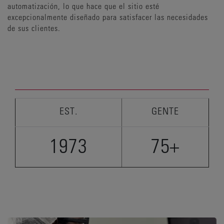
automatización, lo que hace que el sitio esté
excepcionalmente diseñado para satisfacer las necesidades
de sus clientes.
EST.
GENTE
1973
75+