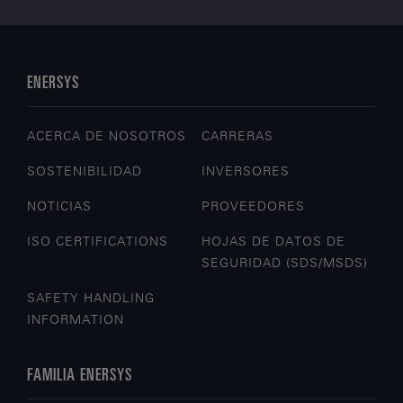
ENERSYS
ACERCA DE NOSOTROS
CARRERAS
SOSTENIBILIDAD
INVERSORES
NOTICIAS
PROVEEDORES
ISO CERTIFICATIONS
HOJAS DE DATOS DE
SEGURIDAD (SDS/MSDS)
SAFETY HANDLING
INFORMATION
FAMILIA ENERSYS