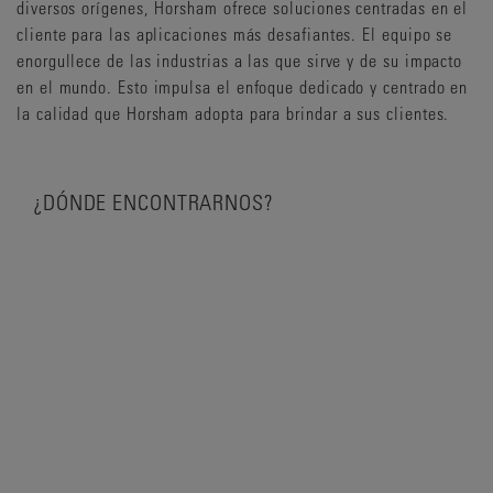
diversos orígenes, Horsham ofrece soluciones centradas en el
cliente para las aplicaciones más desafiantes. El equipo se
enorgullece de las industrias a las que sirve y de su impacto
en el mundo. Esto impulsa el enfoque dedicado y centrado en
la calidad que Horsham adopta para brindar a sus clientes.
¿DÓNDE ENCONTRARNOS?