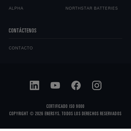
ALPHA
NORTHSTAR BATTERIES
CONTÁCTENOS
CONTACTO
CERTIFICADO ISO 9000
COPYRIGHT © 2026 ENERSYS. TODOS LOS DERECHOS RESERVADOS