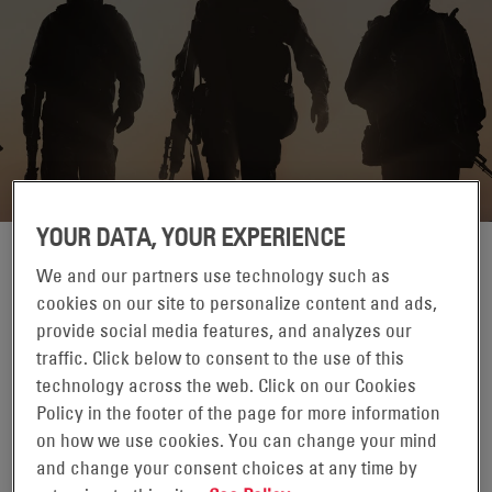
YOUR DATA, YOUR EXPERIENCE
HORSHAM, PENSILVANIA
We and our partners use technology such as
cookies on our site to personalize content and ads,
provide social media features, and analyzes our
traffic. Click below to consent to the use of this
technology across the web. Click on our Cookies
Policy in the footer of the page for more information
on how we use cookies. You can change your mind
and change your consent choices at any time by