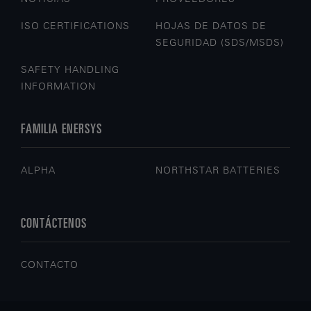
ISO CERTIFICATIONS
HOJAS DE DATOS DE
SEGURIDAD (SDS/MSDS)
SAFETY HANDLING
INFORMATION
FAMILIA ENERSYS
ALPHA
NORTHSTAR BATTERIES
CONTÁCTENOS
CONTACTO