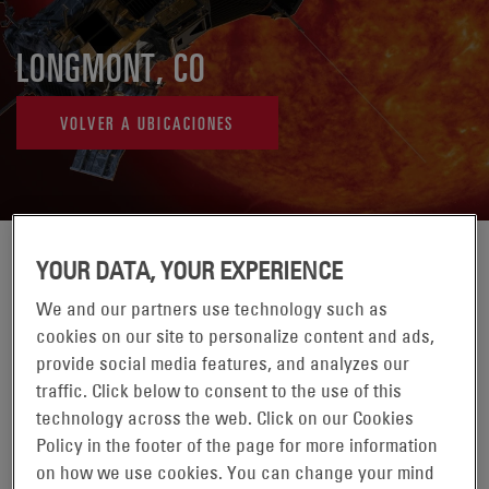
LONGMONT, CO
VOLVER A UBICACIONES
YOUR DATA, YOUR EXPERIENCE
We and our partners use technology such as
cookies on our site to personalize content and ads,
provide social media features, and analyzes our
traffic. Click below to consent to the use of this
technology across the web. Click on our Cookies
Policy in the footer of the page for more information
on how we use cookies. You can change your mind