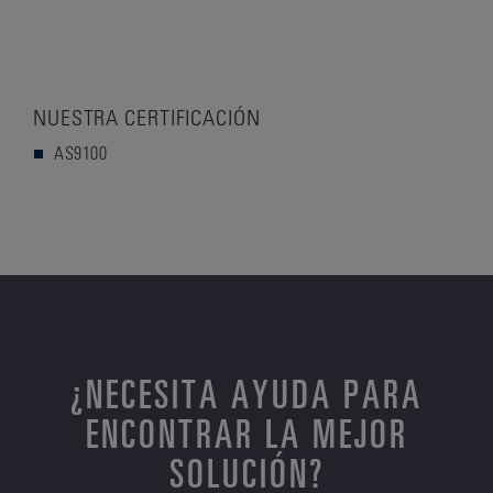
NUESTRA CERTIFICACIÓN
AS9100
¿NECESITA AYUDA PARA
ENCONTRAR LA MEJOR
SOLUCIÓN?