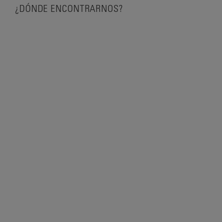
¿DÓNDE ENCONTRARNOS?