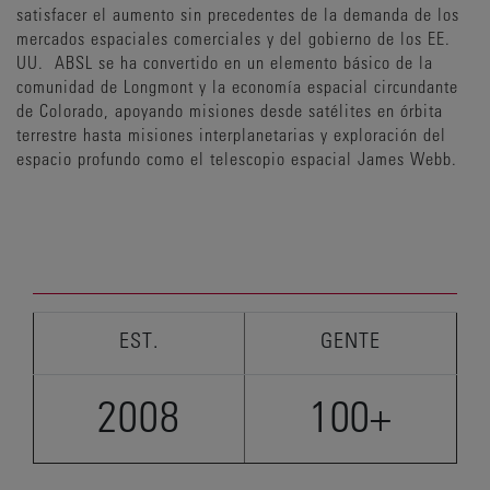
satisfacer el aumento sin precedentes de la demanda de los
mercados espaciales comerciales y del gobierno de los EE.
UU. ABSL se ha convertido en un elemento básico de la
comunidad de Longmont y la economía espacial circundante
de Colorado, apoyando misiones desde satélites en órbita
terrestre hasta misiones interplanetarias y exploración del
espacio profundo como el telescopio espacial James Webb.
EST.
GENTE
2008
100+