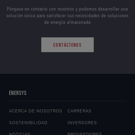
Póngase en contacto con nosotros y podemos desarrollar una
solución única para satisfacer sus necesidades de soluciones
de energía almacenada
CONTÁCTENOS
ENERSYS
ACERCA DE NOSOTROS
CARRERAS
SOSTENIBILIDAD
INVERSORES
NOTICIAS
PROVEEDORES