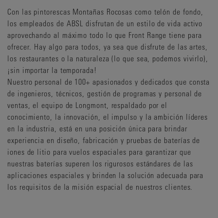
Con las pintorescas Montañas Rocosas como telón de fondo,
los empleados de ABSL disfrutan de un estilo de vida activo
aprovechando al máximo todo lo que Front Range tiene para
ofrecer. Hay algo para todos, ya sea que disfrute de las artes,
los restaurantes o la naturaleza (lo que sea, podemos vivirlo),
¡sin importar la temporada!
Nuestro personal de 100+ apasionados y dedicados que consta
de ingenieros, técnicos, gestión de programas y personal de
ventas, el equipo de Longmont, respaldado por el
conocimiento, la innovación, el impulso y la ambición líderes
en la industria, está en una posición única para brindar
experiencia en diseño, fabricación y pruebas de baterías de
iones de litio para vuelos espaciales para garantizar que
nuestras baterías superen los rigurosos estándares de las
aplicaciones espaciales y brinden la solución adecuada para
los requisitos de la misión espacial de nuestros clientes.