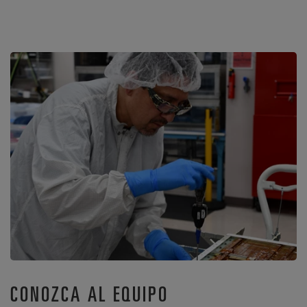
CONOZCA AL EQUIPO