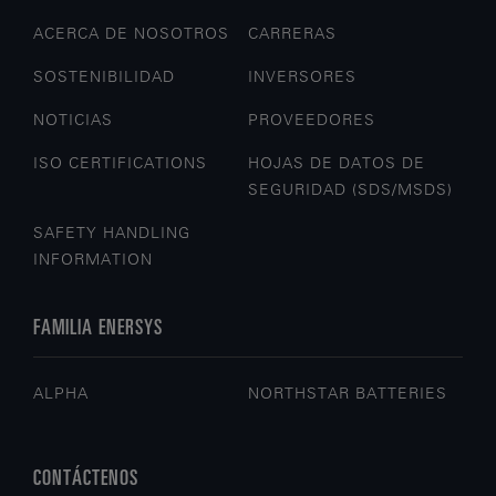
ACERCA DE NOSOTROS
CARRERAS
SOSTENIBILIDAD
INVERSORES
NOTICIAS
PROVEEDORES
ISO CERTIFICATIONS
HOJAS DE DATOS DE
SEGURIDAD (SDS/MSDS)
SAFETY HANDLING
INFORMATION
FAMILIA ENERSYS
ALPHA
NORTHSTAR BATTERIES
CONTÁCTENOS