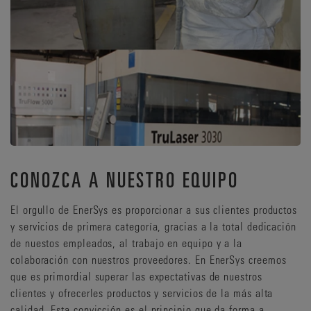
CONOZCA A NUESTRO EQUIPO
El orgullo de EnerSys es proporcionar a sus clientes productos
y servicios de primera categoría, gracias a la total dedicación
de nuestos empleados, al trabajo en equipo y a la
colaboración con nuestros proveedores. En EnerSys creemos
que es primordial superar las expectativas de nuestros
clientes y ofrecerles productos y servicios de la más alta
calidad. Esta convicción es el principio que da forma a