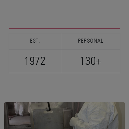
EST.
PERSONAL
1972
130+