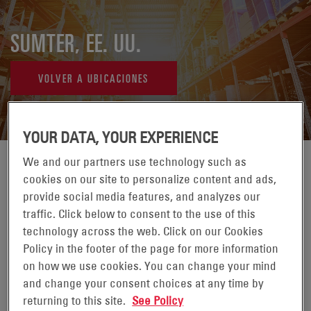
SUMTER, EE. UU.
VOLVER A UBICACIONES
YOUR DATA, YOUR EXPERIENCE
We and our partners use technology such as
cookies on our site to personalize content and ads,
provide social media features, and analyzes our
traffic. Click below to consent to the use of this
technology across the web. Click on our Cookies
Policy in the footer of the page for more information
on how we use cookies. You can change your mind
and change your consent choices at any time by
returning to this site.
See Policy