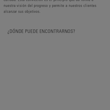
nuestra visión del progreso y permite a nuestros clientes
alcanzar sus objetivos.
¿DÓNDE PUEDE ENCONTRARNOS?