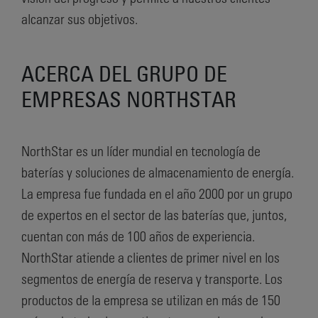
alcanzar sus objetivos.
ACERCA DEL GRUPO DE
EMPRESAS NORTHSTAR
NorthStar es un líder mundial en tecnología de
baterías y soluciones de almacenamiento de energía.
La empresa fue fundada en el año 2000 por un grupo
de expertos en el sector de las baterías que, juntos,
cuentan con más de 100 años de experiencia.
NorthStar atiende a clientes de primer nivel en los
segmentos de energía de reserva y transporte. Los
productos de la empresa se utilizan en más de 150