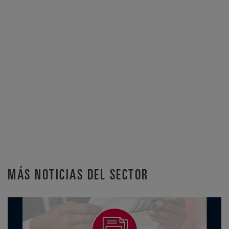
MÁS NOTICIAS DEL SECTOR