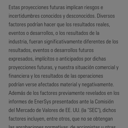
Estas proyecciones futuras implican riesgos e
incertidumbres conocidos y desconocidos. Diversos
factores podrían hacer que los resultados reales,
eventos o desarrollos, o los resultados de la
industria, fueran significativamente diferentes de los
resultados, eventos o desarrollos futuros
expresados, implícitos o anticipados por dichas
proyecciones futuras, y nuestra situación comercial y
financiera y los resultados de las operaciones
podrían verse afectados material y negativamente.
Además de los factores previamente revelados en los
informes de EnerSys presentados ante la Comisión
del Mercado de Valores de EE. UU. (la "SEC"), dichos
factores incluyen, entre otros, que no se obtengan
las aprobaciones normativas, de accionistas u otras