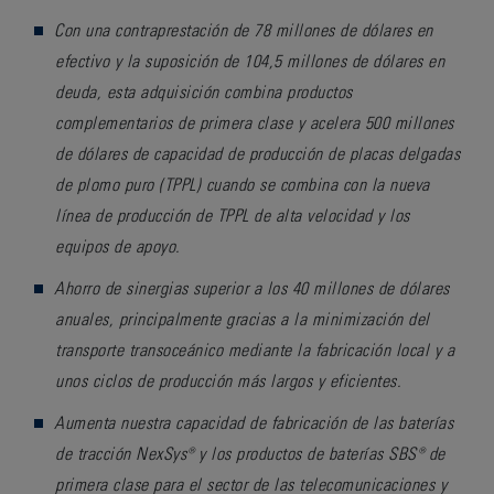
Con una contraprestación de 78 millones de dólares en
efectivo y la suposición de 104,5 millones de dólares en
deuda, esta adquisición combina productos
complementarios de primera clase y acelera 500 millones
de dólares de capacidad de producción de
placas delgadas
de plomo puro (TPPL)
cuando se combina con la nueva
línea de producción de TPPL de alta velocidad y los
equipos de apoyo.
Ahorro de sinergias superior a los 40 millones de dólares
anuales, principalmente gracias a la minimización del
transporte transoceánico mediante la fabricación local y a
unos ciclos de producción más largos y eficientes.
Aumenta nuestra capacidad de fabricación de las baterías
de tracción NexSys® y los productos de baterías SBS® de
primera clase para el sector de las telecomunicaciones y