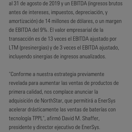
al 31 de agosto de 2019 y un EBITDA (ingresos brutos
antes de intereses, impuestos, depreciación, y
amortización) de 14 millones de dólares, o un margen
de EBITDA del 9%. El valor empresarial de la
transacción es de 13 veces el EBITDA ajustado por
LTM (presinergias) y de 3 veces el EBITDA ajustado,
incluyendo sinergias de ingresos anualizados.
"Conforme a nuestra estrategia previamente
revelada para aumentar las ventas de productos de
primera calidad, nos complace anunciar la
adquisición de NorthStar, que permitirá a EnerSys
acelerar drásticamente las ventas de baterías con
tecnología TPPL", afirmó David M. Shaffer,
presidente y director ejecutivo de EnerSys.