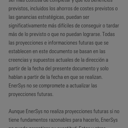
previstos, incluidos los ahorros de costes previstos o
las ganancias estratégicas, puedan ser
significativamente más difíciles de conseguir o tardar
más de lo previsto o que no puedan lograrse. Todas
las proyecciones e informaciones futuras que se
establecen en este documento se basan en las
creencias y supuestos actuales de la dirección a
partir de la fecha del presente documento y solo
hablan a partir de la fecha en que se realizan.
EnerSys no se compromete a actualizar las
proyecciones futuras.
Aunque EnerSys no realiza proyecciones futuras si no
tiene fundamentos razonables para hacerlo, EnerSys