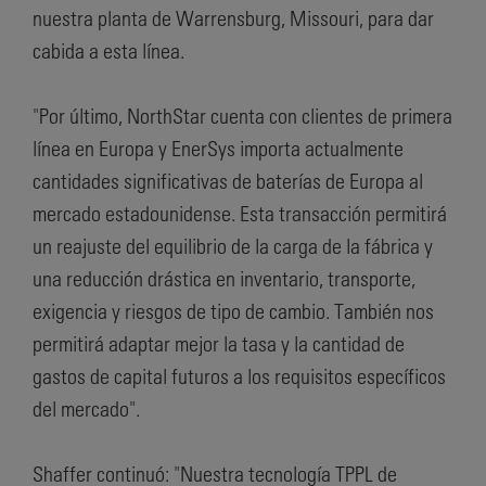
nuestra planta de Warrensburg, Missouri, para dar
cabida a esta línea.
"Por último, NorthStar cuenta con clientes de primera
línea en Europa y EnerSys importa actualmente
cantidades significativas de baterías de Europa al
mercado estadounidense. Esta transacción permitirá
un reajuste del equilibrio de la carga de la fábrica y
una reducción drástica en inventario, transporte,
exigencia y riesgos de tipo de cambio. También nos
permitirá adaptar mejor la tasa y la cantidad de
gastos de capital futuros a los requisitos específicos
del mercado".
Shaffer continuó: "Nuestra tecnología TPPL de