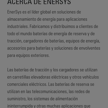
ACERCA DE ENERSYS
EnerSys es el líder global en soluciones de
almacenamiento de energía para aplicaciones
industriales. Fabricamos y distribuimos a clientes de
todo el mundo baterías de energía de reserva y de
tracción, cargadores de baterías, equipos de energía,
accesorios para baterías y soluciones de envolventes
para equipos exteriores.
Las baterías de tracción y los cargadores se utilizan
en carretillas elevadoras eléctricas y otros vehículos
comerciales eléctricos. Las baterías de reserva se
utilizan en las telecomunicaciones, las redes de
suministro, los sistemas de alimentación
ininterrumpida y otras muchas aplicaciones que