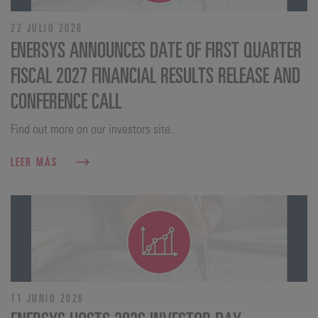
22 JULIO 2026
ENERSYS ANNOUNCES DATE OF FIRST QUARTER
FISCAL 2027 FINANCIAL RESULTS RELEASE AND
CONFERENCE CALL
Find out more on our investors site.
LEER MÁS
11 JUNIO 2026