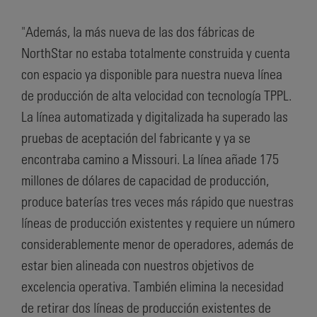
"Además, la más nueva de las dos fábricas de
NorthStar no estaba totalmente construida y cuenta
con espacio ya disponible para nuestra nueva línea
de producción de alta velocidad con tecnología TPPL.
La línea automatizada y digitalizada ha superado las
pruebas de aceptación del fabricante y ya se
encontraba camino a Missouri. La línea añade 175
millones de dólares de capacidad de producción,
produce baterías tres veces más rápido que nuestras
líneas de producción existentes y requiere un número
considerablemente menor de operadores, además de
estar bien alineada con nuestros objetivos de
excelencia operativa. También elimina la necesidad
de retirar dos líneas de producción existentes de