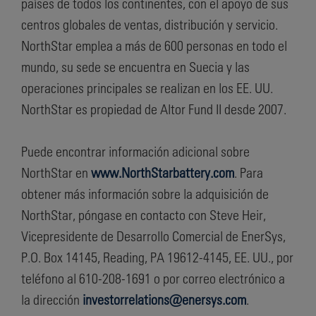
países de todos los continentes, con el apoyo de sus
centros globales de ventas, distribución y servicio.
NorthStar emplea a más de 600 personas en todo el
mundo, su sede se encuentra en Suecia y las
operaciones principales se realizan en los EE. UU.
NorthStar es propiedad de Altor Fund II desde 2007.
Puede encontrar información adicional sobre
NorthStar en
www.NorthStarbattery.com
. Para
obtener más información sobre la adquisición de
NorthStar, póngase en contacto con Steve Heir,
Vicepresidente de Desarrollo Comercial de EnerSys,
P.O. Box 14145, Reading, PA 19612-4145, EE. UU., por
teléfono al 610-208-1691 o por correo electrónico a
la dirección
investorrelations@enersys.com
.