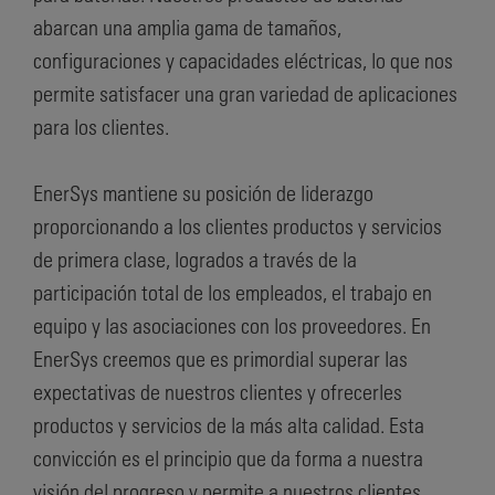
abarcan una amplia gama de tamaños,
configuraciones y capacidades eléctricas, lo que nos
permite satisfacer una gran variedad de aplicaciones
para los clientes.
EnerSys mantiene su posición de liderazgo
proporcionando a los clientes productos y servicios
de primera clase, logrados a través de la
participación total de los empleados, el trabajo en
equipo y las asociaciones con los proveedores. En
EnerSys creemos que es primordial superar las
expectativas de nuestros clientes y ofrecerles
productos y servicios de la más alta calidad. Esta
convicción es el principio que da forma a nuestra
visión del progreso y permite a nuestros clientes