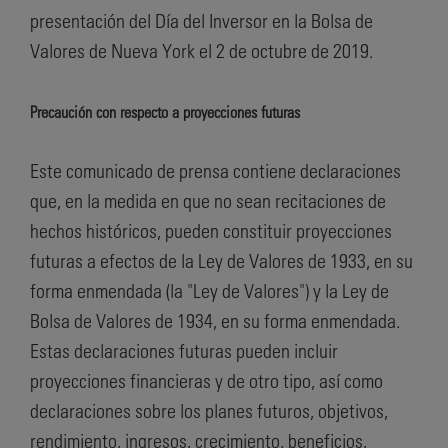
presentación del Día del Inversor en la Bolsa de
Valores de Nueva York el 2 de octubre de 2019.
Precaución con respecto a proyecciones futuras
Este comunicado de prensa contiene declaraciones
que, en la medida en que no sean recitaciones de
hechos históricos, pueden constituir proyecciones
futuras a efectos de la Ley de Valores de 1933, en su
forma enmendada (la "Ley de Valores") y la Ley de
Bolsa de Valores de 1934, en su forma enmendada.
Estas declaraciones futuras pueden incluir
proyecciones financieras y de otro tipo, así como
declaraciones sobre los planes futuros, objetivos,
rendimiento, ingresos, crecimiento, beneficios,