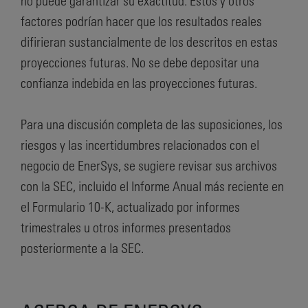
no puede garantizar su exactitud. Estos y otros
factores podrían hacer que los resultados reales
difirieran sustancialmente de los descritos en estas
proyecciones futuras. No se debe depositar una
confianza indebida en las proyecciones futuras.
Para una discusión completa de las suposiciones, los
riesgos y las incertidumbres relacionados con el
negocio de EnerSys, se sugiere revisar sus archivos
con la SEC, incluido el Informe Anual más reciente en
el Formulario 10-K, actualizado por informes
trimestrales u otros informes presentados
posteriormente a la SEC.