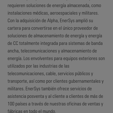
requieren soluciones de energía almacenada, como
instalaciones médicas, aeroespaciales y militares.
Con la adquisición de Alpha, EnerSys amplió su
cartera para convertirse en el único proveedor de
soluciones de almacenamiento de energía y energía
de CC totalmente integrada para sistemas de banda
ancha, telecomunicaciones y almacenamiento de
energía. Los envolventes para equipos exteriores son
utilizados por las industrias de las
telecomunicaciones, cable, servicios públicos y
transporte, así como por clientes gubernamentales y
militares. EnerSys también ofrece servicios de
asistencia posventa y al cliente a clientes de más de
100 países a través de nuestras oficinas de ventas y
fábricas en todo el mundo.