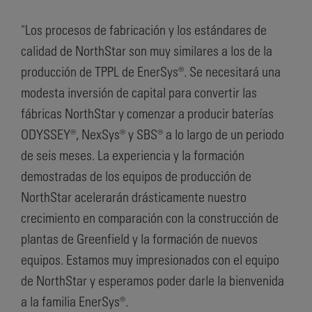
"Los procesos de fabricación y los estándares de
calidad de NorthStar son muy similares a los de la
producción de TPPL de EnerSys®. Se necesitará una
modesta inversión de capital para convertir las
fábricas NorthStar y comenzar a producir baterías
ODYSSEY®, NexSys® y SBS® a lo largo de un periodo
de seis meses. La experiencia y la formación
demostradas de los equipos de producción de
NorthStar acelerarán drásticamente nuestro
crecimiento en comparación con la construcción de
plantas de Greenfield y la formación de nuevos
equipos. Estamos muy impresionados con el equipo
de NorthStar y esperamos poder darle la bienvenida
a la familia EnerSys®.