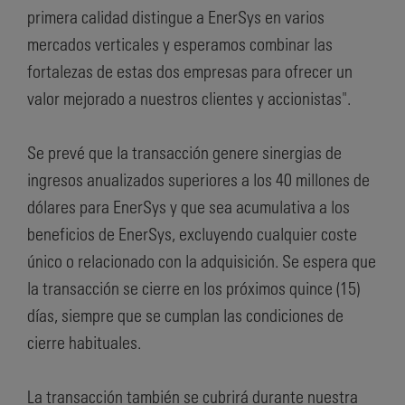
primera calidad distingue a EnerSys en varios
mercados verticales y esperamos combinar las
fortalezas de estas dos empresas para ofrecer un
valor mejorado a nuestros clientes y accionistas".
Se prevé que la transacción genere sinergias de
ingresos anualizados superiores a los 40 millones de
dólares para EnerSys y que sea acumulativa a los
beneficios de EnerSys, excluyendo cualquier coste
único o relacionado con la adquisición. Se espera que
la transacción se cierre en los próximos quince (15)
días, siempre que se cumplan las condiciones de
cierre habituales.
La transacción también se cubrirá durante nuestra