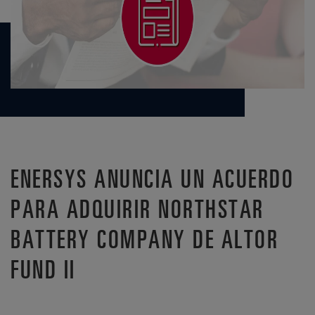
ENERSYS ANUNCIA UN ACUERDO
PARA ADQUIRIR NORTHSTAR
BATTERY COMPANY DE ALTOR
FUND II