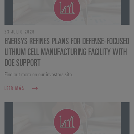
23 JULIO 2026
ENERSYS REFINES PLANS FOR DEFENSE‑FOCUSED
LITHIUM CELL MANUFACTURING FACILITY WITH
DOE SUPPORT
Find out more on our investors site.
LEER MÁS