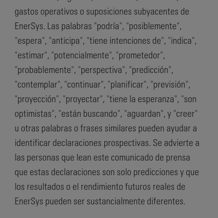
gastos operativos o suposiciones subyacentes de
EnerSys. Las palabras "podría", "posiblemente",
"espera", "anticipa", "tiene intenciones de", "indica",
"estimar", "potencialmente", "prometedor",
"probablemente", "perspectiva", "predicción",
"contemplar", "continuar", "planificar", "previsión",
"proyección", "proyectar", "tiene la esperanza", "son
optimistas", "están buscando", "aguardan", y "creer"
u otras palabras o frases similares pueden ayudar a
identificar declaraciones prospectivas. Se advierte a
las personas que lean este comunicado de prensa
que estas declaraciones son solo predicciones y que
los resultados o el rendimiento futuros reales de
EnerSys pueden ser sustancialmente diferentes.