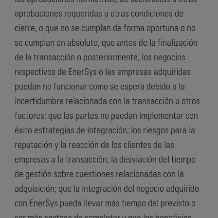
aprobaciones requeridas u otras condiciones de
cierre, o que no se cumplan de forma oportuna o no
se cumplan en absoluto; que antes de la finalización
de la transacción o posteriormente, los negocios
respectivos de EnerSys o las empresas adquiridas
puedan no funcionar como se espera debido a la
incertidumbre relacionada con la transacción u otros
factores; que las partes no puedan implementar con
éxito estrategias de integración; los riesgos para la
reputación y la reacción de los clientes de las
empresas a la transacción; la desviación del tiempo
de gestión sobre cuestiones relacionadas con la
adquisición; que la integración del negocio adquirido
con EnerSys pueda llevar más tiempo del previsto o
ser más costosa de completar y que los beneficios