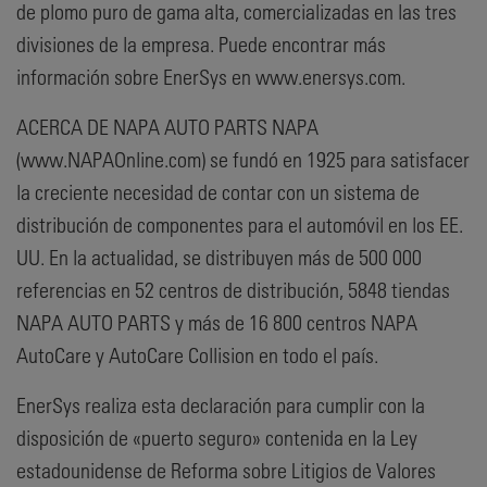
de plomo puro de gama alta, comercializadas en las tres
divisiones de la empresa. Puede encontrar más
información sobre EnerSys en www.enersys.com.
ACERCA DE NAPA AUTO PARTS NAPA
(www.NAPAOnline.com) se fundó en 1925 para satisfacer
la creciente necesidad de contar con un sistema de
distribución de componentes para el automóvil en los EE.
UU. En la actualidad, se distribuyen más de 500 000
referencias en 52 centros de distribución, 5848 tiendas
NAPA AUTO PARTS y más de 16 800 centros NAPA
AutoCare y AutoCare Collision en todo el país.
EnerSys realiza esta declaración para cumplir con la
disposición de «puerto seguro» contenida en la Ley
estadounidense de Reforma sobre Litigios de Valores