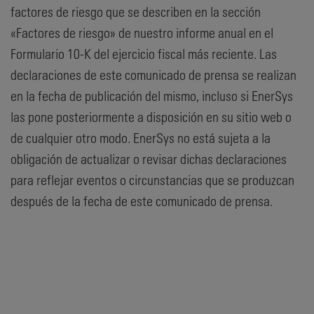
factores de riesgo que se describen en la sección
«Factores de riesgo» de nuestro informe anual en el
Formulario 10-K del ejercicio fiscal más reciente. Las
declaraciones de este comunicado de prensa se realizan
en la fecha de publicación del mismo, incluso si EnerSys
las pone posteriormente a disposición en su sitio web o
de cualquier otro modo. EnerSys no está sujeta a la
obligación de actualizar o revisar dichas declaraciones
para reflejar eventos o circunstancias que se produzcan
después de la fecha de este comunicado de prensa.