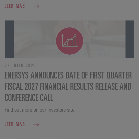
LEER MÁS
22 JULIO 2026
ENERSYS ANNOUNCES DATE OF FIRST QUARTER
FISCAL 2027 FINANCIAL RESULTS RELEASE AND
CONFERENCE CALL
Find out more on our investors site.
LEER MÁS