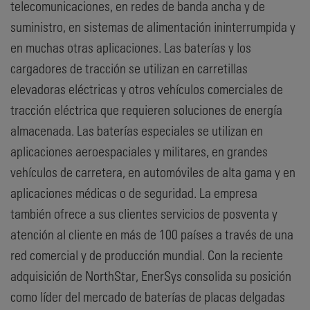
telecomunicaciones, en redes de banda ancha y de
suministro, en sistemas de alimentación ininterrumpida y
en muchas otras aplicaciones. Las baterías y los
cargadores de tracción se utilizan en carretillas
elevadoras eléctricas y otros vehículos comerciales de
tracción eléctrica que requieren soluciones de energía
almacenada. Las baterías especiales se utilizan en
aplicaciones aeroespaciales y militares, en grandes
vehículos de carretera, en automóviles de alta gama y en
aplicaciones médicas o de seguridad. La empresa
también ofrece a sus clientes servicios de posventa y
atención al cliente en más de 100 países a través de una
red comercial y de producción mundial. Con la reciente
adquisición de NorthStar, EnerSys consolida su posición
como líder del mercado de baterías de placas delgadas