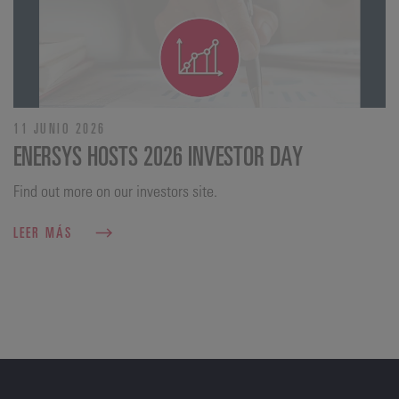
11 JUNIO 2026
ENERSYS HOSTS 2026 INVESTOR DAY
Find out more on our investors site.
LEER MÁS