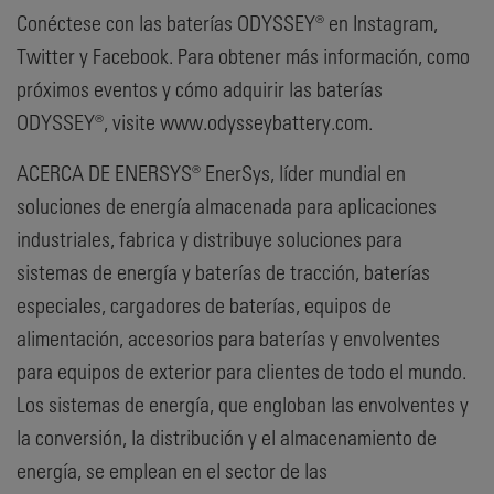
Conéctese con las baterías ODYSSEY® en Instagram,
Twitter y Facebook. Para obtener más información, como
próximos eventos y cómo adquirir las baterías
ODYSSEY®, visite www.odysseybattery.com.
ACERCA DE ENERSYS® EnerSys, líder mundial en
soluciones de energía almacenada para aplicaciones
industriales, fabrica y distribuye soluciones para
sistemas de energía y baterías de tracción, baterías
especiales, cargadores de baterías, equipos de
alimentación, accesorios para baterías y envolventes
para equipos de exterior para clientes de todo el mundo.
Los sistemas de energía, que engloban las envolventes y
la conversión, la distribución y el almacenamiento de
energía, se emplean en el sector de las