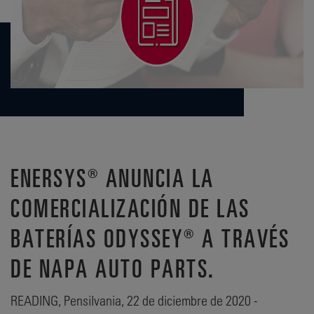
ENERSYS® ANUNCIA LA
COMERCIALIZACIÓN DE LAS
BATERÍAS ODYSSEY® A TRAVÉS
DE NAPA AUTO PARTS.
READING, Pensilvania, 22 de diciembre de 2020 -