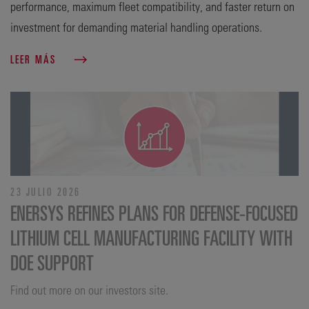
performance, maximum fleet compatibility, and faster return on
investment for demanding material handling operations.
LEER MÁS
23 JULIO 2026
ENERSYS REFINES PLANS FOR DEFENSE‑FOCUSED
LITHIUM CELL MANUFACTURING FACILITY WITH
DOE SUPPORT
Find out more on our investors site.