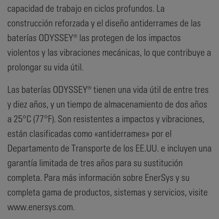
capacidad de trabajo en ciclos profundos. La
construcción reforzada y el diseño antiderrames de las
baterías ODYSSEY® las protegen de los impactos
violentos y las vibraciones mecánicas, lo que contribuye a
prolongar su vida útil.
Las baterías ODYSSEY® tienen una vida útil de entre tres
y diez años, y un tiempo de almacenamiento de dos años
a 25°C (77°F). Son resistentes a impactos y vibraciones,
están clasificadas como «antiderrames» por el
Departamento de Transporte de los EE.UU. e incluyen una
garantía limitada de tres años para su sustitución
completa. Para más información sobre EnerSys y su
completa gama de productos, sistemas y servicios, visite
www.enersys.com.