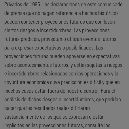
Privados de 1995. Las declaraciones de este comunicado
de prensa que no hagan referencia a hechos históricos
pueden contener proyecciones futuras que conlleven
ciertos riesgos e incertidumbres. Las proyecciones
futuras predicen, proyectan o utilizan eventos futuros
para expresar expectativas o posibilidades. Las
proyecciones futuras pueden apoyarse en expectativas
sobre acontecimientos futuros, y están sujetas a riesgos
e incertidumbres relacionados con las operaciones y la
coyuntura económica cuya predicción es difícil y que en
muchos casos están fuera de nuestro control. Para el
análisis de dichos riesgos e incertidumbres, que podrían
hacer que los resultados reales difirieran
sustancialmente de los que se expresan o están
implícitos en las proyecciones futuras, consulte los