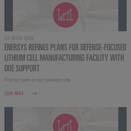
23 JULIO 2026
ENERSYS REFINES PLANS FOR DEFENSE‑FOCUSED
LITHIUM CELL MANUFACTURING FACILITY WITH
DOE SUPPORT
Find out more on our investors site.
LEER MÁS