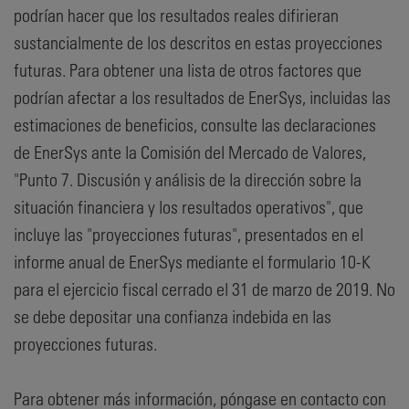
podrían hacer que los resultados reales difirieran
sustancialmente de los descritos en estas proyecciones
futuras. Para obtener una lista de otros factores que
podrían afectar a los resultados de EnerSys, incluidas las
estimaciones de beneficios, consulte las declaraciones
de EnerSys ante la Comisión del Mercado de Valores,
"Punto 7. Discusión y análisis de la dirección sobre la
situación financiera y los resultados operativos", que
incluye las "proyecciones futuras", presentados en el
informe anual de EnerSys mediante el formulario 10-K
para el ejercicio fiscal cerrado el 31 de marzo de 2019. No
se debe depositar una confianza indebida en las
proyecciones futuras.
Para obtener más información, póngase en contacto con