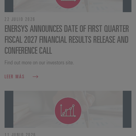
22 JULIO 2026
ENERSYS ANNOUNCES DATE OF FIRST QUARTER
FISCAL 2027 FINANCIAL RESULTS RELEASE AND
CONFERENCE CALL
Find out more on our investors site.
LEER MÁS
11 JUNIO 2026