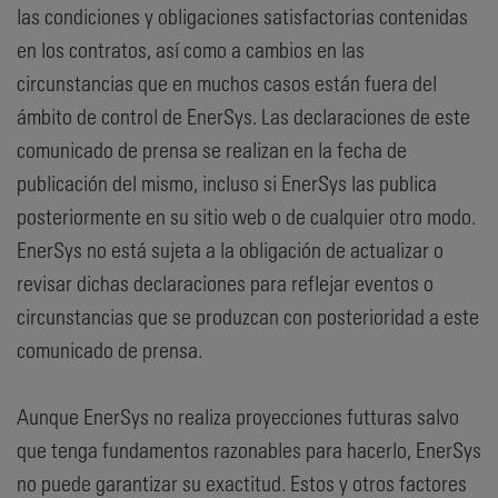
las condiciones y obligaciones satisfactorias contenidas
en los contratos, así como a cambios en las
circunstancias que en muchos casos están fuera del
ámbito de control de EnerSys. Las declaraciones de este
comunicado de prensa se realizan en la fecha de
publicación del mismo, incluso si EnerSys las publica
posteriormente en su sitio web o de cualquier otro modo.
EnerSys no está sujeta a la obligación de actualizar o
revisar dichas declaraciones para reflejar eventos o
circunstancias que se produzcan con posterioridad a este
comunicado de prensa.
Aunque EnerSys no realiza proyecciones futturas salvo
que tenga fundamentos razonables para hacerlo, EnerSys
no puede garantizar su exactitud. Estos y otros factores