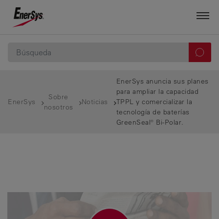
EnerSys anuncia sus planes
para ampliar la capacidad
Sobre
EnerSys
Noticias
TPPL y comercializar la
nosotros
tecnología de baterías
GreenSeal® Bi-Polar.