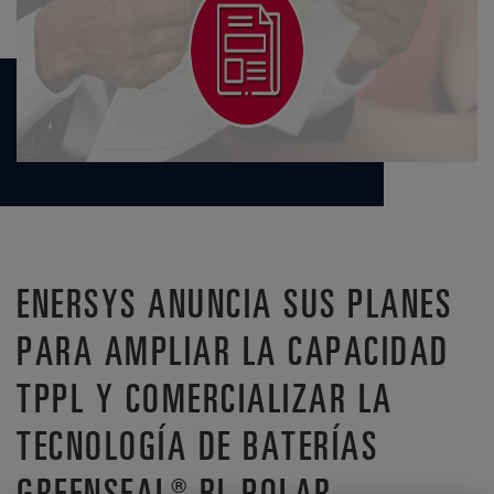
ENERSYS ANUNCIA SUS PLANES
PARA AMPLIAR LA CAPACIDAD
TPPL Y COMERCIALIZAR LA
TECNOLOGÍA DE BATERÍAS
GREENSEAL® BI-POLAR.