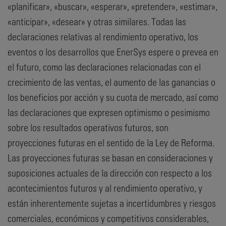
«planificar», «buscar», «esperar», «pretender», «estimar»,
«anticipar», «desear» y otras similares. Todas las
declaraciones relativas al rendimiento operativo, los
eventos o los desarrollos que EnerSys espere o prevea en
el futuro, como las declaraciones relacionadas con el
crecimiento de las ventas, el aumento de las ganancias o
los beneficios por acción y su cuota de mercado, así como
las declaraciones que expresen optimismo o pesimismo
sobre los resultados operativos futuros, son
proyecciones futuras en el sentido de la Ley de Reforma.
Las proyecciones futuras se basan en consideraciones y
suposiciones actuales de la dirección con respecto a los
acontecimientos futuros y al rendimiento operativo, y
están inherentemente sujetas a incertidumbres y riesgos
comerciales, económicos y competitivos considerables,