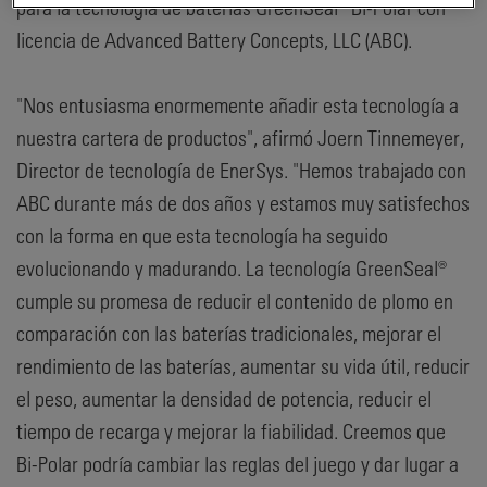
para la tecnología de baterías GreenSeal® Bi-Polar con
licencia de Advanced Battery Concepts, LLC (ABC).
"Nos entusiasma enormemente añadir esta tecnología a
nuestra cartera de productos", afirmó Joern Tinnemeyer,
Director de tecnología de EnerSys. "Hemos trabajado con
ABC durante más de dos años y estamos muy satisfechos
con la forma en que esta tecnología ha seguido
evolucionando y madurando. La tecnología GreenSeal®
cumple su promesa de reducir el contenido de plomo en
comparación con las baterías tradicionales, mejorar el
rendimiento de las baterías, aumentar su vida útil, reducir
el peso, aumentar la densidad de potencia, reducir el
tiempo de recarga y mejorar la fiabilidad. Creemos que
Bi-Polar podría cambiar las reglas del juego y dar lugar a