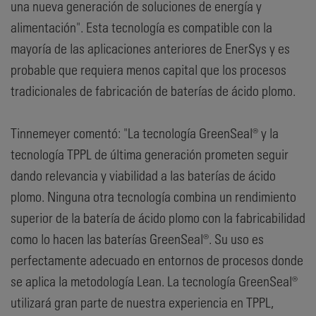
una nueva generación de soluciones de energía y
alimentación". Esta tecnología es compatible con la
mayoría de las aplicaciones anteriores de EnerSys y es
probable que requiera menos capital que los procesos
tradicionales de fabricación de baterías de ácido plomo.
Tinnemeyer comentó: "La tecnología GreenSeal® y la
tecnología TPPL de última generación prometen seguir
dando relevancia y viabilidad a las baterías de ácido
plomo. Ninguna otra tecnología combina un rendimiento
superior de la batería de ácido plomo con la fabricabilidad
como lo hacen las baterías GreenSeal®. Su uso es
perfectamente adecuado en entornos de procesos donde
se aplica la metodología Lean. La tecnología GreenSeal®
utilizará gran parte de nuestra experiencia en TPPL,