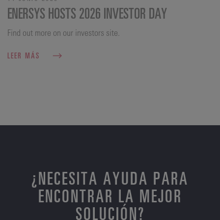
ENERSYS HOSTS 2026 INVESTOR DAY
Find out more on our investors site.
LEER MÁS
¿NECESITA AYUDA PARA
ENCONTRAR LA MEJOR
SOLUCIÓN?