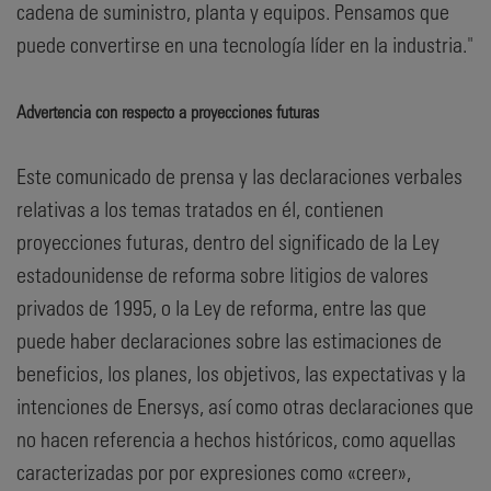
cadena de suministro, planta y equipos. Pensamos que
puede convertirse en una tecnología líder en la industria."
Advertencia con respecto a proyecciones futuras
Este comunicado de prensa y las declaraciones verbales
relativas a los temas tratados en él, contienen
proyecciones futuras, dentro del significado de la Ley
estadounidense de reforma sobre litigios de valores
privados de 1995, o la Ley de reforma, entre las que
puede haber declaraciones sobre las estimaciones de
beneficios, los planes, los objetivos, las expectativas y la
intenciones de Enersys, así como otras declaraciones que
no hacen referencia a hechos históricos, como aquellas
caracterizadas por por expresiones como «creer»,