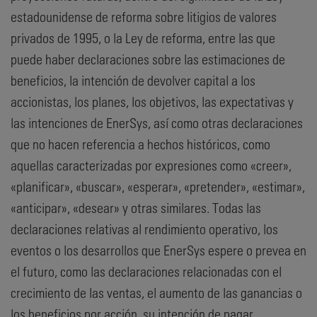
estadounidense de reforma sobre litigios de valores
privados de 1995, o la Ley de reforma, entre las que
puede haber declaraciones sobre las estimaciones de
beneficios, la intención de devolver capital a los
accionistas, los planes, los objetivos, las expectativas y
las intenciones de EnerSys, así como otras declaraciones
que no hacen referencia a hechos históricos, como
aquellas caracterizadas por expresiones como «creer»,
«planificar», «buscar», «esperar», «pretender», «estimar»,
«anticipar», «desear» y otras similares. Todas las
declaraciones relativas al rendimiento operativo, los
eventos o los desarrollos que EnerSys espere o prevea en
el futuro, como las declaraciones relacionadas con el
crecimiento de las ventas, el aumento de las ganancias o
los beneficios por acción, su intención de pagar