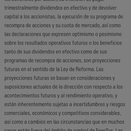
trimestralmente dividendos en efectivo y de devolver
capital a los accionistas, la ejecución de su programa de
recompra de acciones y su cuota de mercado, así como
las declaraciones que expresen optimismo o pesimismo
sobre los resultados operativos futuros o los beneficios
tanto de sus dividendos en efectivo como de sus
programas de recompra de acciones, son proyecciones
futuras en el sentido de la Ley de Reforma. Las
proyecciones futuras se basan en consideraciones y
suposiciones actuales de la dirección con respecto a los
acontecimientos futuros y al rendimiento operativo, y
están inherentemente sujetas a incertidumbres y riesgos
comerciales, económicos y competitivos considerables,
así como a cambios en las circunstancias que en muchos
casos están fuera del ámbito de control de EnerSys. Las