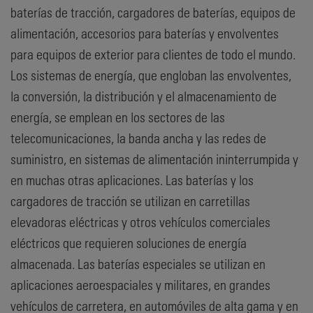
baterías de tracción, cargadores de baterías, equipos de
alimentación, accesorios para baterías y envolventes
para equipos de exterior para clientes de todo el mundo.
Los sistemas de energía, que engloban las envolventes,
la conversión, la distribución y el almacenamiento de
energía, se emplean en los sectores de las
telecomunicaciones, la banda ancha y las redes de
suministro, en sistemas de alimentación ininterrumpida y
en muchas otras aplicaciones. Las baterías y los
cargadores de tracción se utilizan en carretillas
elevadoras eléctricas y otros vehículos comerciales
eléctricos que requieren soluciones de energía
almacenada. Las baterías especiales se utilizan en
aplicaciones aeroespaciales y militares, en grandes
vehículos de carretera, en automóviles de alta gama y en