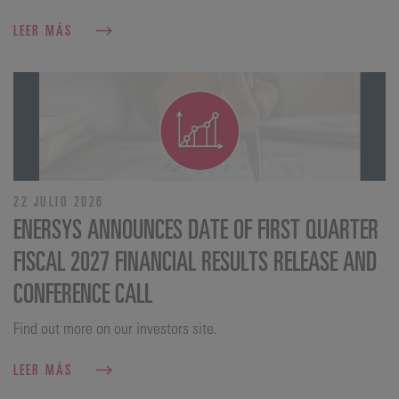
LEER MÁS
22 JULIO 2026
ENERSYS ANNOUNCES DATE OF FIRST QUARTER
FISCAL 2027 FINANCIAL RESULTS RELEASE AND
CONFERENCE CALL
Find out more on our investors site.
LEER MÁS