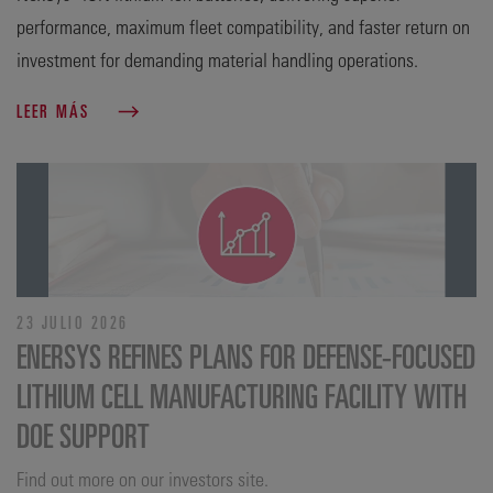
performance, maximum fleet compatibility, and faster return on
investment for demanding material handling operations.
LEER MÁS
23 JULIO 2026
ENERSYS REFINES PLANS FOR DEFENSE‑FOCUSED
LITHIUM CELL MANUFACTURING FACILITY WITH
DOE SUPPORT
Find out more on our investors site.