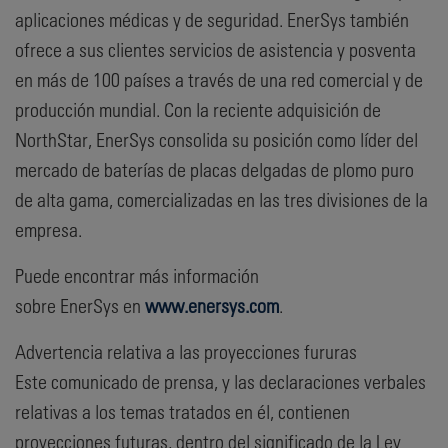
aplicaciones médicas y de seguridad. EnerSys también
ofrece a sus clientes servicios de asistencia y posventa
en más de 100 países a través de una red comercial y de
producción mundial. Con la reciente adquisición de
NorthStar, EnerSys consolida su posición como líder del
mercado de baterías de placas delgadas de plomo puro
de alta gama, comercializadas en las tres divisiones de la
empresa.
Puede encontrar más información
sobre EnerSys en
www.enersys.com
.
Advertencia relativa a las proyecciones fururas
Este comunicado de prensa, y las declaraciones verbales
relativas a los temas tratados en él, contienen
proyecciones futuras, dentro del significado de la Ley