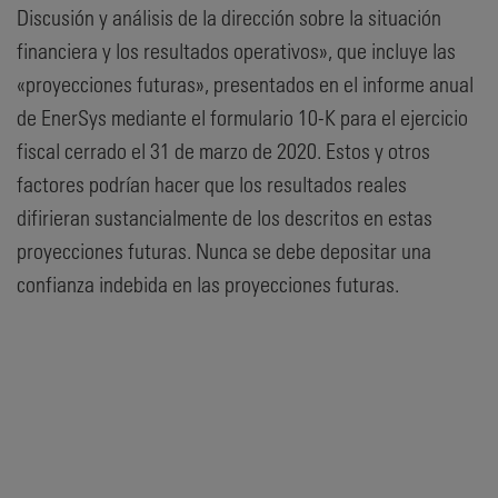
Discusión y análisis de la dirección sobre la situación
financiera y los resultados operativos», que incluye las
«proyecciones futuras», presentados en el informe anual
de EnerSys mediante el formulario 10-K para el ejercicio
fiscal cerrado el 31 de marzo de 2020. Estos y otros
factores podrían hacer que los resultados reales
difirieran sustancialmente de los descritos en estas
proyecciones futuras. Nunca se debe depositar una
confianza indebida en las proyecciones futuras.