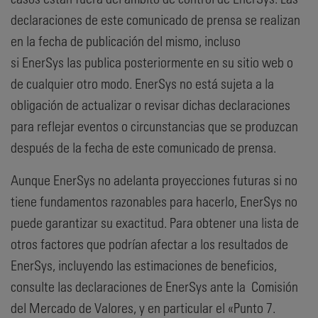
declaraciones de este comunicado de prensa se realizan
en la fecha de publicación del mismo, incluso
si EnerSys las publica posteriormente en su sitio web o
de cualquier otro modo. EnerSys no está sujeta a la
obligación de actualizar o revisar dichas declaraciones
para reflejar eventos o circunstancias que se produzcan
después de la fecha de este comunicado de prensa.
Aunque EnerSys no adelanta proyecciones futuras si no
tiene fundamentos razonables para hacerlo, EnerSys no
puede garantizar su exactitud. Para obtener una lista de
otros factores que podrían afectar a los resultados de
EnerSys, incluyendo las estimaciones de beneficios,
consulte las declaraciones de EnerSys ante la Comisión
del Mercado de Valores, y en particular el «Punto 7.