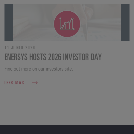
11 JUNIO 2026
ENERSYS HOSTS 2026 INVESTOR DAY
Find out more on our investors site.
LEER MÁS