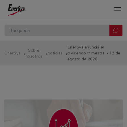
EnerSys anuncia el
Sobre
EnerSys
Noticias
dividendo trimestral - 12 de
nosotros
agosto de 2020