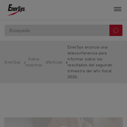
EnerSys anuncia una
teleconferencia para
Sobre
informar sobre los
EnerSys
Noticias
nosotros
resultados del segundo
trimestre del año fiscal
2020.