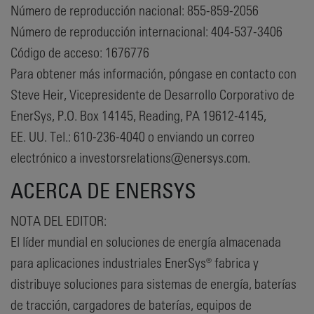
Número de reproducción nacional: 855-859-2056
Número de reproducción internacional: 404-537-3406
Código de acceso: 1676776
Para obtener más información, póngase en contacto con
Steve Heir, Vicepresidente de Desarrollo Corporativo de
EnerSys, P.O. Box 14145, Reading, PA 19612-4145,
EE. UU. Tel.: 610-236-4040 o enviando un correo
electrónico a investorsrelations@enersys.com.
ACERCA DE ENERSYS
NOTA DEL EDITOR:
El líder mundial en soluciones de energía almacenada
para aplicaciones industriales EnerSys® fabrica y
distribuye soluciones para sistemas de energía, baterías
de tracción, cargadores de baterías, equipos de