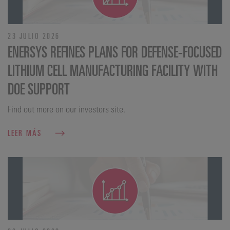
23 JULIO 2026
ENERSYS REFINES PLANS FOR DEFENSE‑FOCUSED
LITHIUM CELL MANUFACTURING FACILITY WITH
DOE SUPPORT
Find out more on our investors site.
LEER MÁS