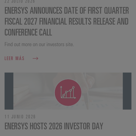
22 JULIO 2026
ENERSYS ANNOUNCES DATE OF FIRST QUARTER
FISCAL 2027 FINANCIAL RESULTS RELEASE AND
CONFERENCE CALL
Find out more on our investors site.
LEER MÁS
11 JUNIO 2026
ENERSYS HOSTS 2026 INVESTOR DAY