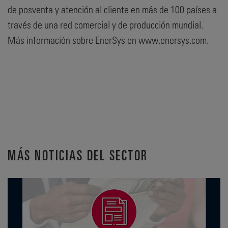
de posventa y atención al cliente en más de 100 países a
través de una red comercial y de producción mundial.
Más información sobre EnerSys en www.enersys.com.
MÁS NOTICIAS DEL SECTOR