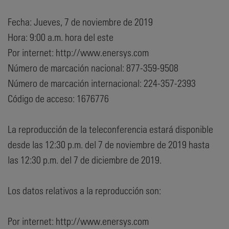
Fecha: Jueves, 7 de noviembre de 2019
Hora: 9:00 a.m. hora del este
Por internet: http://www.enersys.com
Número de marcación nacional: 877-359-9508
Número de marcación internacional: 224-357-2393
Código de acceso: 1676776
La reproducción de la teleconferencia estará disponible
desde las 12:30 p.m. del 7 de noviembre de 2019 hasta
las 12:30 p.m. del 7 de diciembre de 2019.
Los datos relativos a la reproducción son:
Por internet: http://www.enersys.com