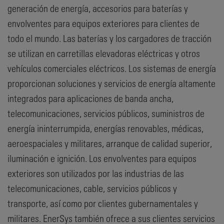
generación de energía, accesorios para baterías y
envolventes para equipos exteriores para clientes de
todo el mundo. Las baterías y los cargadores de tracción
se utilizan en carretillas elevadoras eléctricas y otros
vehículos comerciales eléctricos. Los sistemas de energía
proporcionan soluciones y servicios de energía altamente
integrados para aplicaciones de banda ancha,
telecomunicaciones, servicios públicos, suministros de
energía ininterrumpida, energías renovables, médicas,
aeroespaciales y militares, arranque de calidad superior,
iluminación e ignición. Los envolventes para equipos
exteriores son utilizados por las industrias de las
telecomunicaciones, cable, servicios públicos y
transporte, así como por clientes gubernamentales y
militares. EnerSys también ofrece a sus clientes servicios