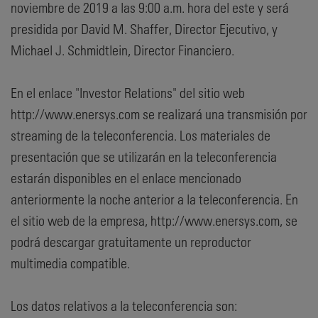
noviembre de 2019 a las 9:00 a.m. hora del este y será
presidida por David M. Shaffer, Director Ejecutivo, y
Michael J. Schmidtlein, Director Financiero.
En el enlace "Investor Relations" del sitio web
http://www.enersys.com se realizará una transmisión por
streaming de la teleconferencia. Los materiales de
presentación que se utilizarán en la teleconferencia
estarán disponibles en el enlace mencionado
anteriormente la noche anterior a la teleconferencia. En
el sitio web de la empresa, http://www.enersys.com, se
podrá descargar gratuitamente un reproductor
multimedia compatible.
Los datos relativos a la teleconferencia son: