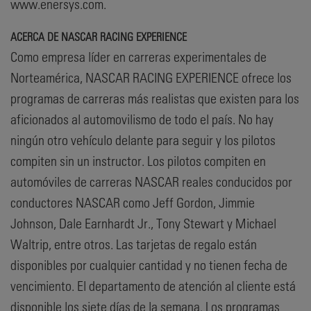
www.enersys.com.
ACERCA DE NASCAR RACING EXPERIENCE
Como empresa líder en carreras experimentales de
Norteamérica, NASCAR RACING EXPERIENCE ofrece los
programas de carreras más realistas que existen para los
aficionados al automovilismo de todo el país. No hay
ningún otro vehículo delante para seguir y los pilotos
compiten sin un instructor. Los pilotos compiten en
automóviles de carreras NASCAR reales conducidos por
conductores NASCAR como Jeff Gordon, Jimmie
Johnson, Dale Earnhardt Jr., Tony Stewart y Michael
Waltrip, entre otros. Las tarjetas de regalo están
disponibles por cualquier cantidad y no tienen fecha de
vencimiento. El departamento de atención al cliente está
disponible los siete días de la semana. Los programas