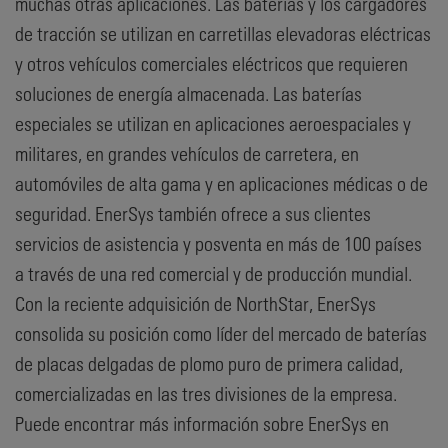
muchas otras aplicaciones. Las baterías y los cargadores
de tracción se utilizan en carretillas elevadoras eléctricas
y otros vehículos comerciales eléctricos que requieren
soluciones de energía almacenada. Las baterías
especiales se utilizan en aplicaciones aeroespaciales y
militares, en grandes vehículos de carretera, en
automóviles de alta gama y en aplicaciones médicas o de
seguridad. EnerSys también ofrece a sus clientes
servicios de asistencia y posventa en más de 100 países
a través de una red comercial y de producción mundial.
Con la reciente adquisición de NorthStar, EnerSys
consolida su posición como líder del mercado de baterías
de placas delgadas de plomo puro de primera calidad,
comercializadas en las tres divisiones de la empresa.
Puede encontrar más información sobre EnerSys en