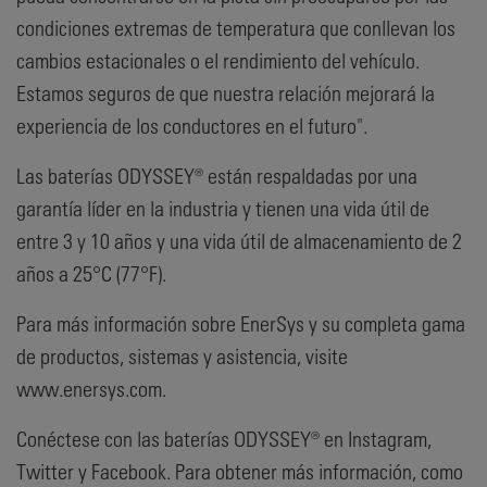
condiciones extremas de temperatura que conllevan los
cambios estacionales o el rendimiento del vehículo.
Estamos seguros de que nuestra relación mejorará la
experiencia de los conductores en el futuro".
Las baterías ODYSSEY® están respaldadas por una
garantía líder en la industria y tienen una vida útil de
entre 3 y 10 años y una vida útil de almacenamiento de 2
años a 25°C (77°F).
Para más información sobre EnerSys y su completa gama
de productos, sistemas y asistencia, visite
www.enersys.com.
Conéctese con las baterías ODYSSEY® en Instagram,
Twitter y Facebook. Para obtener más información, como