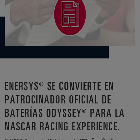
ENERSYS® SE CONVIERTE EN
PATROCINADOR OFICIAL DE
BATERÍAS ODYSSEY® PARA LA
NASCAR RACING EXPERIENCE.