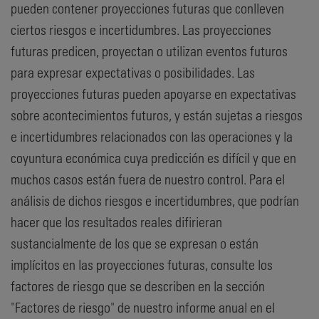
pueden contener proyecciones futuras que conlleven
ciertos riesgos e incertidumbres. Las proyecciones
futuras predicen, proyectan o utilizan eventos futuros
para expresar expectativas o posibilidades. Las
proyecciones futuras pueden apoyarse en expectativas
sobre acontecimientos futuros, y están sujetas a riesgos
e incertidumbres relacionados con las operaciones y la
coyuntura económica cuya predicción es difícil y que en
muchos casos están fuera de nuestro control. Para el
análisis de dichos riesgos e incertidumbres, que podrían
hacer que los resultados reales difirieran
sustancialmente de los que se expresan o están
implícitos en las proyecciones futuras, consulte los
factores de riesgo que se describen en la sección
"Factores de riesgo" de nuestro informe anual en el