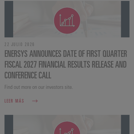
22 JULIO 2026
ENERSYS ANNOUNCES DATE OF FIRST QUARTER
FISCAL 2027 FINANCIAL RESULTS RELEASE AND
CONFERENCE CALL
Find out more on our investors site.
LEER MÁS