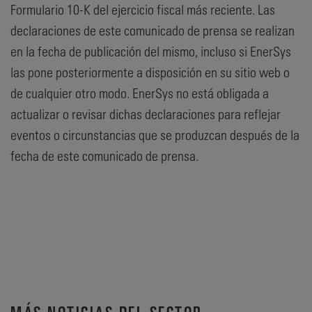
Formulario 10-K del ejercicio fiscal más reciente. Las
declaraciones de este comunicado de prensa se realizan
en la fecha de publicación del mismo, incluso si EnerSys
las pone posteriormente a disposición en su sitio web o
de cualquier otro modo. EnerSys no está obligada a
actualizar o revisar dichas declaraciones para reflejar
eventos o circunstancias que se produzcan después de la
fecha de este comunicado de prensa.