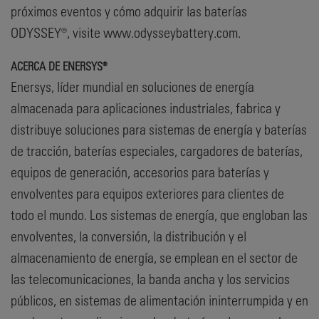
próximos eventos y cómo adquirir las baterías
ODYSSEY®, visite www.odysseybattery.com.
ACERCA DE ENERSYS®
Enersys, líder mundial en soluciones de energía
almacenada para aplicaciones industriales, fabrica y
distribuye soluciones para sistemas de energía y baterías
de tracción, baterías especiales, cargadores de baterías,
equipos de generación, accesorios para baterías y
envolventes para equipos exteriores para clientes de
todo el mundo. Los sistemas de energía, que engloban las
envolventes, la conversión, la distribución y el
almacenamiento de energía, se emplean en el sector de
las telecomunicaciones, la banda ancha y los servicios
públicos, en sistemas de alimentación ininterrumpida y en