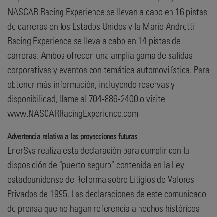
NASCAR Racing Experience se llevan a cabo en 16 pistas
de carreras en los Estados Unidos y la Mario Andretti
Racing Experience se lleva a cabo en 14 pistas de
carreras. Ambos ofrecen una amplia gama de salidas
corporativas y eventos con temática automovilística. Para
obtener más información, incluyendo reservas y
disponibilidad, llame al 704-886-2400 o visite
www.NASCARRacingExperience.com.
Advertencia relativa a las proyecciones futuras
EnerSys realiza esta declaración para cumplir con la
disposición de "puerto seguro" contenida en la Ley
estadounidense de Reforma sobre Litigios de Valores
Privados de 1995. Las declaraciones de este comunicado
de prensa que no hagan referencia a hechos históricos