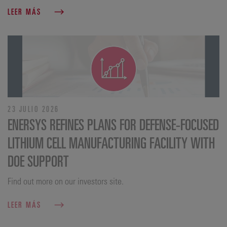
LEER MÁS
23 JULIO 2026
ENERSYS REFINES PLANS FOR DEFENSE‑FOCUSED
LITHIUM CELL MANUFACTURING FACILITY WITH
DOE SUPPORT
Find out more on our investors site.
LEER MÁS