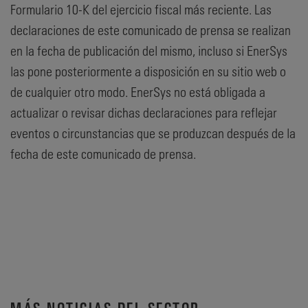
Formulario 10-K del ejercicio fiscal más reciente. Las
declaraciones de este comunicado de prensa se realizan
en la fecha de publicación del mismo, incluso si EnerSys
las pone posteriormente a disposición en su sitio web o
de cualquier otro modo. EnerSys no está obligada a
actualizar o revisar dichas declaraciones para reflejar
eventos o circunstancias que se produzcan después de la
fecha de este comunicado de prensa.