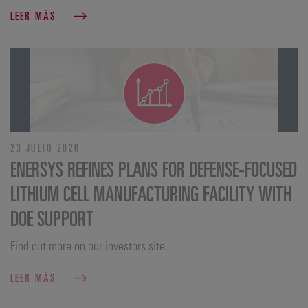
LEER MÁS
23 JULIO 2026
ENERSYS REFINES PLANS FOR DEFENSE‑FOCUSED
LITHIUM CELL MANUFACTURING FACILITY WITH
DOE SUPPORT
Find out more on our investors site.
LEER MÁS