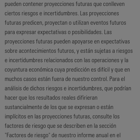
pueden contener proyecciones futuras que conlleven
ciertos riesgos e incertidumbres. Las proyecciones
futuras predicen, proyectan o utilizan eventos futuros
para expresar expectativas o posibilidades. Las
proyecciones futuras pueden apoyarse en expectativas
sobre acontecimientos futuros, y están sujetas a riesgos
e incertidumbres relacionados con las operaciones y la
coyuntura económica cuya predicción es difícil y que en
muchos casos están fuera de nuestro control. Para el
análisis de dichos riesgos e incertidumbres, que podrían
hacer que los resultados reales difirieran
sustancialmente de los que se expresan o están
implícitos en las proyecciones futuras, consulte los
factores de riesgo que se describen en la sección
"Factores de riesgo" de nuestro informe anual en el