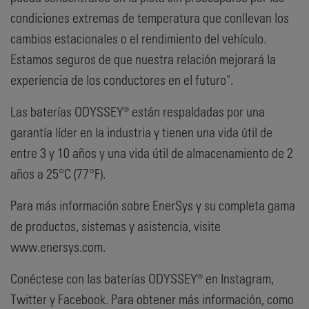
condiciones extremas de temperatura que conllevan los
cambios estacionales o el rendimiento del vehículo.
Estamos seguros de que nuestra relación mejorará la
experiencia de los conductores en el futuro".
Las baterías ODYSSEY® están respaldadas por una
garantía líder en la industria y tienen una vida útil de
entre 3 y 10 años y una vida útil de almacenamiento de 2
años a 25°C (77°F).
Para más información sobre EnerSys y su completa gama
de productos, sistemas y asistencia, visite
www.enersys.com.
Conéctese con las baterías ODYSSEY® en Instagram,
Twitter y Facebook. Para obtener más información, como