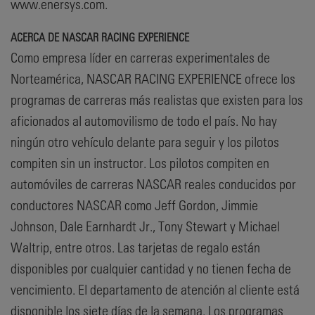
www.enersys.com.
ACERCA DE NASCAR RACING EXPERIENCE
Como empresa líder en carreras experimentales de
Norteamérica, NASCAR RACING EXPERIENCE ofrece los
programas de carreras más realistas que existen para los
aficionados al automovilismo de todo el país. No hay
ningún otro vehículo delante para seguir y los pilotos
compiten sin un instructor. Los pilotos compiten en
automóviles de carreras NASCAR reales conducidos por
conductores NASCAR como Jeff Gordon, Jimmie
Johnson, Dale Earnhardt Jr., Tony Stewart y Michael
Waltrip, entre otros. Las tarjetas de regalo están
disponibles por cualquier cantidad y no tienen fecha de
vencimiento. El departamento de atención al cliente está
disponible los siete días de la semana. Los programas