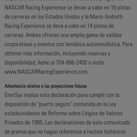
NASCAR Racing Experience se llevan a cabo en 16 pistas
de carreras en los Estados Unidos y la Mario Andretti
Racing Experience se lleva a cabo en 14 pistas de
carreras. Ambos ofrecen una amplia gama de salidas
corporativas y eventos con temática automovilística. Para
obtener más información, incluyendo reservas y
disponibilidad, llame al 704-886-2400 o visite
www.NASCARRacingExperience.com.
Advertencia relativa a las proyecciones futuras
EnerSys realiza esta declaración para cumplir con la
disposición de "puerto seguro" contenida en la Ley
estadounidense de Reforma sobre Litigios de Valores
Privados de 1995. Las declaraciones de este comunicado
de prensa que no hagan referencia a hechos históricos