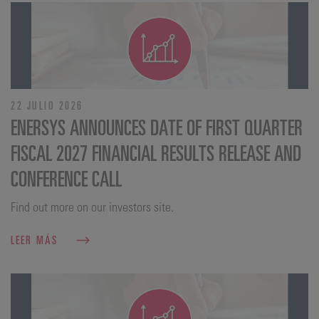
22 JULIO 2026
ENERSYS ANNOUNCES DATE OF FIRST QUARTER
FISCAL 2027 FINANCIAL RESULTS RELEASE AND
CONFERENCE CALL
Find out more on our investors site.
LEER MÁS