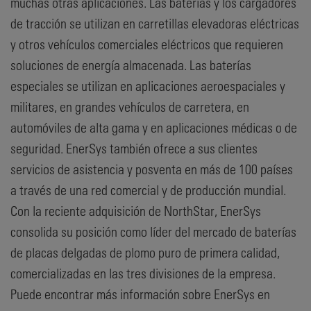
muchas otras aplicaciones. Las baterías y los cargadores
de tracción se utilizan en carretillas elevadoras eléctricas
y otros vehículos comerciales eléctricos que requieren
soluciones de energía almacenada. Las baterías
especiales se utilizan en aplicaciones aeroespaciales y
militares, en grandes vehículos de carretera, en
automóviles de alta gama y en aplicaciones médicas o de
seguridad. EnerSys también ofrece a sus clientes
servicios de asistencia y posventa en más de 100 países
a través de una red comercial y de producción mundial.
Con la reciente adquisición de NorthStar, EnerSys
consolida su posición como líder del mercado de baterías
de placas delgadas de plomo puro de primera calidad,
comercializadas en las tres divisiones de la empresa.
Puede encontrar más información sobre EnerSys en