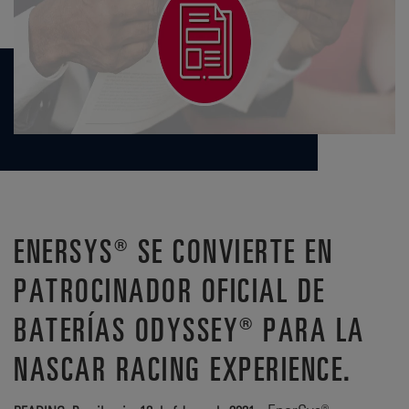
ENERSYS® SE CONVIERTE EN
PATROCINADOR OFICIAL DE
BATERÍAS ODYSSEY® PARA LA
NASCAR RACING EXPERIENCE.