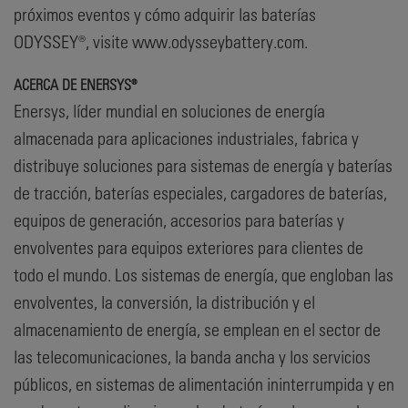
próximos eventos y cómo adquirir las baterías
ODYSSEY®, visite www.odysseybattery.com.
ACERCA DE ENERSYS®
Enersys, líder mundial en soluciones de energía
almacenada para aplicaciones industriales, fabrica y
distribuye soluciones para sistemas de energía y baterías
de tracción, baterías especiales, cargadores de baterías,
equipos de generación, accesorios para baterías y
envolventes para equipos exteriores para clientes de
todo el mundo. Los sistemas de energía, que engloban las
envolventes, la conversión, la distribución y el
almacenamiento de energía, se emplean en el sector de
las telecomunicaciones, la banda ancha y los servicios
públicos, en sistemas de alimentación ininterrumpida y en