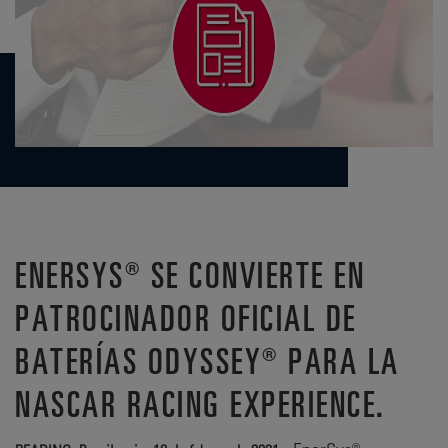
ENERSYS® SE CONVIERTE EN
PATROCINADOR OFICIAL DE
BATERÍAS ODYSSEY® PARA LA
NASCAR RACING EXPERIENCE.