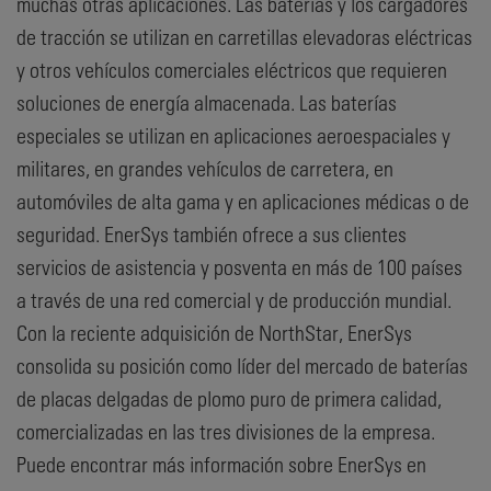
muchas otras aplicaciones. Las baterías y los cargadores
de tracción se utilizan en carretillas elevadoras eléctricas
y otros vehículos comerciales eléctricos que requieren
soluciones de energía almacenada. Las baterías
especiales se utilizan en aplicaciones aeroespaciales y
militares, en grandes vehículos de carretera, en
automóviles de alta gama y en aplicaciones médicas o de
seguridad. EnerSys también ofrece a sus clientes
servicios de asistencia y posventa en más de 100 países
a través de una red comercial y de producción mundial.
Con la reciente adquisición de NorthStar, EnerSys
consolida su posición como líder del mercado de baterías
de placas delgadas de plomo puro de primera calidad,
comercializadas en las tres divisiones de la empresa.
Puede encontrar más información sobre EnerSys en