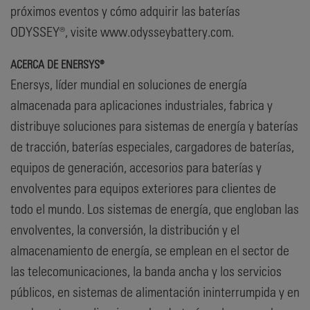
próximos eventos y cómo adquirir las baterías
ODYSSEY®, visite www.odysseybattery.com.
ACERCA DE ENERSYS®
Enersys, líder mundial en soluciones de energía
almacenada para aplicaciones industriales, fabrica y
distribuye soluciones para sistemas de energía y baterías
de tracción, baterías especiales, cargadores de baterías,
equipos de generación, accesorios para baterías y
envolventes para equipos exteriores para clientes de
todo el mundo. Los sistemas de energía, que engloban las
envolventes, la conversión, la distribución y el
almacenamiento de energía, se emplean en el sector de
las telecomunicaciones, la banda ancha y los servicios
públicos, en sistemas de alimentación ininterrumpida y en