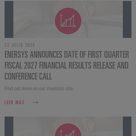
22 JULIO 2026
ENERSYS ANNOUNCES DATE OF FIRST QUARTER
FISCAL 2027 FINANCIAL RESULTS RELEASE AND
CONFERENCE CALL
Find out more on our investors site.
LEER MÁS