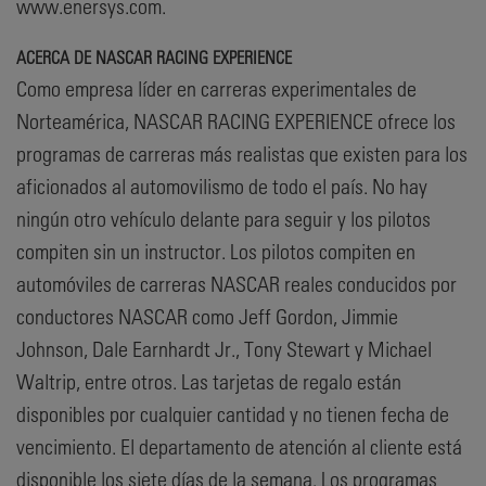
www.enersys.com.
ACERCA DE NASCAR RACING EXPERIENCE
Como empresa líder en carreras experimentales de
Norteamérica, NASCAR RACING EXPERIENCE ofrece los
programas de carreras más realistas que existen para los
aficionados al automovilismo de todo el país. No hay
ningún otro vehículo delante para seguir y los pilotos
compiten sin un instructor. Los pilotos compiten en
automóviles de carreras NASCAR reales conducidos por
conductores NASCAR como Jeff Gordon, Jimmie
Johnson, Dale Earnhardt Jr., Tony Stewart y Michael
Waltrip, entre otros. Las tarjetas de regalo están
disponibles por cualquier cantidad y no tienen fecha de
vencimiento. El departamento de atención al cliente está
disponible los siete días de la semana. Los programas