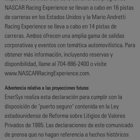
NASCAR Racing Experience se llevan a cabo en 16 pistas
de carreras en los Estados Unidos y la Mario Andretti
Racing Experience se lleva a cabo en 14 pistas de
carreras. Ambos ofrecen una amplia gama de salidas
corporativas y eventos con temática automovilística. Para
obtener más información, incluyendo reservas y
disponibilidad, llame al 704-886-2400 o visite
www.NASCARRacingExperience.com.
Advertencia relativa a las proyecciones futuras
EnerSys realiza esta declaración para cumplir con la
disposición de "puerto seguro" contenida en la Ley
estadounidense de Reforma sobre Litigios de Valores
Privados de 1995. Las declaraciones de este comunicado
de prensa que no hagan referencia a hechos históricos