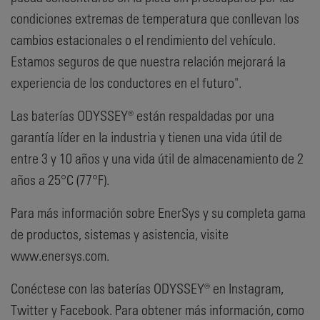
condiciones extremas de temperatura que conllevan los
cambios estacionales o el rendimiento del vehículo.
Estamos seguros de que nuestra relación mejorará la
experiencia de los conductores en el futuro".
Las baterías ODYSSEY® están respaldadas por una
garantía líder en la industria y tienen una vida útil de
entre 3 y 10 años y una vida útil de almacenamiento de 2
años a 25°C (77°F).
Para más información sobre EnerSys y su completa gama
de productos, sistemas y asistencia, visite
www.enersys.com.
Conéctese con las baterías ODYSSEY® en Instagram,
Twitter y Facebook. Para obtener más información, como