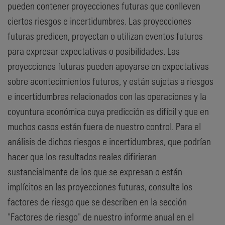
pueden contener proyecciones futuras que conlleven
ciertos riesgos e incertidumbres. Las proyecciones
futuras predicen, proyectan o utilizan eventos futuros
para expresar expectativas o posibilidades. Las
proyecciones futuras pueden apoyarse en expectativas
sobre acontecimientos futuros, y están sujetas a riesgos
e incertidumbres relacionados con las operaciones y la
coyuntura económica cuya predicción es difícil y que en
muchos casos están fuera de nuestro control. Para el
análisis de dichos riesgos e incertidumbres, que podrían
hacer que los resultados reales difirieran
sustancialmente de los que se expresan o están
implícitos en las proyecciones futuras, consulte los
factores de riesgo que se describen en la sección
"Factores de riesgo" de nuestro informe anual en el