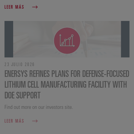
LEER MÁS
23 JULIO 2026
ENERSYS REFINES PLANS FOR DEFENSE‑FOCUSED
LITHIUM CELL MANUFACTURING FACILITY WITH
DOE SUPPORT
Find out more on our investors site.
LEER MÁS