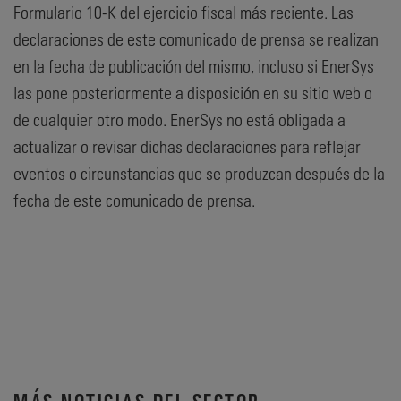
Formulario 10-K del ejercicio fiscal más reciente. Las
declaraciones de este comunicado de prensa se realizan
en la fecha de publicación del mismo, incluso si EnerSys
las pone posteriormente a disposición en su sitio web o
de cualquier otro modo. EnerSys no está obligada a
actualizar o revisar dichas declaraciones para reflejar
eventos o circunstancias que se produzcan después de la
fecha de este comunicado de prensa.