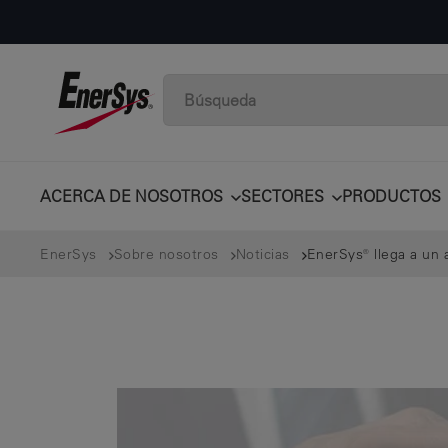
ACERCA DE NOSOTROS
SECTORES
PRODUCTOS
EnerSys
Sobre nosotros
Noticias
EnerSys® llega a un 