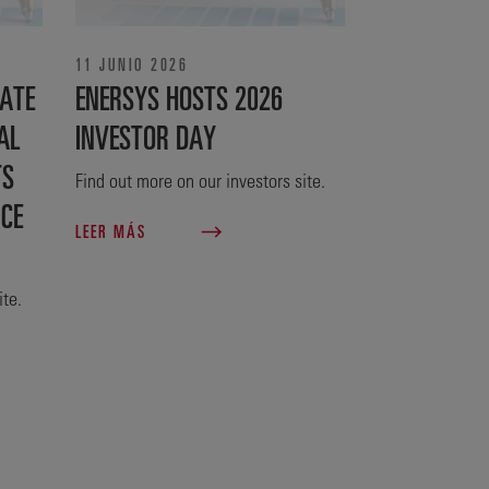
11 JUNIO 2026
ATE
ENERSYS HOSTS 2026
AL
INVESTOR DAY
TS
Find out more on our investors site.
NCE
LEER MÁS
ite.