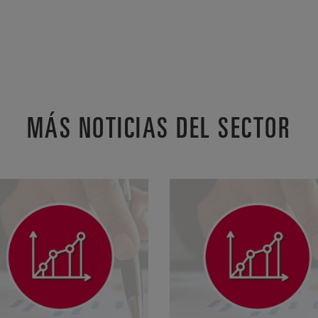
MÁS NOTICIAS DEL SECTOR