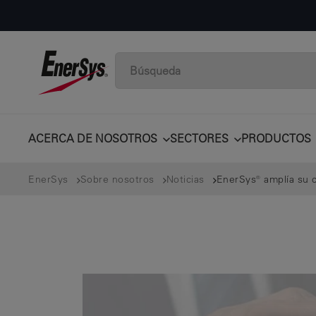
ACERCA DE NOSOTROS
SECTORES
PRODUCTOS
EnerSys
Sobre nosotros
Noticias
EnerSys® amplía su co