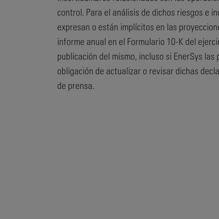
control. Para el análisis de dichos riesgos e 
expresan o están implícitos en las proyeccion
informe anual en el Formulario 10-K del ejerc
publicación del mismo, incluso si EnerSys las
obligación de actualizar o revisar dichas dec
de prensa.