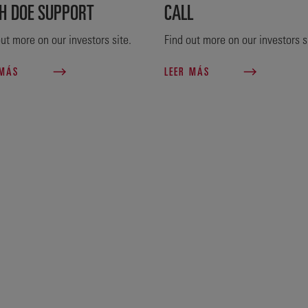
H DOE SUPPORT
CALL
ut more on our investors site.
Find out more on our investors s
 MÁS
LEER MÁS