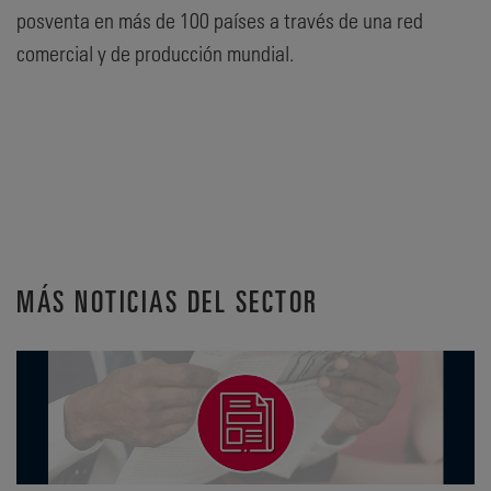
posventa en más de 100 países a través de una red
comercial y de producción mundial.
MÁS NOTICIAS DEL SECTOR