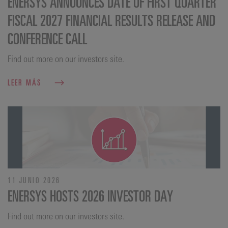
ENERSYS ANNOUNCES DATE OF FIRST QUARTER
FISCAL 2027 FINANCIAL RESULTS RELEASE AND
CONFERENCE CALL
Find out more on our investors site.
LEER MÁS
11 JUNIO 2026
ENERSYS HOSTS 2026 INVESTOR DAY
Find out more on our investors site.