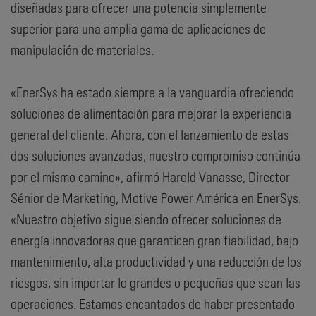
diseñadas para ofrecer una potencia simplemente
superior para una amplia gama de aplicaciones de
manipulación de materiales.
«EnerSys ha estado siempre a la vanguardia ofreciendo
soluciones de alimentación para mejorar la experiencia
general del cliente. Ahora, con el lanzamiento de estas
dos soluciones avanzadas, nuestro compromiso continúa
por el mismo camino», afirmó Harold Vanasse, Director
Sénior de Marketing, Motive Power América en EnerSys.
«Nuestro objetivo sigue siendo ofrecer soluciones de
energía innovadoras que garanticen gran fiabilidad, bajo
mantenimiento, alta productividad y una reducción de los
riesgos, sin importar lo grandes o pequeñas que sean las
operaciones. Estamos encantados de haber presentado