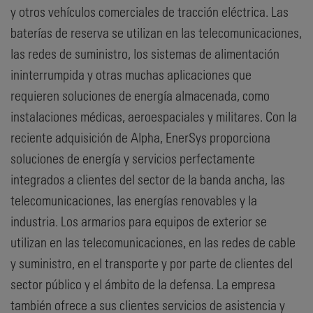
y otros vehículos comerciales de tracción eléctrica. Las
baterías de reserva se utilizan en las telecomunicaciones,
las redes de suministro, los sistemas de alimentación
ininterrumpida y otras muchas aplicaciones que
requieren soluciones de energía almacenada, como
instalaciones médicas, aeroespaciales y militares. Con la
reciente adquisición de Alpha, EnerSys proporciona
soluciones de energía y servicios perfectamente
integrados a clientes del sector de la banda ancha, las
telecomunicaciones, las energías renovables y la
industria. Los armarios para equipos de exterior se
utilizan en las telecomunicaciones, en las redes de cable
y suministro, en el transporte y por parte de clientes del
sector público y el ámbito de la defensa. La empresa
también ofrece a sus clientes servicios de asistencia y