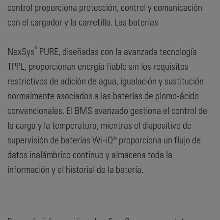
control proporciona protección, control y comunicación
con el cargador y la carretilla. Las baterías
®
NexSys
PURE, diseñadas con la avanzada tecnología
TPPL, proporcionan energía fiable sin los requisitos
restrictivos de adición de agua, igualación y sustitución
normalmente asociados a las baterías de plomo-ácido
convencionales. El BMS avanzado gestiona el control de
la carga y la temperatura, mientras el dispositivo de
supervisión de baterías Wi-iQ® proporciona un flujo de
datos inalámbrico continuo y almacena toda la
información y el historial de la batería.