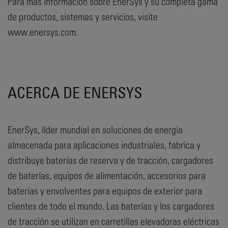
Para más información sobre EnerSys y su completa gama
de productos, sistemas y servicios, visite
www.enersys.com.
ACERCA DE ENERSYS
EnerSys, líder mundial en soluciones de energía
almacenada para aplicaciones industriales, fabrica y
distribuye baterías de reserva y de tracción, cargadores
de baterías, equipos de alimentación, accesorios para
baterías y envolventes para equipos de exterior para
clientes de todo el mundo. Las baterías y los cargadores
de tracción se utilizan en carretillas elevadoras eléctricas