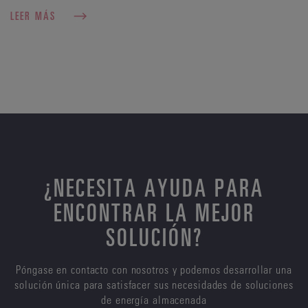
LEER MÁS
¿NECESITA AYUDA PARA
ENCONTRAR LA MEJOR
SOLUCIÓN?
Póngase en contacto con nosotros y podemos desarrollar una
solución única para satisfacer sus necesidades de soluciones
de energía almacenada