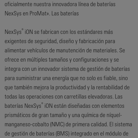
oficialmente nuestra innovadora línea de baterías
NexSys en ProMat». Las baterías
®
NexSys
iON se fabrican con los estándares más
exigentes de seguridad, diseño y fabricación para
alimentar vehículos de manutención de materiales. Se
ofrece en múltiples tamaños y configuraciones y se
integra con un innovador sistema de gestión de baterías
para suministrar una energía que no solo es fiable, sino
que también mejora la productividad y la rentabilidad de
todas las operaciones con carretillas elevadoras. Las
®
baterías NexSys
iON están diseñadas con elementos
prismáticos de gran tamaño y una química de níquel-
manganeso-cobalto (NMC) de primera calidad. El sistema
de gestión de baterías (BMS) integrado en el módulo de