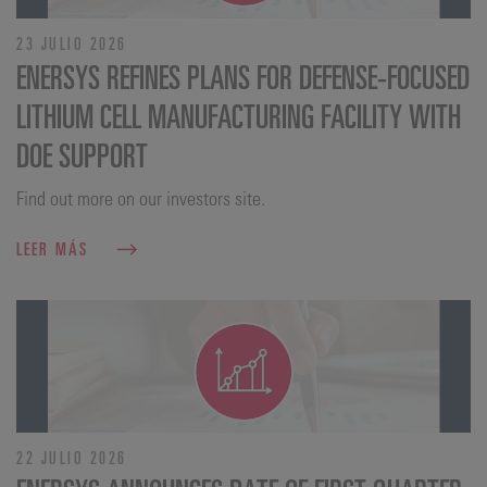
23 JULIO 2026
ENERSYS REFINES PLANS FOR DEFENSE‑FOCUSED
LITHIUM CELL MANUFACTURING FACILITY WITH
DOE SUPPORT
Find out more on our investors site.
LEER MÁS
22 JULIO 2026