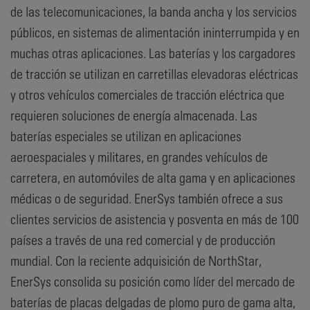
de las telecomunicaciones, la banda ancha y los servicios
públicos, en sistemas de alimentación ininterrumpida y en
muchas otras aplicaciones. Las baterías y los cargadores
de tracción se utilizan en carretillas elevadoras eléctricas
y otros vehículos comerciales de tracción eléctrica que
requieren soluciones de energía almacenada. Las
baterías especiales se utilizan en aplicaciones
aeroespaciales y militares, en grandes vehículos de
carretera, en automóviles de alta gama y en aplicaciones
médicas o de seguridad. EnerSys también ofrece a sus
clientes servicios de asistencia y posventa en más de 100
países a través de una red comercial y de producción
mundial. Con la reciente adquisición de NorthStar,
EnerSys consolida su posición como líder del mercado de
baterías de placas delgadas de plomo puro de gama alta,