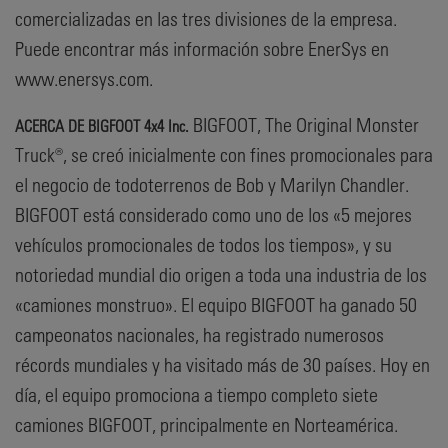
comercializadas en las tres divisiones de la empresa.
Puede encontrar más información sobre EnerSys en
www.enersys.com.
BIGFOOT, The Original Monster
ACERCA DE BIGFOOT 4x4 Inc.
Truck®, se creó inicialmente con fines promocionales para
el negocio de todoterrenos de Bob y Marilyn Chandler.
BIGFOOT está considerado como uno de los «5 mejores
vehículos promocionales de todos los tiempos», y su
notoriedad mundial dio origen a toda una industria de los
«camiones monstruo». El equipo BIGFOOT ha ganado 50
campeonatos nacionales, ha registrado numerosos
récords mundiales y ha visitado más de 30 países. Hoy en
día, el equipo promociona a tiempo completo siete
camiones BIGFOOT, principalmente en Norteamérica.