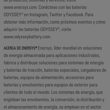
www.enersys.com. Conéctese con las baterías
ODYSSEY® en Instagram, Twitter y Facebook. Para
obtener más información, como próximos eventos y cómo
adquirir las baterías ODYSSEY®, visite
www.odysseybattery.com.
Enersys, líder mundial en soluciones
ACERCA DE ENERSYS®
de energía almacenada para aplicaciones industriales,
fabrica y distribuye soluciones para sistemas de energía
y baterías de tracción, baterías especiales, cargadores de
baterías, equipos de alimentación, accesorios para
baterías y envolventes para equipos de exterior para
clientes de todo el mundo. Los sistemas de energía, que
engloban las envolventes, la conversión, la distribución y
el almacenamiento de energía, se emplean en el sector