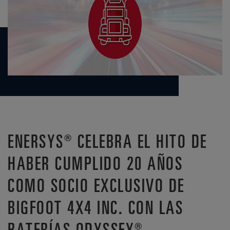
ENERSYS® CELEBRA EL HITO DE
HABER CUMPLIDO 20 AÑOS
COMO SOCIO EXCLUSIVO DE
BIGFOOT 4X4 INC. CON LAS
BATERÍAS ODYSSEY®.