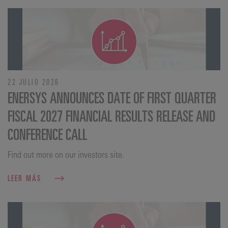
22 JULIO 2026
ENERSYS ANNOUNCES DATE OF FIRST QUARTER
FISCAL 2027 FINANCIAL RESULTS RELEASE AND
CONFERENCE CALL
Find out more on our investors site.
LEER MÁS