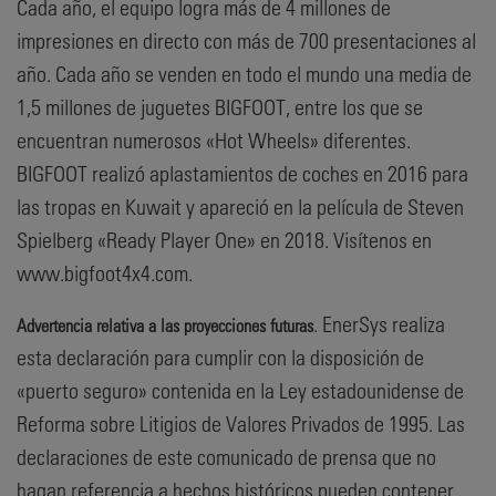
Cada año, el equipo logra más de 4 millones de
impresiones en directo con más de 700 presentaciones al
año. Cada año se venden en todo el mundo una media de
1,5 millones de juguetes BIGFOOT, entre los que se
encuentran numerosos «Hot Wheels» diferentes.
BIGFOOT realizó aplastamientos de coches en 2016 para
las tropas en Kuwait y apareció en la película de Steven
Spielberg «Ready Player One» en 2018. Visítenos en
www.bigfoot4x4.com.
. EnerSys realiza
Advertencia relativa a las proyecciones futuras
esta declaración para cumplir con la disposición de
«puerto seguro» contenida en la Ley estadounidense de
Reforma sobre Litigios de Valores Privados de 1995. Las
declaraciones de este comunicado de prensa que no
hagan referencia a hechos históricos pueden contener