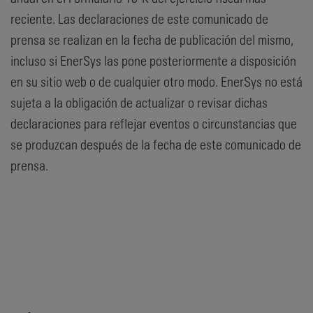
reciente. Las declaraciones de este comunicado de
prensa se realizan en la fecha de publicación del mismo,
incluso si EnerSys las pone posteriormente a disposición
en su sitio web o de cualquier otro modo. EnerSys no está
sujeta a la obligación de actualizar o revisar dichas
declaraciones para reflejar eventos o circunstancias que
se produzcan después de la fecha de este comunicado de
prensa.