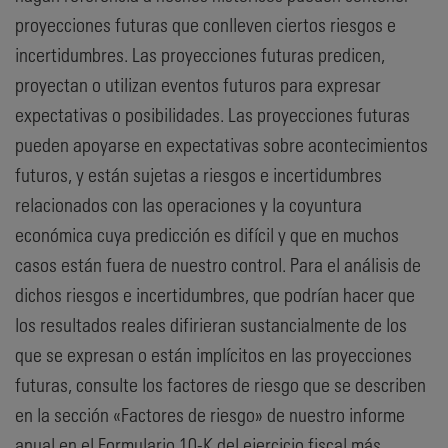
proyecciones futuras que conlleven ciertos riesgos e
incertidumbres. Las proyecciones futuras predicen,
proyectan o utilizan eventos futuros para expresar
expectativas o posibilidades. Las proyecciones futuras
pueden apoyarse en expectativas sobre acontecimientos
futuros, y están sujetas a riesgos e incertidumbres
relacionados con las operaciones y la coyuntura
económica cuya predicción es difícil y que en muchos
casos están fuera de nuestro control. Para el análisis de
dichos riesgos e incertidumbres, que podrían hacer que
los resultados reales difirieran sustancialmente de los
que se expresan o están implícitos en las proyecciones
futuras, consulte los factores de riesgo que se describen
en la sección «Factores de riesgo» de nuestro informe
anual en el Formulario 10-K del ejercicio fiscal más