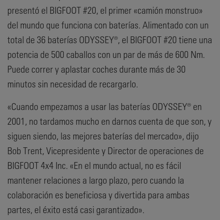
presentó el BIGFOOT #20, el primer «camión monstruo»
del mundo que funciona con baterías. Alimentado con un
total de 36 baterías ODYSSEY®, el BIGFOOT #20 tiene una
potencia de 500 caballos con un par de más de 600 Nm.
Puede correr y aplastar coches durante más de 30
minutos sin necesidad de recargarlo.
«Cuando empezamos a usar las baterías ODYSSEY® en
2001, no tardamos mucho en darnos cuenta de que son, y
siguen siendo, las mejores baterías del mercado», dijo
Bob Trent, Vicepresidente y Director de operaciones de
BIGFOOT 4x4 Inc. «En el mundo actual, no es fácil
mantener relaciones a largo plazo, pero cuando la
colaboración es beneficiosa y divertida para ambas
partes, el éxito está casi garantizado».