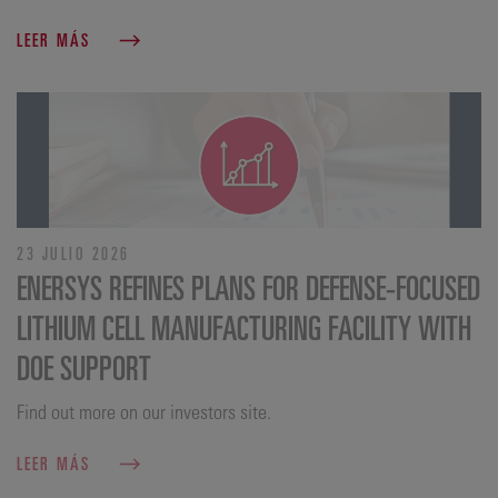
LEER MÁS
23 JULIO 2026
ENERSYS REFINES PLANS FOR DEFENSE‑FOCUSED
LITHIUM CELL MANUFACTURING FACILITY WITH
DOE SUPPORT
Find out more on our investors site.
LEER MÁS