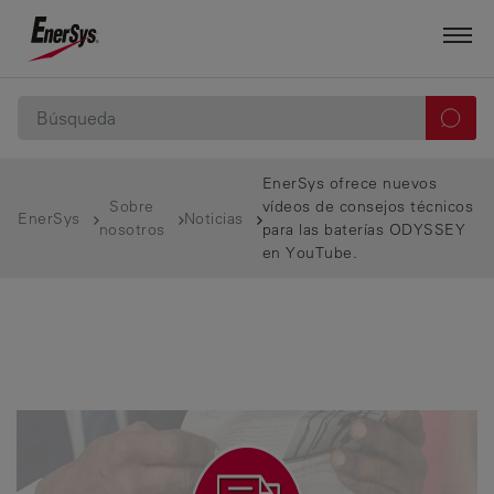
EnerSys ofrece nuevos
Sobre
vídeos de consejos técnicos
EnerSys
Noticias
nosotros
para las baterías ODYSSEY
en YouTube.