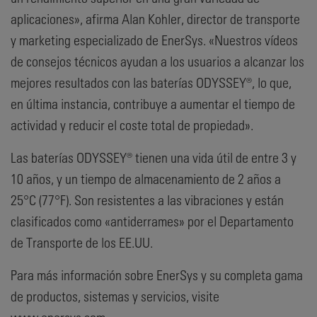
aplicaciones», afirma Alan Kohler, director de transporte
y marketing especializado de EnerSys. «Nuestros vídeos
de consejos técnicos ayudan a los usuarios a alcanzar los
mejores resultados con las baterías ODYSSEY®, lo que,
en última instancia, contribuye a aumentar el tiempo de
actividad y reducir el coste total de propiedad».
Las baterías ODYSSEY® tienen una vida útil de entre 3 y
10 años, y un tiempo de almacenamiento de 2 años a
25°C (77°F). Son resistentes a las vibraciones y están
clasificados como «antiderrames» por el Departamento
de Transporte de los EE.UU.
Para más información sobre EnerSys y su completa gama
de productos, sistemas y servicios, visite