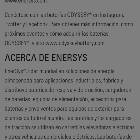
www.enersys.com.
Conéctese con las baterías ODYSSEY® en Instagram,
Twitter y Facebook. Para obtener más información, como
próximos eventos y cómo adquirir las baterías
ODYSSEY®, visite www.odysseybattery.com.
ACERCA DE ENERSYS
EnerSys®, líder mundial en soluciones de energía
almacenada para aplicaciones industriales, fabrica y
distribuye baterías de reserva y de tracción, cargadores
de baterías, equipos de alimentación, accesorios para
baterías y envolventes para equipos de exterior para
clientes de todo el mundo. Las baterías y los cargadores
de tracción se utilizan en carretillas elevadoras eléctricas
y otros vehículos comerciales eléctricos. Las baterías de