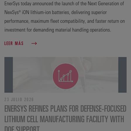
EnerSys today announced the launch of the Next Generation of
NexSys® iON lithium-ion batteries, delivering superior
performance, maximum fleet compatibility, and faster return on
investment for demanding material handling operations.
LEER MÁS
23 JULIO 2026
ENERSYS REFINES PLANS FOR DEFENSE‑FOCUSED
LITHIUM CELL MANUFACTURING FACILITY WITH
DOE SUPPORT