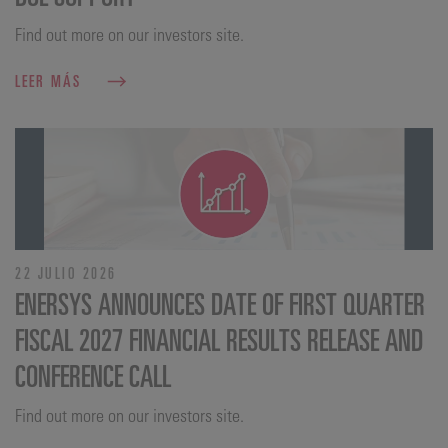
Find out more on our investors site.
LEER MÁS
22 JULIO 2026
ENERSYS ANNOUNCES DATE OF FIRST QUARTER
FISCAL 2027 FINANCIAL RESULTS RELEASE AND
CONFERENCE CALL
Find out more on our investors site.