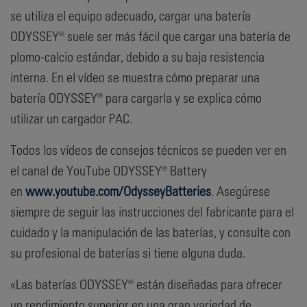
se utiliza el equipo adecuado, cargar una batería
ODYSSEY® suele ser más fácil que cargar una batería de
plomo-calcio estándar, debido a su baja resistencia
interna. En el vídeo se muestra cómo preparar una
batería ODYSSEY® para cargarla y se explica cómo
utilizar un cargador PAC.
Todos los vídeos de consejos técnicos se pueden ver en
el canal de YouTube ODYSSEY® Battery
en
www.youtube.com/OdysseyBatteries
. Asegúrese
siempre de seguir las instrucciones del fabricante para el
cuidado y la manipulación de las baterías, y consulte con
su profesional de baterías si tiene alguna duda.
«Las baterías ODYSSEY® están diseñadas para ofrecer
un rendimiento superior en una gran variedad de