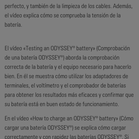
perfecto, y también de la limpieza de los cables. Además,
el vídeo explica cómo se comprueba la tensión de la
batería.
El vídeo «Testing an ODYSSEY® battery» (Comprobación
de una batería ODYSSEY®) aborda la comprobación
correcta de la batería y el equipo necesario para hacerlo
bien. En él se muestra cómo utilizar los adaptadores de
terminales, el voltímetro y el comprobador de baterías
para obtener los resultados más eficaces y confirmar que
su batería está en buen estado de funcionamiento.
En el vídeo «How to charge an ODYSSEY® battery» (Cómo
cargar una batería ODYSSEY®) se explica cómo cargar
correctamente y con rapidez las baterías ODYSSEY®. Si