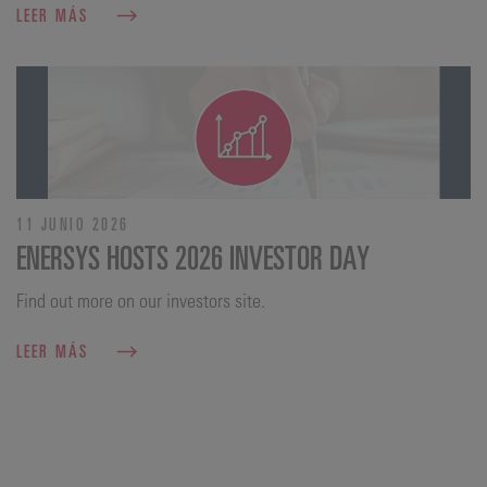
LEER MÁS
11 JUNIO 2026
ENERSYS HOSTS 2026 INVESTOR DAY
Find out more on our investors site.
LEER MÁS