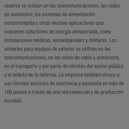
reserva se utilizan en las telecomunicaciones, las redes
de suministro, los sistemas de alimentación
ininterrumpida y otras muchas aplicaciones que
requieren soluciones de energía almacenada, como
instalaciones médicas, aeroespaciales y militares. Los
armarios para equipos de exterior se utilizan en las
telecomunicaciones, en las redes de cable y suministro,
en el transporte y por parte de clientes del sector público
y el ámbito de la defensa. La empresa también ofrece a
sus clientes servicios de asistencia y posventa en más de
100 países a través de una red comercial y de producción
mundial.