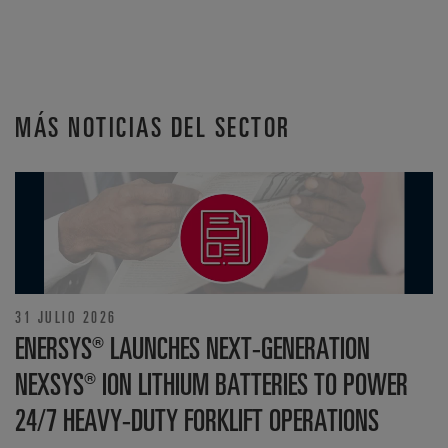
MÁS NOTICIAS DEL SECTOR
31 JULIO 2026
ENERSYS® LAUNCHES NEXT-GENERATION
NEXSYS® ION LITHIUM BATTERIES TO POWER
24/7 HEAVY-DUTY FORKLIFT OPERATIONS