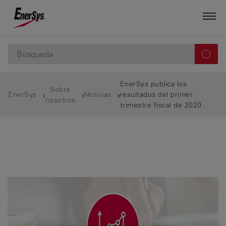
EnerSys publica los
Sobre
EnerSys
Noticias
resultados del primer
nosotros
trimestre fiscal de 2020.