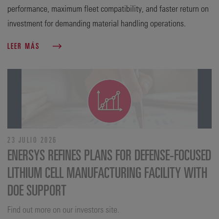
performance, maximum fleet compatibility, and faster return on
investment for demanding material handling operations.
LEER MÁS
23 JULIO 2026
ENERSYS REFINES PLANS FOR DEFENSE‑FOCUSED
LITHIUM CELL MANUFACTURING FACILITY WITH
DOE SUPPORT
Find out more on our investors site.