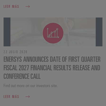
LEER MÁS
22 JULIO 2026
ENERSYS ANNOUNCES DATE OF FIRST QUARTER
FISCAL 2027 FINANCIAL RESULTS RELEASE AND
CONFERENCE CALL
Find out more on our investors site.
LEER MÁS