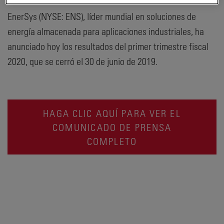
EnerSys (NYSE: ENS), líder mundial en soluciones de
energía almacenada para aplicaciones industriales, ha
anunciado hoy los resultados del primer trimestre fiscal
2020, que se cerró el 30 de junio de 2019.
HAGA CLIC AQUÍ PARA VER EL
COMUNICADO DE PRENSA
COMPLETO