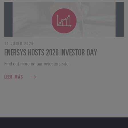
11 JUNIO 2026
ENERSYS HOSTS 2026 INVESTOR DAY
Find out more on our investors site.
LEER MÁS