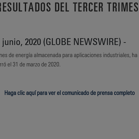
RESULTADOS DEL TERCER TRIMES
e junio, 2020 (GLOBE NEWSWIRE) -
nes de energía almacenada para aplicaciones industriales, ha
erró el 31 de marzo de 2020.
Haga clic aquí para ver el comunicado de prensa completo