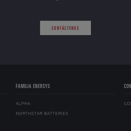
CONTÁCTENOS
FAMILIA ENERSYS
CO
ALPHA
CO
NORTHSTAR BATTERIES