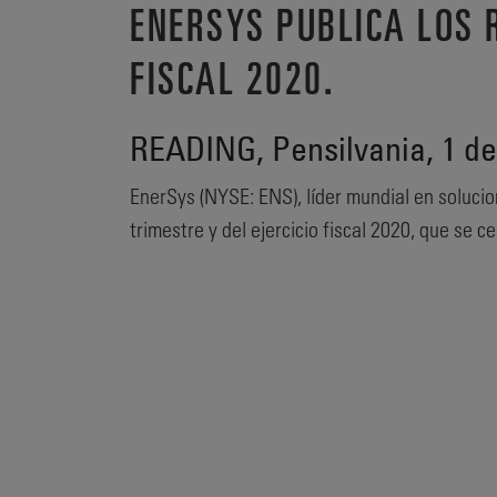
ENERSYS PUBLICA LOS 
FISCAL 2020.
READING, Pensilvania, 1 d
EnerSys (NYSE: ENS), líder mundial en solucio
trimestre y del ejercicio fiscal 2020, que se c