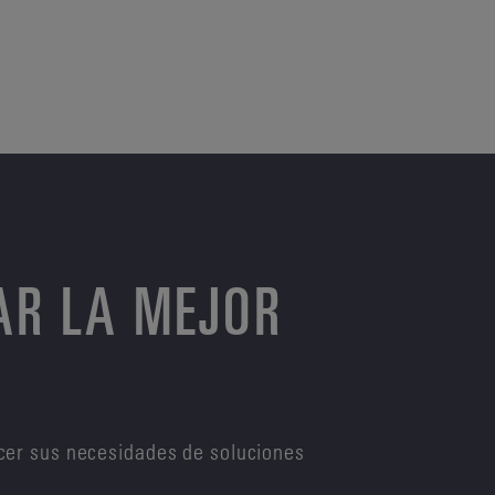
AR LA MEJOR
cer sus necesidades de soluciones