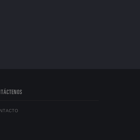
NTÁCTENOS
NTACTO