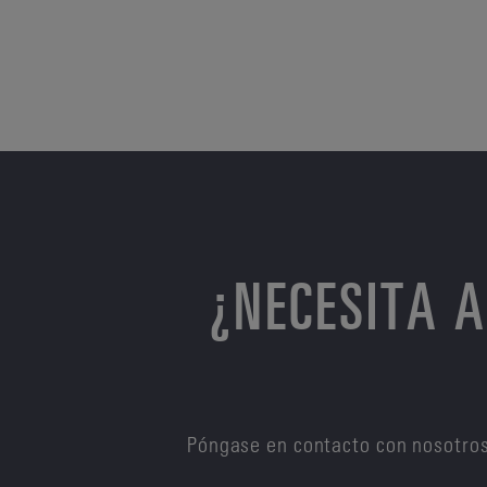
¿NECESITA 
Póngase en contacto con nosotros