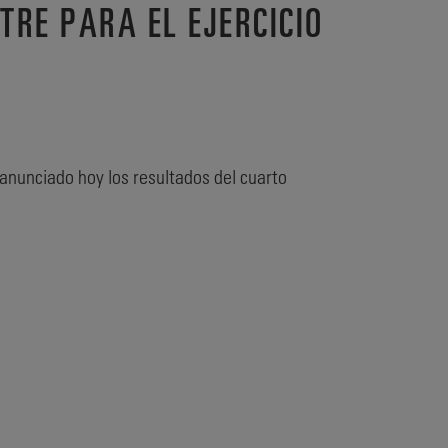
TRE PARA EL EJERCICIO
 anunciado hoy los resultados del cuarto