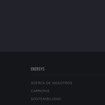
ENERSYS
ACERCA DE NOSOTROS
CARRERAS
SOSTENIBILIDAD