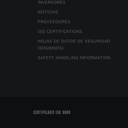
INVERSORES
NOTICIAS
PROVEEDORES
ISO CERTIFICATIONS
HOJAS DE DATOS DE SEGURIDAD
(SDS/MSDS)
SAFETY HANDLING INFORMATION
CERTIFICADO ISO 9000