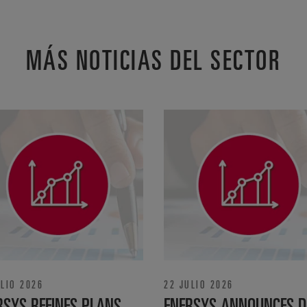
MÁS NOTICIAS DEL SECTOR
ULIO 2026
22 JULIO 2026
RSYS REFINES PLANS
ENERSYS ANNOUNCES D