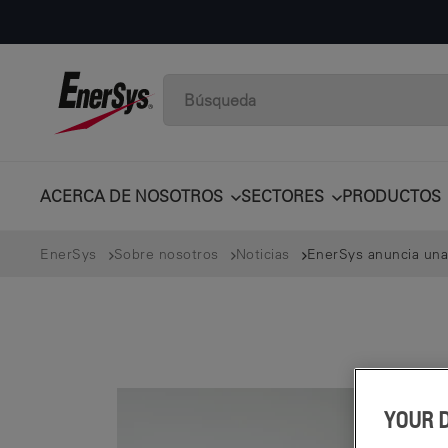
ACERCA DE NOSOTROS
SECTORES
PRODUCTOS
EnerSys
Sobre nosotros
Noticias
EnerSys anuncia una 
YOUR 