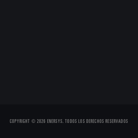
COPYRIGHT © 2026 ENERSYS. TODOS LOS DERECHOS RESERVADOS