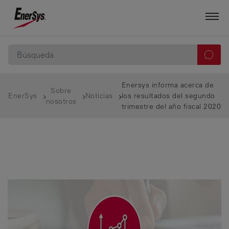
Enersys informa acerca de
Sobre
EnerSys
Noticias
los resultados del segundo
nosotros
trimestre del año fiscal 2020