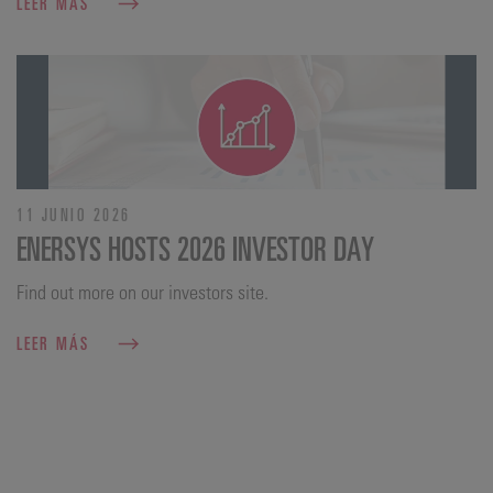
LEER MÁS
11 JUNIO 2026
ENERSYS HOSTS 2026 INVESTOR DAY
Find out more on our investors site.
LEER MÁS