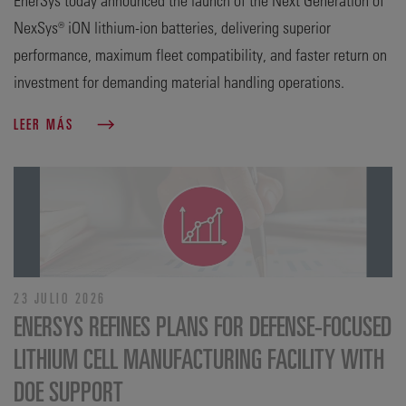
NexSys® iON lithium-ion batteries, delivering superior
performance, maximum fleet compatibility, and faster return on
investment for demanding material handling operations.
LEER MÁS
23 JULIO 2026
ENERSYS REFINES PLANS FOR DEFENSE‑FOCUSED
LITHIUM CELL MANUFACTURING FACILITY WITH
DOE SUPPORT