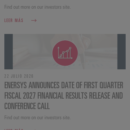
Find out more on our investors site.
LEER MÁS
22 JULIO 2026
ENERSYS ANNOUNCES DATE OF FIRST QUARTER
FISCAL 2027 FINANCIAL RESULTS RELEASE AND
CONFERENCE CALL
Find out more on our investors site.