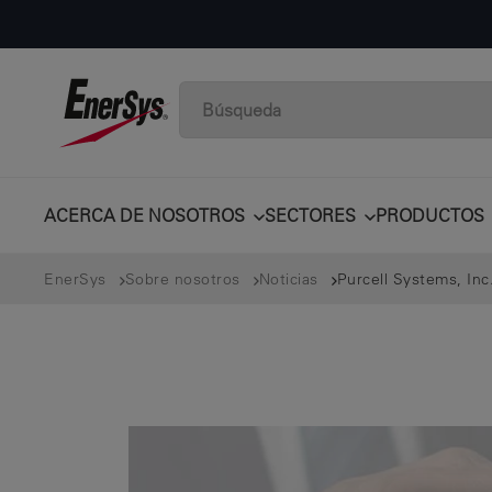
ACERCA DE NOSOTROS
SECTORES
PRODUCTOS
EnerSys
Sobre nosotros
Noticias
Purcell Systems, Inc.