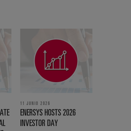
11 JUNIO 2026
ATE
ENERSYS HOSTS 2026
AL
INVESTOR DAY