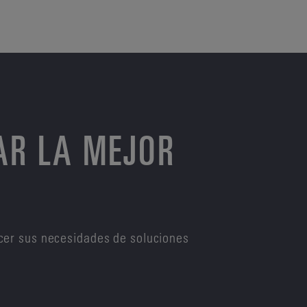
AR LA MEJOR
cer sus necesidades de soluciones