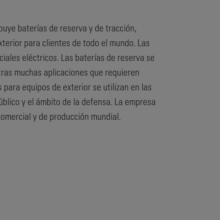
buye baterías de reserva y de tracción,
terior para clientes de todo el mundo. Las
ciales eléctricos. Las baterías de reserva se
 otras muchas aplicaciones que requieren
para equipos de exterior se utilizan en las
público y el ámbito de la defensa. La empresa
comercial y de producción mundial.