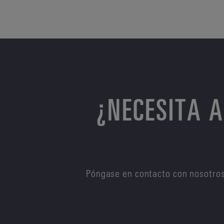
¿NECESITA 
Póngase en contacto con nosotros