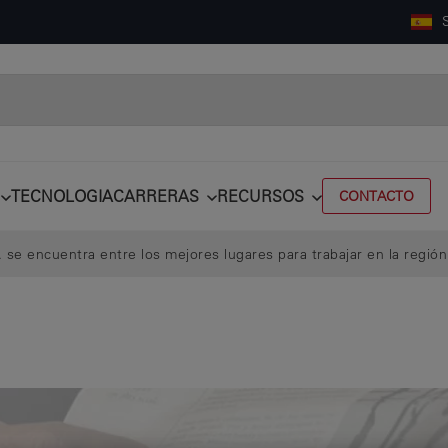
TECNOLOGIA
CARRERAS
RECURSOS
CONTACTO
 se encuentra entre los mejores lugares para trabajar en la región