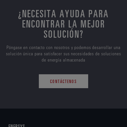
¿NECESITA AYUDA PARA
ENCONTRAR LA MEJOR
SOLUCIÓN?
Póngase en contacto con nosotros y podemos desarrollar una
solución única para satisfacer sus necesidades de soluciones
de energía almacenada
CONTÁCTENOS
ENERSYS