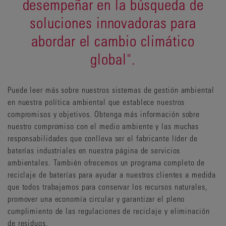
desempeñar en la búsqueda de
soluciones innovadoras para
abordar el cambio climático
global".
Puede leer más sobre nuestros sistemas de gestión ambiental
en nuestra política ambiental que establece nuestros
compromisos y objetivos. Obtenga más información sobre
nuestro compromiso con el medio ambiente y las muchas
responsabilidades que conlleva ser el fabricante líder de
baterías industriales en nuestra página de servicios
ambientales. También ofrecemos un programa completo de
reciclaje de baterías para ayudar a nuestros clientes a medida
que todos trabajamos para conservar los recursos naturales,
promover una economía circular y garantizar el pleno
cumplimiento de las regulaciones de reciclaje y eliminación
de residuos.