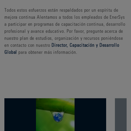
Todos estos esfuerzos están respaldados por un espíritu de
mejora continua Alentamos a todos los empleados de EnerSys
a participar en programas de capacitación continua, desarrollo
profesional y avance educativo. Por favor, pregunte acerca de
nuestro plan de estudios, organización y recursos poniéndose
en contacto con nuestro
Director, Capacitación y Desarrollo
Global
para obtener más información.