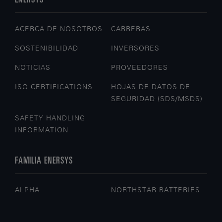
ACERCA DE NOSOTROS
CARRERAS
SOSTENIBILIDAD
INVERSORES
NOTICIAS
PROVEEDORES
ISO CERTIFICATIONS
HOJAS DE DATOS DE
SEGURIDAD (SDS/MSDS)
SAFETY HANDLING
INFORMATION
FAMILIA ENERSYS
ALPHA
NORTHSTAR BATTERIES