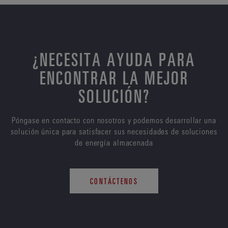
¿NECESITA AYUDA PARA
ENCONTRAR LA MEJOR
SOLUCIÓN?
Póngase en contacto con nosotros y podemos desarrollar una
solución única para satisfacer sus necesidades de soluciones
de energía almacenada
CONTÁCTENOS