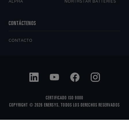
ALPHA
NORTHSTAR BATTERIES
CONTÁCTENOS
CONTACTO
CERTIFICADO ISO 9000
COPYRIGHT © 2026 ENERSYS. TODOS LOS DERECHOS RESERVADOS