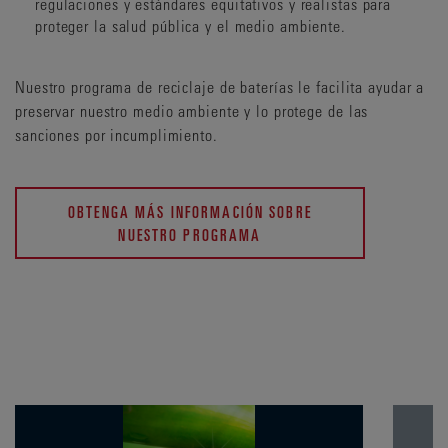
regulaciones y estándares equitativos y realistas para
proteger la salud pública y el medio ambiente.
Nuestro programa de reciclaje de baterías le facilita ayudar a
preservar nuestro medio ambiente y lo protege de las
sanciones por incumplimiento.
OBTENGA MÁS INFORMACIÓN SOBRE
NUESTRO PROGRAMA