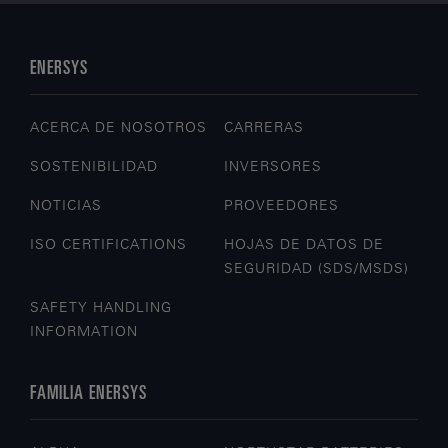
ENERSYS
ACERCA DE NOSOTROS
CARRERAS
SOSTENIBILIDAD
INVERSORES
NOTICIAS
PROVEEDORES
ISO CERTIFICATIONS
HOJAS DE DATOS DE
SEGURIDAD (SDS/MSDS)
SAFETY HANDLING
INFORMATION
FAMILIA ENERSYS