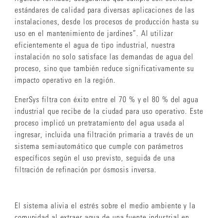
estándares de calidad para diversas aplicaciones de las
instalaciones, desde los procesos de producción hasta su
uso en el mantenimiento de jardines”. Al utilizar
eficientemente el agua de tipo industrial, nuestra
instalación no solo satisface las demandas de agua del
proceso, sino que también reduce significativamente su
impacto operativo en la región.
EnerSys filtra con éxito entre el 70 % y el 80 % del agua
industrial que recibe de la ciudad para uso operativo. Este
proceso implicó un pretratamiento del agua usada al
ingresar, incluida una filtración primaria a través de un
sistema semiautomático que cumple con parámetros
específicos según el uso previsto, seguida de una
filtración de refinación por ósmosis inversa.
El sistema alivia el estrés sobre el medio ambiente y la
comunidad al extraer agua de una fuente industrial en