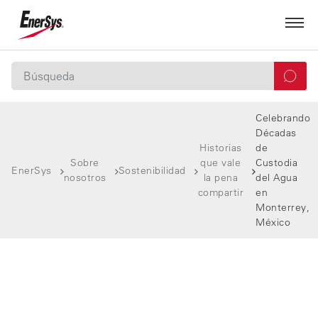
Celebrando
Décadas
Historias
de
Sobre
que vale
Custodia
EnerSys
Sostenibilidad
nosotros
la pena
del Agua
compartir
en
Monterrey,
México