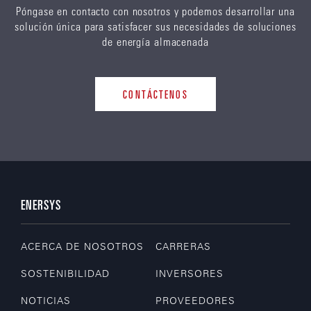
Póngase en contacto con nosotros y podemos desarrollar una
solución única para satisfacer sus necesidades de soluciones
de energía almacenada
CONTÁCTENOS
ENERSYS
ACERCA DE NOSOTROS
CARRERAS
SOSTENIBILIDAD
INVERSORES
NOTICIAS
PROVEEDORES