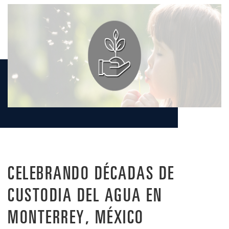
CELEBRANDO DÉCADAS DE
CUSTODIA DEL AGUA EN
MONTERREY, MÉXICO