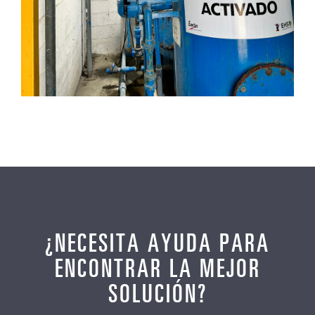
¿NECESITA AYUDA PARA
ENCONTRAR LA MEJOR
SOLUCIÓN?