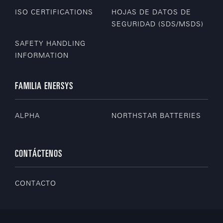
ISO CERTIFICATIONS
HOJAS DE DATOS DE
SEGURIDAD (SDS/MSDS)
SAFETY HANDLING
INFORMATION
FAMILIA ENERSYS
ALPHA
NORTHSTAR BATTERIES
CONTÁCTENOS
CONTACTO