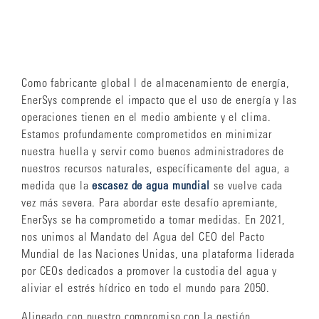
Como fabricante global l de almacenamiento de energía,
EnerSys comprende el impacto que el uso de energía y las
operaciones tienen en el medio ambiente y el clima.
Estamos profundamente comprometidos en minimizar
nuestra huella y servir como buenos administradores de
nuestros recursos naturales, específicamente del agua, a
medida que la
escasez de agua mundial
se vuelve cada
vez más severa. Para abordar este desafío apremiante,
EnerSys se ha comprometido a tomar medidas. En 2021,
nos unimos al Mandato del Agua del CEO del Pacto
Mundial de las Naciones Unidas, una plataforma liderada
por CEOs dedicados a promover la custodia del agua y
aliviar el estrés hídrico en todo el mundo para 2050.
Alineado con nuestro compromiso con la gestión