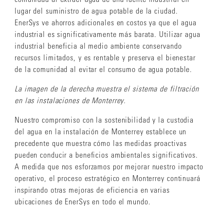
lugar del suministro de agua potable de la ciudad.
EnerSys ve ahorros adicionales en costos ya que el agua
industrial es significativamente más barata. Utilizar agua
industrial beneficia al medio ambiente conservando
recursos limitados, y es rentable y preserva el bienestar
de la comunidad al evitar el consumo de agua potable.
La imagen de la derecha muestra el sistema de filtración
en las instalaciones de Monterrey.
Nuestro compromiso con la sostenibilidad y la custodia
del agua en la instalación de Monterrey establece un
precedente que muestra cómo las medidas proactivas
pueden conducir a beneficios ambientales significativos.
A medida que nos esforzamos por mejorar nuestro impacto
operativo, el proceso estratégico en Monterrey continuará
inspirando otras mejoras de eficiencia en varias
ubicaciones de EnerSys en todo el mundo.