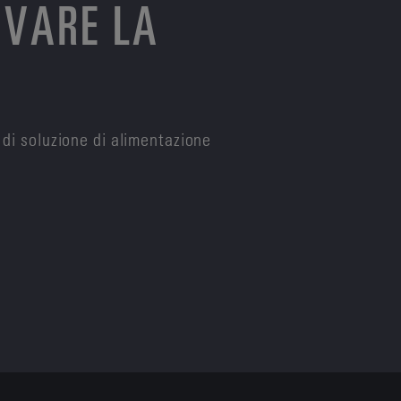
OVARE LA
 di soluzione di alimentazione