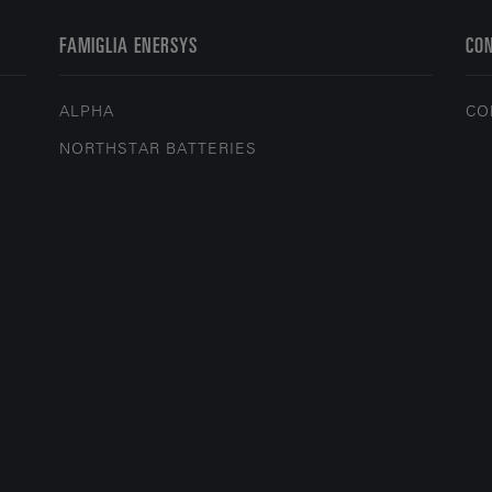
FAMIGLIA ENERSYS
CO
ALPHA
CO
NORTHSTAR BATTERIES