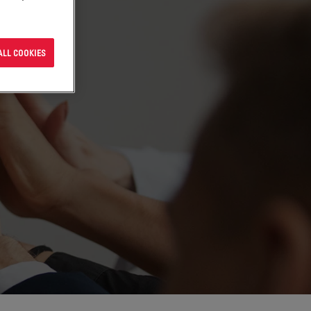
ALL COOKIES