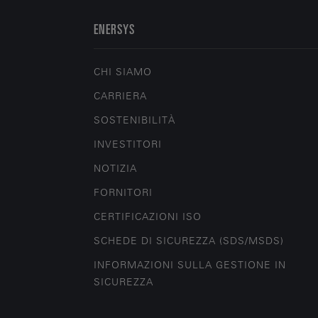
ENERSYS
CHI SIAMO
CARRIERA
SOSTENIBILITÀ
INVESTITORI
NOTIZIA
FORNITORI
CERTIFICAZIONI ISO
SCHEDE DI SICUREZZA (SDS/MSDS)
INFORMAZIONI SULLA GESTIONE IN
SICUREZZA