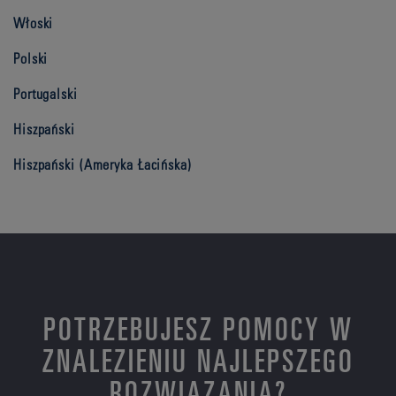
Włoski
Polski
Portugalski
Hiszpański
Hiszpański (Ameryka Łacińska)
POTRZEBUJESZ POMOCY W
ZNALEZIENIU NAJLEPSZEGO
ROZWIĄZANIA?