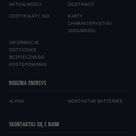
AKTUALNOŚCI
DOSTAWCY
CERTYFIKATY ISO
KARTY
CHARAKTERYSTYKI
(SDS/MSDS)
INFORMACJE
DOTYCZĄCE
BEZPIECZNEGO
POSTĘPOWANIA
RODZINA ENERSYS
ALPHA
NORTHSTAR BATTERIES
SKONTAKTUJ SIĘ Z NAMI