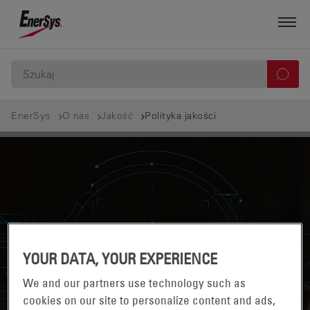
EnerSys
O nas
Jakość
Polityka jakości
YOUR DATA, YOUR EXPERIENCE
We and our partners use technology such as
cookies on our site to personalize content and ads,