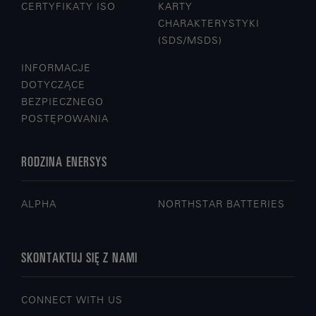
CERTYFIKATY ISO
KARTY
CHARAKTERYSTYKI
(SDS/MSDS)
INFORMACJE
DOTYCZĄCE
BEZPIECZNEGO
POSTĘPOWANIA
RODZINA ENERSYS
ALPHA
NORTHSTAR BATTERIES
SKONTAKTUJ SIĘ Z NAMI
CONNECT WITH US