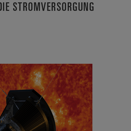
 DIE STROMVERSORGUNG