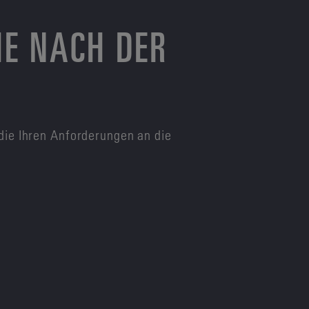
HE NACH DER
die Ihren Anforderungen an die