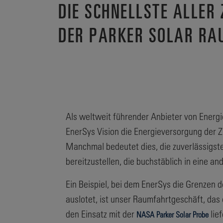
DIE SCHNELLSTE ALLER
DER PARKER SOLAR R
Als weltweit führender Anbieter von Energi
EnerSys Vision die Energieversorgung der Zu
Manchmal bedeutet dies, die zuverlässigst
bereitzustellen, die buchstäblich in eine a
Ein Beispiel, bei dem EnerSys die Grenzen 
auslotet, ist unser Raumfahrtgeschäft, das
den Einsatz mit der
lief
NASA Parker Solar Probe