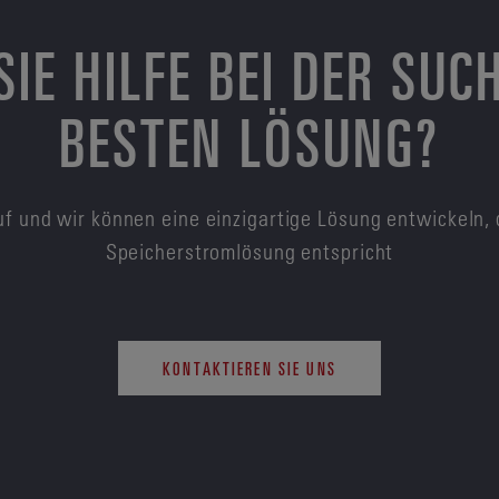
SIE HILFE BEI DER SUC
BESTEN LÖSUNG?
f und wir können eine einzigartige Lösung entwickeln, 
Speicherstromlösung entspricht
KONTAKTIEREN SIE UNS