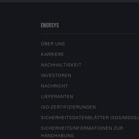
ENERSYS
ÜBER UNS
KARRIERE
NACHHALTIGKEIT
INVESTOREN
NACHRICHT
LIEFERANTEN
ISO-ZERTIFIZIERUNGEN
SICHERHEITSDATENBLÄTTER (SDS/MSDS)
SICHERHEITSINFORMATIONEN ZUR
HANDHABUNG