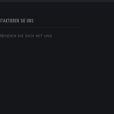
TAKTIEREN SIE UNS
RBINDEN SIE SICH MIT UNS