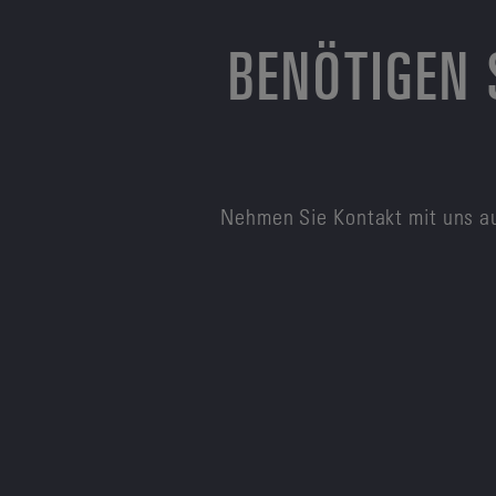
BENÖTIGEN 
Nehmen Sie Kontakt mit uns au