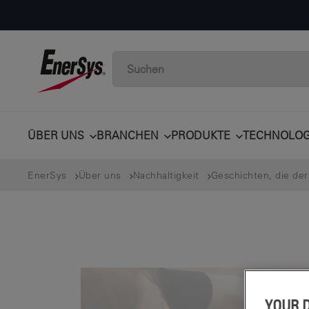
ÜBER UNS
BRANCHEN
PRODUKTE
TECHNOLOG
EnerSys
Über uns
Nachhaltigkeit
Geschichten, die de
YOUR 