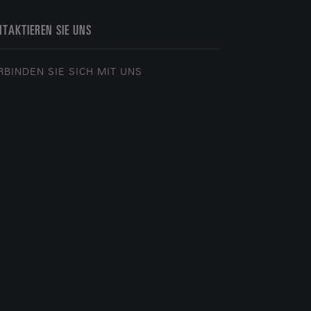
TAKTIEREN SIE UNS
RBINDEN SIE SICH MIT UNS