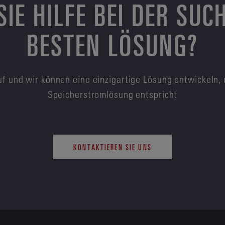
SIE HILFE BEI DER SUC
BESTEN LÖSUNG?
f und wir können eine einzigartige Lösung entwickeln, 
Speicherstromlösung entspricht
KONTAKTIEREN SIE UNS