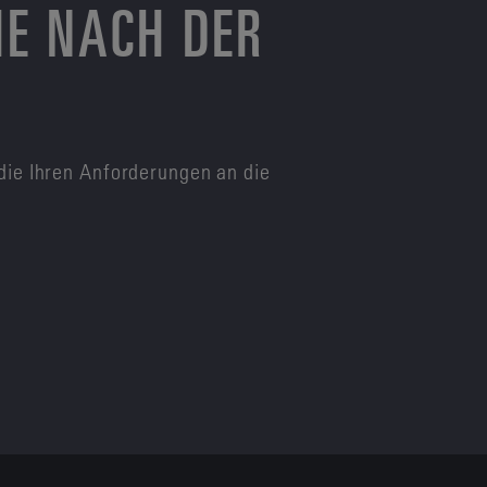
HE NACH DER
die Ihren Anforderungen an die