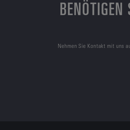
BENÖTIGEN 
Nehmen Sie Kontakt mit uns au