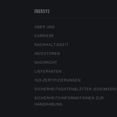
ENERSYS
ÜBER UNS
KARRIERE
NACHHALTIGKEIT
INVESTOREN
NACHRICHT
LIEFERANTEN
ISO-ZERTIFIZIERUNGEN
SICHERHEITSDATENBLÄTTER (SDS/MSDS)
SICHERHEITSINFORMATIONEN ZUR
HANDHABUNG