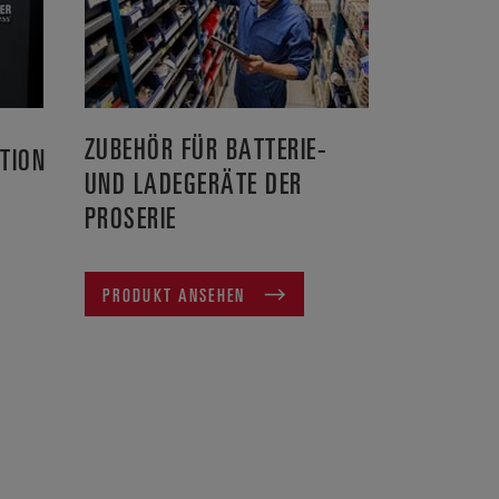
ZUBEHÖR FÜR BATTERIE-
TION
UND LADEGERÄTE DER
PROSERIE
PRODUKT ANSEHEN