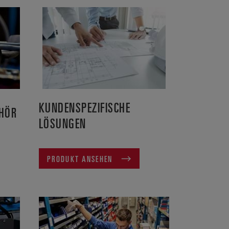
KUNDENSPEZIFISCHE
EHÖR
LÖSUNGEN
PRODUKT ANSEHEN