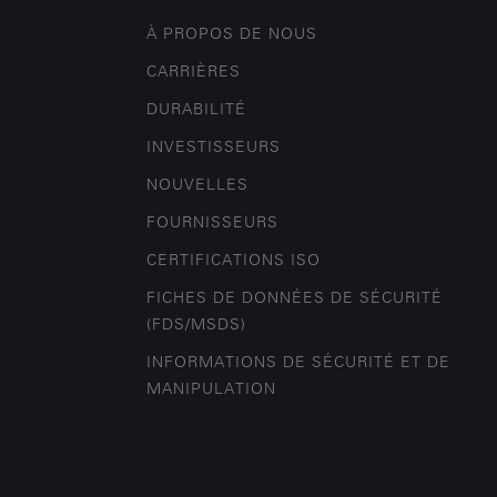
À PROPOS DE NOUS
CARRIÈRES
DURABILITÉ
INVESTISSEURS
NOUVELLES
FOURNISSEURS
CERTIFICATIONS ISO
FICHES DE DONNÉES DE SÉCURITÉ
(FDS/MSDS)
INFORMATIONS DE SÉCURITÉ ET DE
MANIPULATION