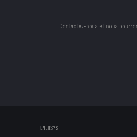
Contactez-nous et nous pourron
ENERSYS