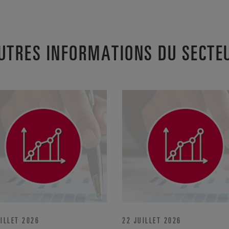
UTRES INFORMATIONS DU SECTE
ILLET 2026
22 JUILLET 2026