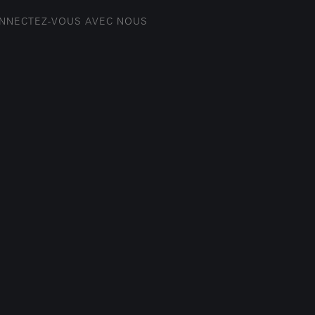
NNECTEZ-VOUS AVEC NOUS