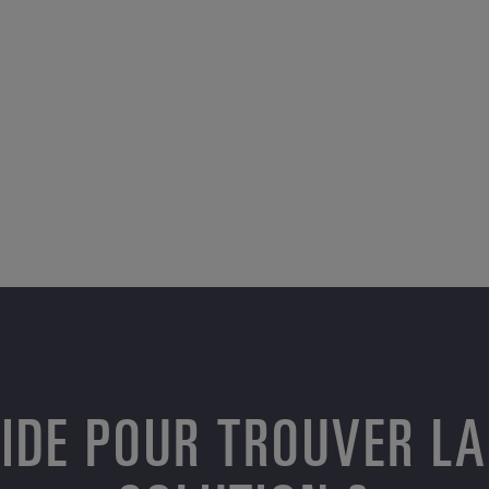
AIDE POUR TROUVER LA