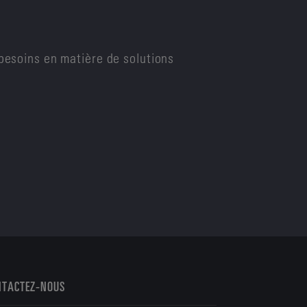
besoins en matière de solutions
NTACTEZ-NOUS