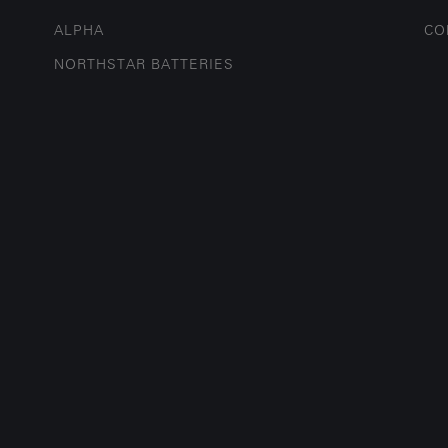
ALPHA
CO
NORTHSTAR BATTERIES