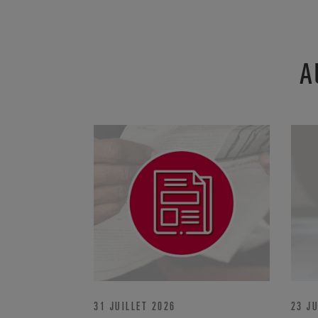
A
31 JUILLET 2026
23 JU