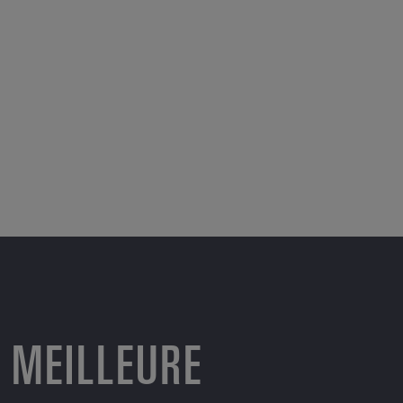
 MEILLEURE