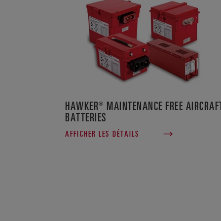
HAWKER® MAINTENANCE FREE AIRCRAF
BATTERIES
AFFICHER LES DÉTAILS