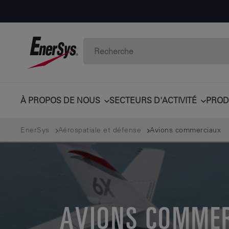
À PROPOS DE NOUS
SECTEURS D'ACTIVITÉ
PROD
EnerSys
Aérospatiale et défense
Avions commerciaux
AVIONS COMME