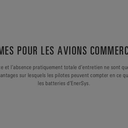
ES POUR LES AVIONS COMMER
e et l’absence pratiquement totale d’entretien ne sont q
antages sur lesquels les pilotes peuvent compter en ce q
les batteries d’EnerSys.