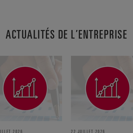
ACTUALITÉS DE L’ENTREPRISE
ILLET 2026
22 JUILLET 2026