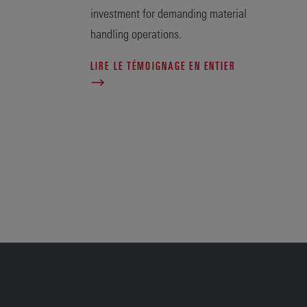
investment for demanding material
handling operations.
LIRE LE TÉMOIGNAGE EN ENTIER