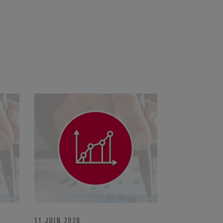
11 JUIN 2026