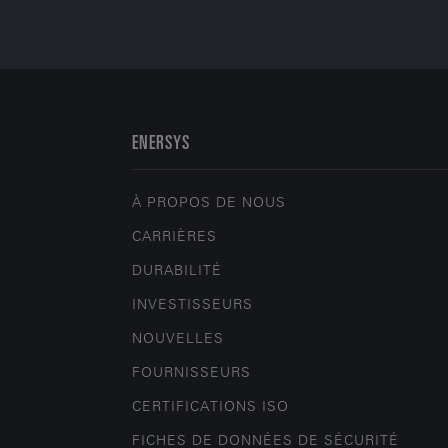
ENERSYS
À PROPOS DE NOUS
CARRIÈRES
DURABILITÉ
INVESTISSEURS
NOUVELLES
FOURNISSEURS
CERTIFICATIONS ISO
FICHES DE DONNÉES DE SÉCURITÉ