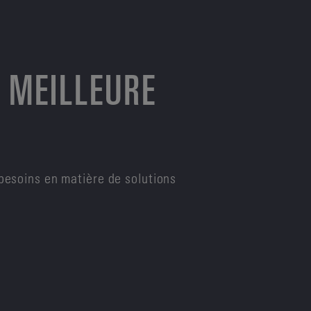
 MEILLEURE
besoins en matière de solutions