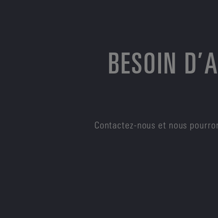
BESOIN D’
Contactez-nous et nous pourron