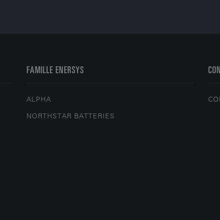
FAMILLE ENERSYS
CO
ALPHA
CO
NORTHSTAR BATTERIES