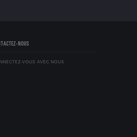
NTACTEZ-NOUS
NNECTEZ-VOUS AVEC NOUS