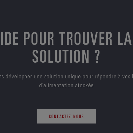
AIDE POUR TROUVER LA
SOLUTION ?
s développer une solution unique pour répondre à vos 
d’alimentation stockée
CONTACTEZ-NOUS