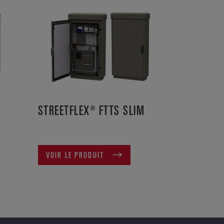
STREETFLEX® FTTS SLIM
VOIR LE PRODUIT