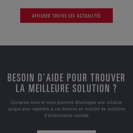
AFFICHER TOUTES LES ACTUALITÉS
BESOIN D’AIDE POUR TROUVER
LA MEILLEURE SOLUTION ?
Contactez-nous et nous pourrons développer une solution
unique pour répondre à vos besoins en matière de solutions
d’alimentation stockée