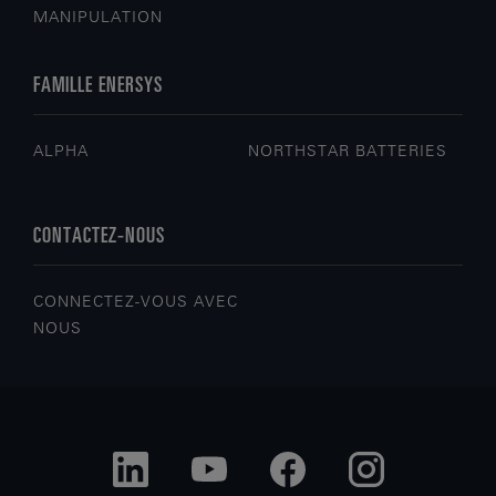
MANIPULATION
FAMILLE ENERSYS
ALPHA
NORTHSTAR BATTERIES
CONTACTEZ-NOUS
CONNECTEZ-VOUS AVEC
NOUS