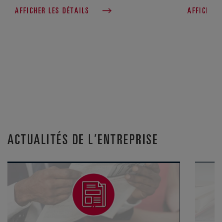
AFFICHER LES DÉTAILS
AFFICHER 
ACTUALITÉS DE L’ENTREPRISE