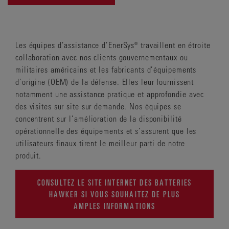
Les équipes d’assistance d’EnerSys® travaillent en étroite
collaboration avec nos clients gouvernementaux ou
militaires américains et les fabricants d’équipements
d’origine (OEM) de la défense. Elles leur fournissent
notamment une assistance pratique et approfondie avec
des visites sur site sur demande. Nos équipes se
concentrent sur l’amélioration de la disponibilité
opérationnelle des équipements et s’assurent que les
utilisateurs finaux tirent le meilleur parti de notre
produit.
CONSULTEZ LE SITE INTERNET DES BATTERIES
HAWKER SI VOUS SOUHAITEZ DE PLUS
AMPLES INFORMATIONS