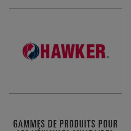
GAMMES DE PRODUITS POUR