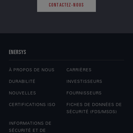
CONTACTEZ-NOUS
ENERSYS
À PROPOS DE NOUS
CARRIÈRES
DURABILITÉ
INVESTISSEURS
NOUVELLES
FOURNISSEURS
CERTIFICATIONS ISO
FICHES DE DONNÉES DE
SÉCURITÉ (FDS/MSDS)
INFORMATIONS DE
SÉCURITÉ ET DE