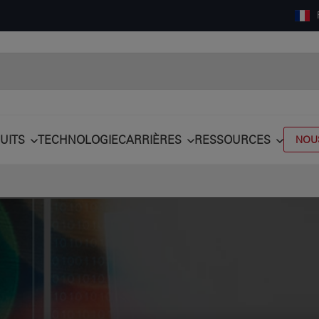
UITS
TECHNOLOGIE
CARRIÈRES
RESSOURCES
NOU