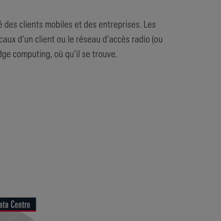
 des clients mobiles et des entreprises. Les
aux d’un client ou le réseau d’accès radio (ou
dge computing, où qu’il se trouve.