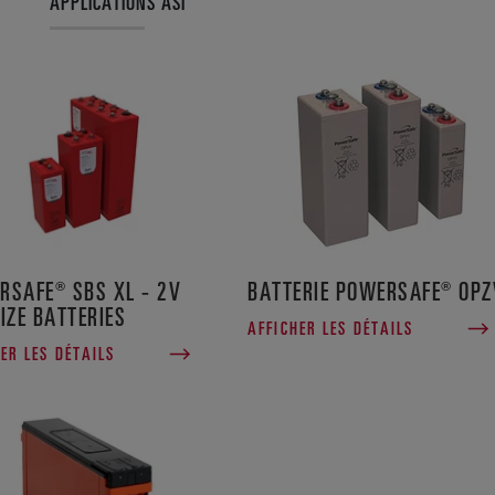
APPLICATIONS ASI
RSAFE® SBS XL - 2V
BATTERIE POWERSAFE® OPZ
IZE BATTERIES
AFFICHER LES DÉTAILS
ER LES DÉTAILS