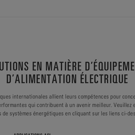
UTIONS EN MATIÈRE D’ÉQUIPEM
D’ALIMENTATION ÉLECTRIQUE
ues internationales allient leurs compétences pour conc
erformantes qui contribuent à un avenir meilleur. Veuillez 
s de systèmes énergétiques en cliquant sur les liens ci-de