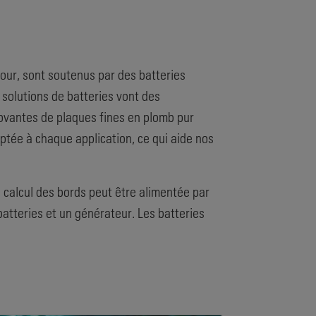
our, sont soutenus par des batteries
 solutions de batteries vont des
novantes de plaques fines en plomb pur
daptée à chaque application, ce qui aide nos
 calcul des bords peut être alimentée par
atteries et un générateur. Les batteries