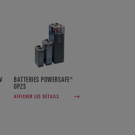
V
BATTERIES POWERSAFE®
OPZS
AFFICHER LES DÉTAILS