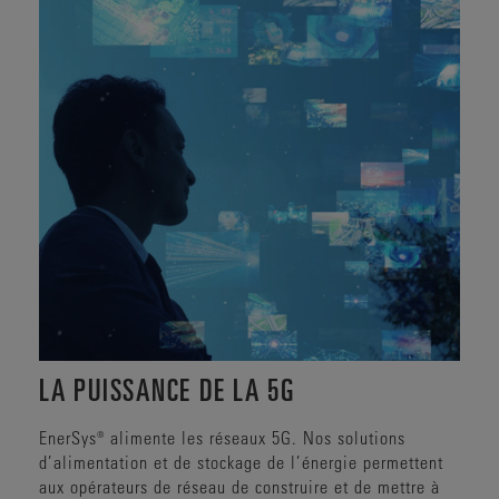
LA PUISSANCE DE LA 5G
EnerSys® alimente les réseaux 5G. Nos solutions
d’alimentation et de stockage de l’énergie permettent
aux opérateurs de réseau de construire et de mettre à