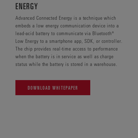
ENERGY
Advanced Connected Energy is a technique which
embeds a low energy communication device into a
lead-acid battery to communicate via Bluetooth®
Low Energy to a smartphone app, SDK, or controller.
The chip provides real-time access to performance
when the battery is in service as well as charge
status while the battery is stored in a warehouse.
DOWNLOAD WHITEPAPER