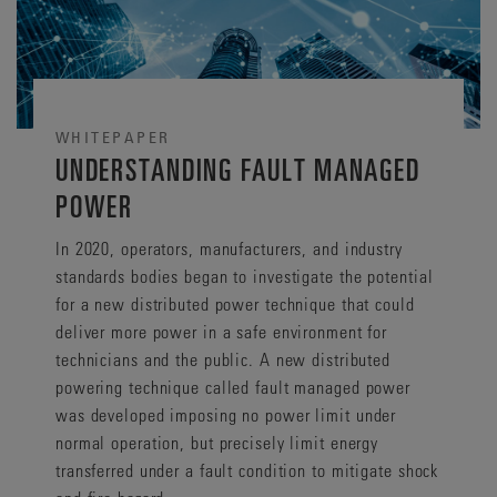
WHITEPAPER
UNDERSTANDING FAULT MANAGED
POWER
In 2020, operators, manufacturers, and industry
standards bodies began to investigate the potential
for a new distributed power technique that could
deliver more power in a safe environment for
technicians and the public. A new distributed
powering technique called fault managed power
was developed imposing no power limit under
normal operation, but precisely limit energy
transferred under a fault condition to mitigate shock