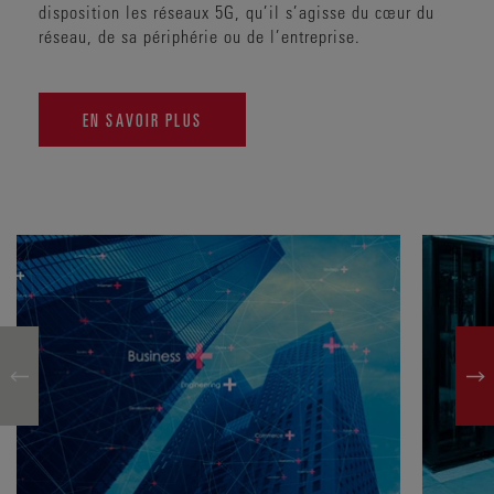
disposition les réseaux 5G, qu’il s’agisse du cœur du
réseau, de sa périphérie ou de l’entreprise.
EN SAVOIR PLUS