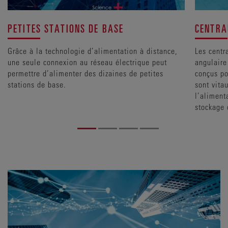
PETITES STATIONS DE BASE
CENTRA
Grâce à la technologie d’alimentation à distance,
Les centr
une seule connexion au réseau électrique peut
angulaire
permettre d’alimenter des dizaines de petites
conçus po
stations de base.
sont vitau
l’aliment
stockage 