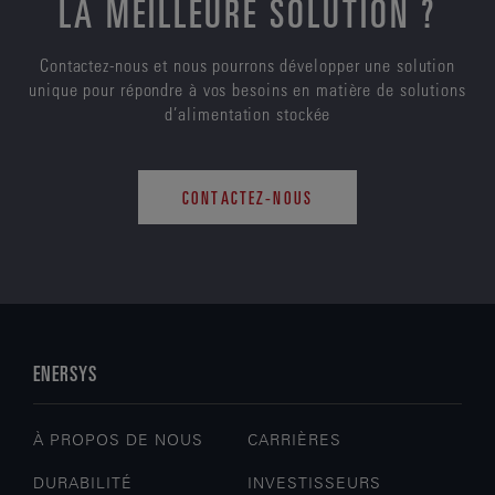
LA MEILLEURE SOLUTION ?
Contactez-nous et nous pourrons développer une solution
unique pour répondre à vos besoins en matière de solutions
d’alimentation stockée
CONTACTEZ-NOUS
ENERSYS
À PROPOS DE NOUS
CARRIÈRES
DURABILITÉ
INVESTISSEURS