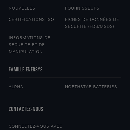
NOUVELLES
FOURNISSEURS
CERTIFICATIONS ISO
FICHES DE DONNÉES DE
SÉCURITÉ (FDS/MSDS)
INFORMATIONS DE
SÉCURITÉ ET DE
MANIPULATION
FAMILLE ENERSYS
ALPHA
NORTHSTAR BATTERIES
CONTACTEZ-NOUS
CONNECTEZ-VOUS AVEC