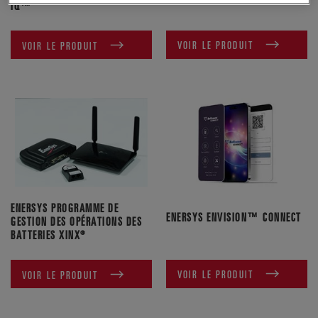
IQ™
VOIR LE PRODUIT
VOIR LE PRODUIT
ENERSYS PROGRAMME DE
ENERSYS ENVISION™ CONNECT
GESTION DES OPÉRATIONS DES
BATTERIES XINX®
VOIR LE PRODUIT
VOIR LE PRODUIT