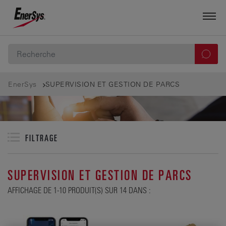
EnerSys
SUPERVISION ET GESTION DE PARCS
FILTRAGE
SUPERVISION ET GESTION DE PARCS
AFFICHAGE DE 1-10 PRODUIT(S) SUR 14 DANS :