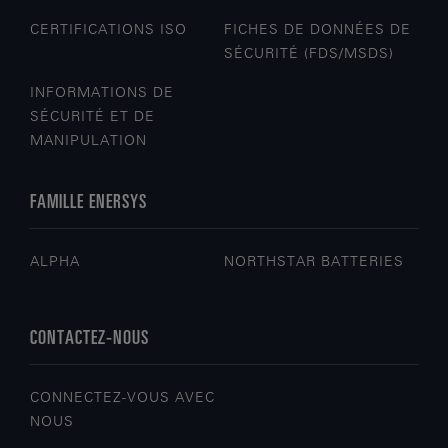
CERTIFICATIONS ISO
FICHES DE DONNÉES DE
SÉCURITÉ (FDS/MSDS)
INFORMATIONS DE
SÉCURITÉ ET DE
MANIPULATION
FAMILLE ENERSYS
ALPHA
NORTHSTAR BATTERIES
CONTACTEZ-NOUS
CONNECTEZ-VOUS AVEC
NOUS