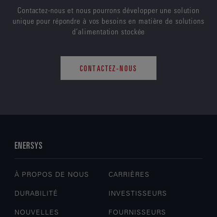
Contactez-nous et nous pourrons développer une solution
unique pour répondre à vos besoins en matière de solutions
d’alimentation stockée
CONTACTEZ-NOUS
ENERSYS
À PROPOS DE NOUS
CARRIÈRES
DURABILITÉ
INVESTISSEURS
NOUVELLES
FOURNISSEURS