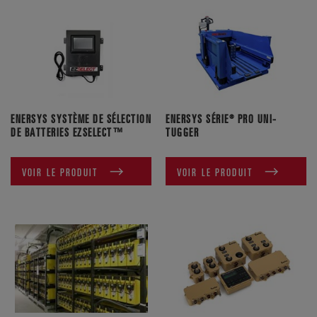
ENERSYS SYSTÈME DE SÉLECTION
ENERSYS SÉRIE® PRO UNI-
DE BATTERIES EZSELECT™
TUGGER
VOIR LE PRODUIT
VOIR LE PRODUIT