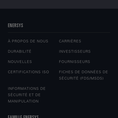
ENERSYS
À PROPOS DE NOUS
CARRIÈRES
DURABILITÉ
INVESTISSEURS
NOUVELLES
FOURNISSEURS
CERTIFICATIONS ISO
FICHES DE DONNÉES DE
SÉCURITÉ (FDS/MSDS)
INFORMATIONS DE
SÉCURITÉ ET DE
MANIPULATION
FAMILLE ENERSYS