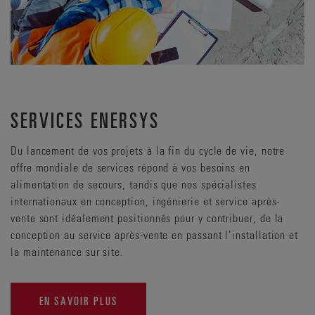
SERVICES ENERSYS
Du lancement de vos projets à la fin du cycle de vie, notre
offre mondiale de services répond à vos besoins en
alimentation de secours, tandis que nos spécialistes
internationaux en conception, ingénierie et service après-
vente sont idéalement positionnés pour y contribuer, de la
conception au service après-vente en passant l’installation et
la maintenance sur site.
EN SAVOIR PLUS