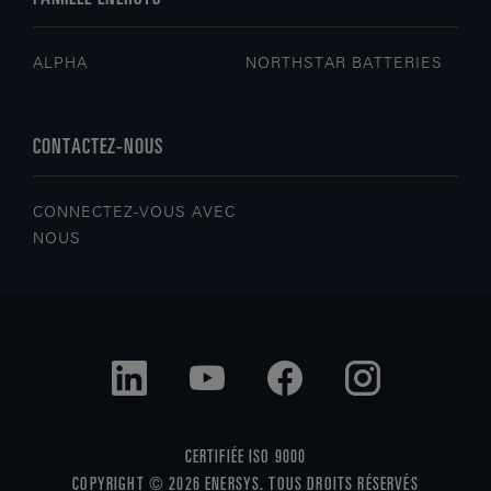
ALPHA
NORTHSTAR BATTERIES
CONTACTEZ-NOUS
CONNECTEZ-VOUS AVEC
NOUS
CERTIFIÉE ISO 9000
COPYRIGHT © 2026 ENERSYS. TOUS DROITS RÉSERVÉS