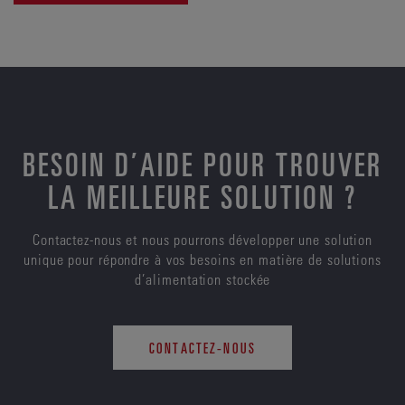
BESOIN D’AIDE POUR TROUVER
LA MEILLEURE SOLUTION ?
Contactez-nous et nous pourrons développer une solution
unique pour répondre à vos besoins en matière de solutions
d’alimentation stockée
CONTACTEZ-NOUS