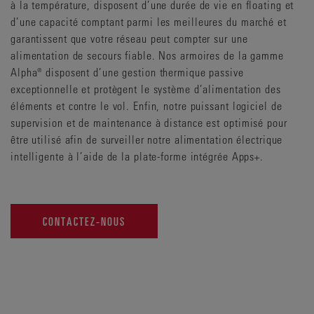
à la température, disposent d’une durée de vie en floating et
d’une capacité comptant parmi les meilleures du marché et
garantissent que votre réseau peut compter sur une
alimentation de secours fiable. Nos armoires de la gamme
Alpha® disposent d’une gestion thermique passive
exceptionnelle et protègent le système d’alimentation des
éléments et contre le vol. Enfin, notre puissant logiciel de
supervision et de maintenance à distance est optimisé pour
être utilisé afin de surveiller notre alimentation électrique
intelligente à l’aide de la plate-forme intégrée Apps+.
CONTACTEZ-NOUS