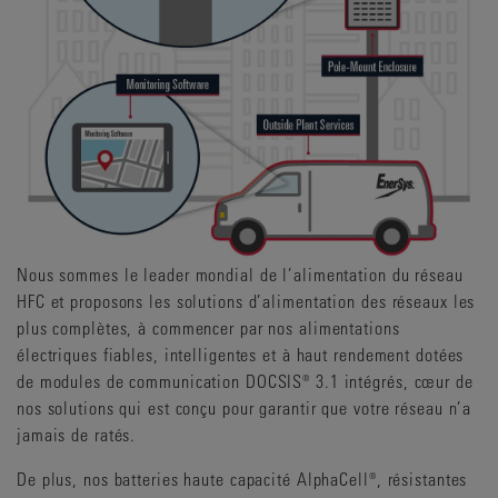
Nous sommes le leader mondial de l’alimentation du réseau
HFC et proposons les solutions d’alimentation des réseaux les
plus complètes, à commencer par nos alimentations
électriques fiables, intelligentes et à haut rendement dotées
de modules de communication DOCSIS® 3.1 intégrés, cœur de
nos solutions qui est conçu pour garantir que votre réseau n’a
jamais de ratés.
De plus, nos batteries haute capacité AlphaCell®, résistantes