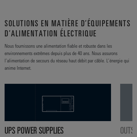
SOLUTIONS EN MATIÈRE D’ÉQUIPEMENTS
D’ALIMENTATION ÉLECTRIQUE
Nous fournissons une alimentation fiable et robuste dans les
environnements extrêmes depuis plus de 40 ans. Nous assurons
l’alimentation de secours du réseau haut débit par câble. L’énergie qui
anime Internet.
UPS POWER SUPPLIES
OUTSI