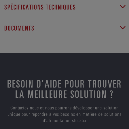
SPÉCIFICATIONS TECHNIQUES
DOCUMENTS
BESOIN D’AIDE POUR TROUVER
LA MEILLEURE SOLUTION ?
Contactez-nous et nous pourrons développer une solution
unique pour répondre à vos besoins en matière de solutions
d’alimentation stockée