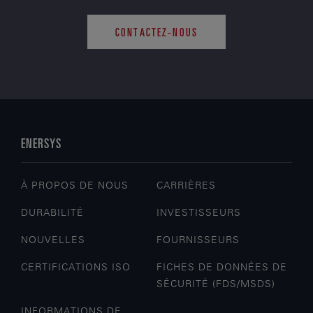
CONTACTEZ-NOUS
ENERSYS
À PROPOS DE NOUS
CARRIÈRES
DURABILITÉ
INVESTISSEURS
NOUVELLES
FOURNISSEURS
CERTIFICATIONS ISO
FICHES DE DONNÉES DE
SÉCURITÉ (FDS/MSDS)
INFORMATIONS DE