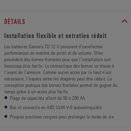
DÉTAILS
Installation flexible et entretien réduit
Les batteries Genesis TD 12 V procurent d’excellentes
performances en matière de poids et de volume. Elles
possèdent des bornes frontales pour que l’installation soit
beaucoup plus facile. La connectique des bornes se trouve à
l’avant de l’armoire. Comme aucun accès par le haut n’est
nécessaire, l’espace entre les étagères peut être réduit. La
conception pratique des bornes frontales permet de gagner du
temps grâce à un accès plus facile.
Plage de capacités allant de 50 à 200 Ah
Bac et couvercle en ABS UL94 V-0 autoextinguible
Plaques positives conçues pour prolonger la durée de vie