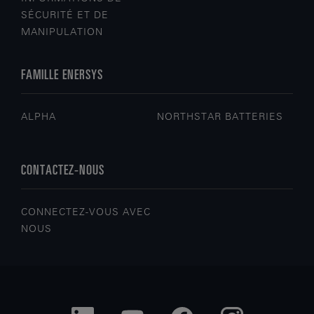
SÉCURITÉ ET DE
MANIPULATION
FAMILLE ENERSYS
ALPHA
NORTHSTAR BATTERIES
CONTACTEZ-NOUS
CONNECTEZ-VOUS AVEC
NOUS