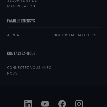
SÉCURITÉ ET DE
MANIPULATION
FAMILLE ENERSYS
ALPHA
NORTHSTAR BATTERIES
CONTACTEZ-NOUS
CONNECTEZ-VOUS AVEC
NOUS