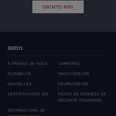
CONTACTEZ-NOUS
ENERSYS
À PROPOS DE NOUS
CARRIÈRES
DURABILITÉ
INVESTISSEURS
NOUVELLES
FOURNISSEURS
CERTIFICATIONS ISO
FICHES DE DONNÉES DE
SÉCURITÉ (FDS/MSDS)
INFORMATIONS DE