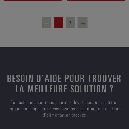
1
2
BESOIN D’AIDE POUR TROUVER
LA MEILLEURE SOLUTION ?
Contactez-nous et nous pourrons développer une solution
unique pour répondre à vos besoins en matière de solutions
d’alimentation stockée