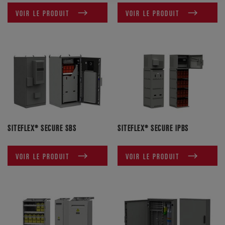
VOIR LE PRODUIT
VOIR LE PRODUIT
SITEFLEX® SECURE SBS
SITEFLEX® SECURE IPBS
VOIR LE PRODUIT
VOIR LE PRODUIT