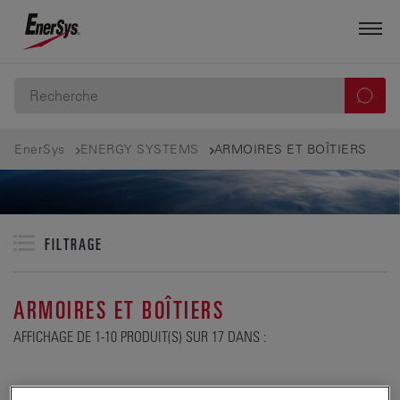
EnerSys
ENERGY SYSTEMS
ARMOIRES ET BOÎTIERS
FILTRAGE
ARMOIRES ET BOÎTIERS
AFFICHAGE DE 1-10 PRODUIT(S) SUR 17 DANS :