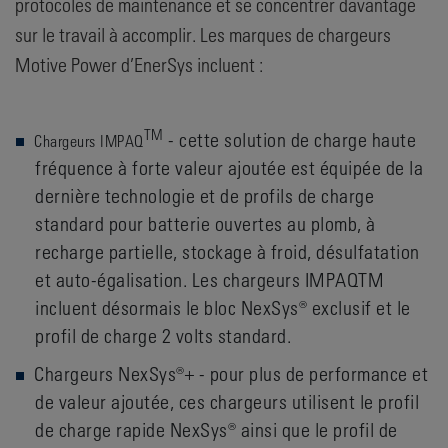
protocoles de maintenance et se concentrer davantage
sur le travail à accomplir. Les marques de chargeurs
Motive Power d’EnerSys incluent :
TM
- cette solution de charge haute
Chargeurs IMPAQ
fréquence à forte valeur ajoutée est équipée de la
dernière technologie et de profils de charge
standard pour batterie ouvertes au plomb, à
recharge partielle, stockage à froid, désulfatation
et auto-égalisation. Les chargeurs IMPAQTM
incluent désormais le bloc NexSys® exclusif et le
profil de charge 2 volts standard.
Chargeurs NexSys®+ - pour plus de performance et
de valeur ajoutée, ces chargeurs utilisent le profil
de charge rapide NexSys® ainsi que le profil de