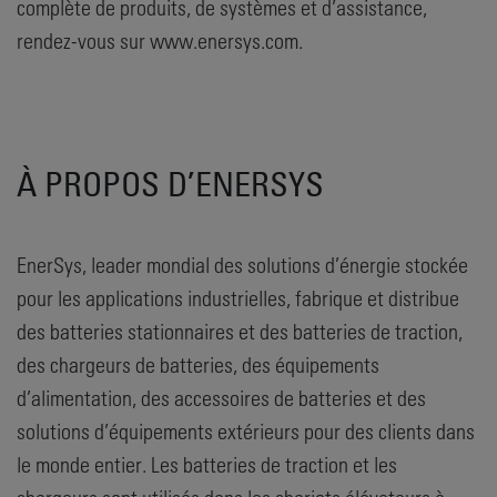
complète de produits, de systèmes et d’assistance,
rendez-vous sur www.enersys.com.
À PROPOS D’ENERSYS
EnerSys, leader mondial des solutions d’énergie stockée
pour les applications industrielles, fabrique et distribue
des batteries stationnaires et des batteries de traction,
des chargeurs de batteries, des équipements
d’alimentation, des accessoires de batteries et des
solutions d’équipements extérieurs pour des clients dans
le monde entier. Les batteries de traction et les