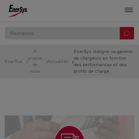
À
EnerSys réaligne sa gamme
propos
de chargeurs en fonction
EnerSys
Actualités
de
des performances et des
nous
profils de charge