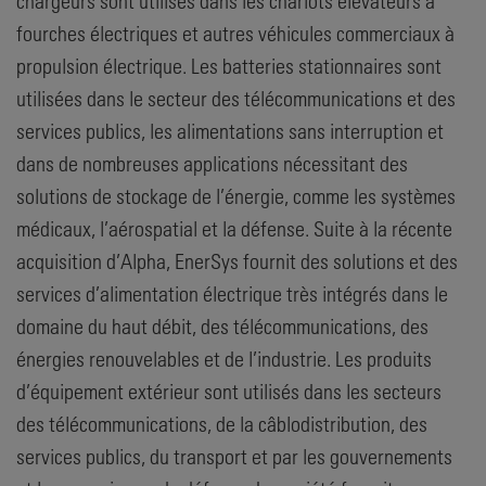
chargeurs sont utilisés dans les chariots élévateurs à
fourches électriques et autres véhicules commerciaux à
propulsion électrique. Les batteries stationnaires sont
utilisées dans le secteur des télécommunications et des
services publics, les alimentations sans interruption et
dans de nombreuses applications nécessitant des
solutions de stockage de l’énergie, comme les systèmes
médicaux, l’aérospatial et la défense. Suite à la récente
acquisition d’Alpha, EnerSys fournit des solutions et des
services d’alimentation électrique très intégrés dans le
domaine du haut débit, des télécommunications, des
énergies renouvelables et de l’industrie. Les produits
d’équipement extérieur sont utilisés dans les secteurs
des télécommunications, de la câblodistribution, des
services publics, du transport et par les gouvernements