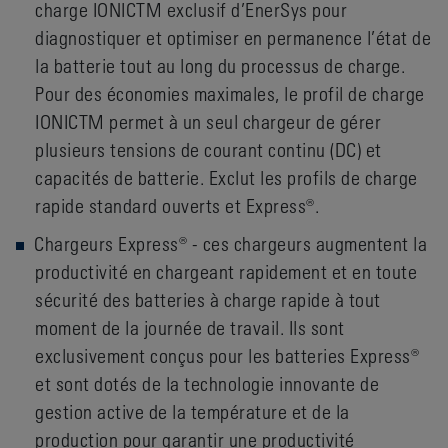
charge IONICTM exclusif d’EnerSys pour
diagnostiquer et optimiser en permanence l’état de
la batterie tout au long du processus de charge.
Pour des économies maximales, le profil de charge
IONICTM permet à un seul chargeur de gérer
plusieurs tensions de courant continu (DC) et
capacités de batterie. Exclut les profils de charge
rapide standard ouverts et Express®.
Chargeurs Express® - ces chargeurs augmentent la
productivité en chargeant rapidement et en toute
sécurité des batteries à charge rapide à tout
moment de la journée de travail. Ils sont
exclusivement conçus pour les batteries Express®
et sont dotés de la technologie innovante de
gestion active de la température et de la
production pour garantir une productivité