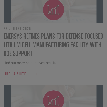
23 JUILLET 2026
ENERSYS REFINES PLANS FOR DEFENSE‑FOCUSED
LITHIUM CELL MANUFACTURING FACILITY WITH
DOE SUPPORT
Find out more on our investors site.
LIRE LA SUITE