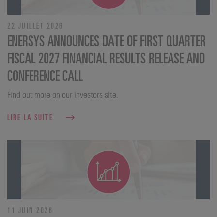
22 JUILLET 2026
ENERSYS ANNOUNCES DATE OF FIRST QUARTER
FISCAL 2027 FINANCIAL RESULTS RELEASE AND
CONFERENCE CALL
Find out more on our investors site.
LIRE LA SUITE
11 JUIN 2026