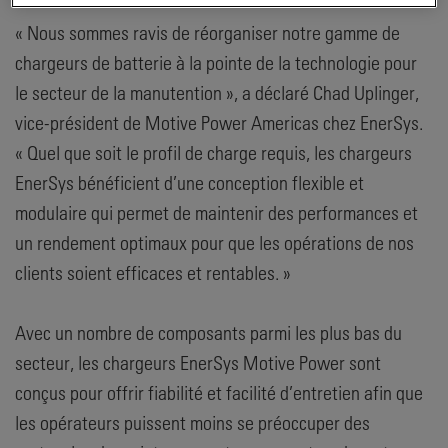
« Nous sommes ravis de réorganiser notre gamme de
chargeurs de batterie à la pointe de la technologie pour
le secteur de la manutention », a déclaré Chad Uplinger,
vice-président de Motive Power Americas chez EnerSys.
« Quel que soit le profil de charge requis, les chargeurs
EnerSys bénéficient d’une conception flexible et
modulaire qui permet de maintenir des performances et
un rendement optimaux pour que les opérations de nos
clients soient efficaces et rentables. »
Avec un nombre de composants parmi les plus bas du
secteur, les chargeurs EnerSys Motive Power sont
conçus pour offrir fiabilité et facilité d’entretien afin que
les opérateurs puissent moins se préoccuper des