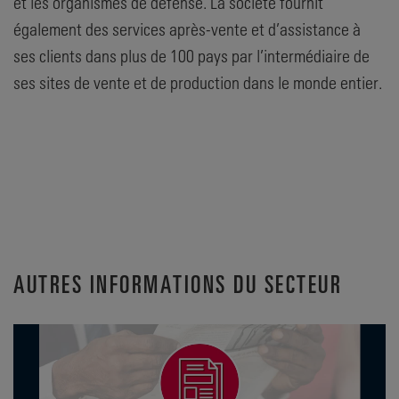
et les organismes de défense. La société fournit
également des services après-vente et d’assistance à
ses clients dans plus de 100 pays par l’intermédiaire de
ses sites de vente et de production dans le monde entier.
AUTRES INFORMATIONS DU SECTEUR