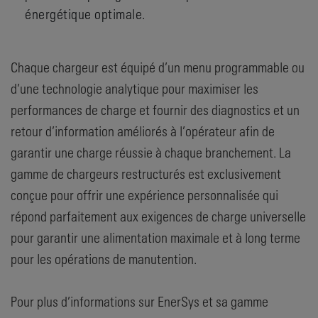
énergétique optimale.
Chaque chargeur est équipé d’un menu programmable ou
d’une technologie analytique pour maximiser les
performances de charge et fournir des diagnostics et un
retour d’information améliorés à l’opérateur afin de
garantir une charge réussie à chaque branchement. La
gamme de chargeurs restructurés est exclusivement
conçue pour offrir une expérience personnalisée qui
répond parfaitement aux exigences de charge universelle
pour garantir une alimentation maximale et à long terme
pour les opérations de manutention.
Pour plus d’informations sur EnerSys et sa gamme