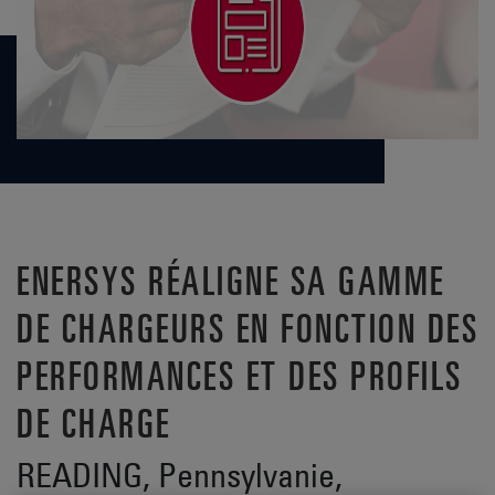
ENERSYS RÉALIGNE SA GAMME
DE CHARGEURS EN FONCTION DES
PERFORMANCES ET DES PROFILS
DE CHARGE
READING, Pennsylvanie,