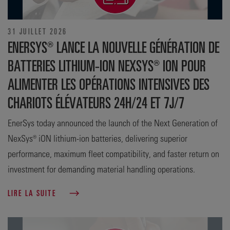
31 JUILLET 2026
ENERSYS® LANCE LA NOUVELLE GÉNÉRATION DE
BATTERIES LITHIUM-ION NEXSYS® ION POUR
ALIMENTER LES OPÉRATIONS INTENSIVES DES
CHARIOTS ÉLÉVATEURS 24H/24 ET 7J/7
EnerSys today announced the launch of the Next Generation of
NexSys® iON lithium-ion batteries, delivering superior
performance, maximum fleet compatibility, and faster return on
investment for demanding material handling operations.
LIRE LA SUITE