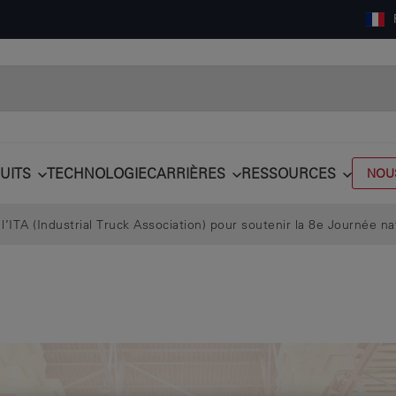
UITS
TECHNOLOGIE
CARRIÈRES
RESSOURCES
NOU
l’ITA (Industrial Truck Association) pour soutenir la 8e Journée na