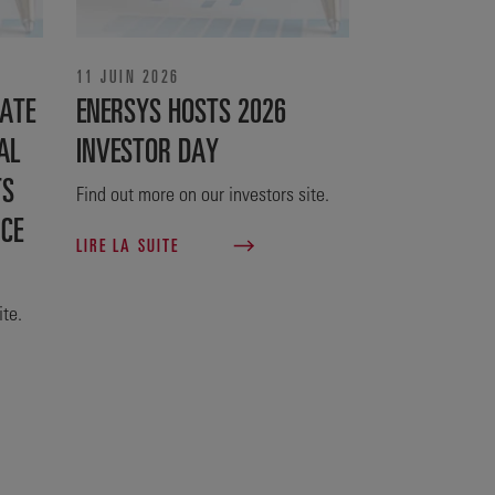
11 JUIN 2026
ATE
ENERSYS HOSTS 2026
AL
INVESTOR DAY
TS
Find out more on our investors site.
NCE
LIRE LA SUITE
ite.