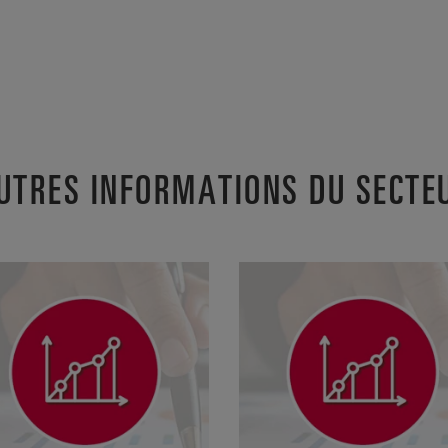
UTRES INFORMATIONS DU SECTE