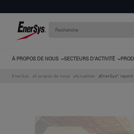
À PROPOS DE NOUS
SECTEURS D'ACTIVITÉ
PROD
EnerSys
À propos de nous
Actualités
EnerSys® rejoint 