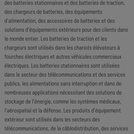
des batteries stationnaires et des batteries de traction,
des chargeurs de batteries, des équipements
d’alimentation, des accessoires de batteries et des
solutions d’équipements extérieurs pour des clients dans
le monde entier. Les batteries de traction et les
chargeurs sont utilisés dans les chariots élévateurs à
fourches électriques et autres véhicules commerciaux
électriques. Les batteries stationnaires sont utilisées
dans le secteur des télécommunications et des services
publics, les alimentations sans interruption et dans de
nombreuses applications nécessitant des solutions de
stockage de l’énergie, comme les systèmes médicaux,
l’aérospatial et la défense. Les produits d’équipement
extérieur sont utilisés dans les secteurs des
télécommunications, de la câblodistribution, des services