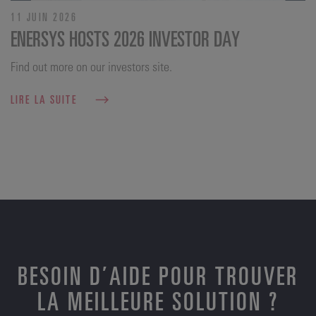
11 JUIN 2026
ENERSYS HOSTS 2026 INVESTOR DAY
Find out more on our investors site.
LIRE LA SUITE
BESOIN D’AIDE POUR TROUVER
LA MEILLEURE SOLUTION ?