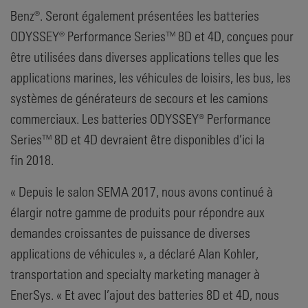
Benz®. Seront également présentées les batteries
ODYSSEY® Performance Series™ 8D et 4D, conçues pour
être utilisées dans diverses applications telles que les
applications marines, les véhicules de loisirs, les bus, les
systèmes de générateurs de secours et les camions
commerciaux. Les batteries ODYSSEY® Performance
Series™ 8D et 4D devraient être disponibles d’ici la
fin 2018.
« Depuis le salon SEMA 2017, nous avons continué à
élargir notre gamme de produits pour répondre aux
demandes croissantes de puissance de diverses
applications de véhicules », a déclaré Alan Kohler,
transportation and specialty marketing manager à
EnerSys. « Et avec l’ajout des batteries 8D et 4D, nous