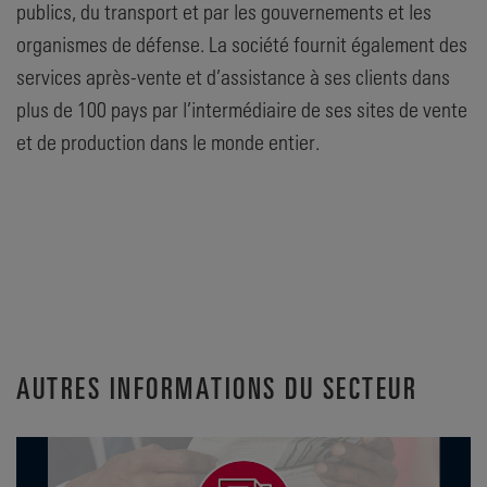
publics, du transport et par les gouvernements et les
organismes de défense. La société fournit également des
services après-vente et d’assistance à ses clients dans
plus de 100 pays par l’intermédiaire de ses sites de vente
et de production dans le monde entier.
AUTRES INFORMATIONS DU SECTEUR