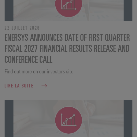
22 JUILLET 2026
ENERSYS ANNOUNCES DATE OF FIRST QUARTER
FISCAL 2027 FINANCIAL RESULTS RELEASE AND
CONFERENCE CALL
Find out more on our investors site.
LIRE LA SUITE