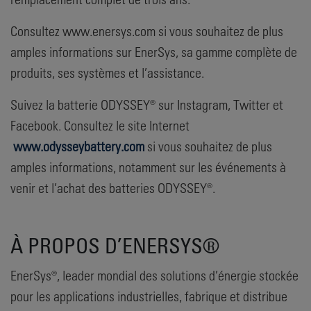
Consultez www.enersys.com si vous souhaitez de plus
amples informations sur EnerSys, sa gamme complète de
produits, ses systèmes et l’assistance.
Suivez la batterie ODYSSEY® sur Instagram, Twitter et
Facebook. Consultez le site Internet
www.odysseybattery.com
si vous souhaitez de plus
amples informations, notamment sur les événements à
venir et l’achat des batteries ODYSSEY®.
À PROPOS D’ENERSYS®
EnerSys®, leader mondial des solutions d’énergie stockée
pour les applications industrielles, fabrique et distribue