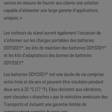
serons en mesure de fournir aux clients une solution
capable d’alimenter une large gamme d’applications
uniques. »
Les visiteurs du stand auront également l’occasion de
s’informer sur les charges portables des batteries
ODYSSEY®, les kits de maintien des batteries ODYSSEY®
et les kits d’adaptateurs des bornes de batteries
ODYSSEY®.
Les batteries ODYSSEY® ont une durée de vie comprise
entre trois et dix ans et peuvent être stockées pendant
deux ans à 25 °C (77 °F). Elles résistent aux vibrations,
sont classées « étanches » par le ministère américain des
Transports et incluent une garantie limitée de
remplacement complet de trois ans.