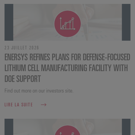
23 JUILLET 2026
ENERSYS REFINES PLANS FOR DEFENSE‑FOCUSED
LITHIUM CELL MANUFACTURING FACILITY WITH
DOE SUPPORT
Find out more on our investors site.
LIRE LA SUITE