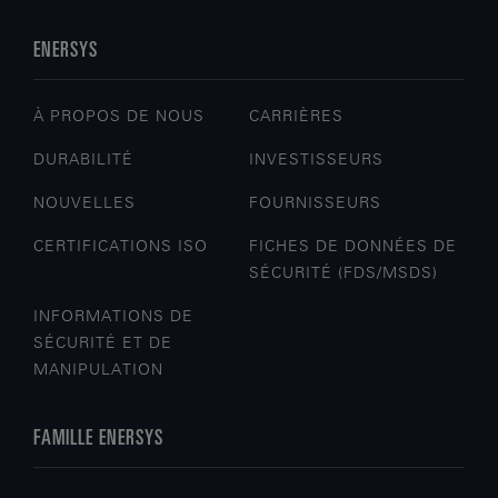
ENERSYS
À PROPOS DE NOUS
CARRIÈRES
DURABILITÉ
INVESTISSEURS
NOUVELLES
FOURNISSEURS
CERTIFICATIONS ISO
FICHES DE DONNÉES DE
SÉCURITÉ (FDS/MSDS)
INFORMATIONS DE
SÉCURITÉ ET DE
MANIPULATION
FAMILLE ENERSYS