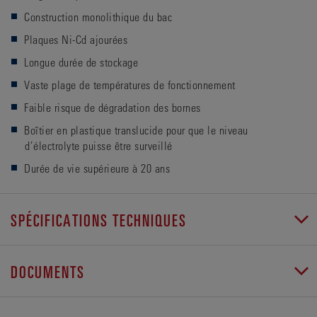
Construction monolithique du bac
Plaques Ni-Cd ajourées
Longue durée de stockage
Vaste plage de températures de fonctionnement
Faible risque de dégradation des bornes
Boîtier en plastique translucide pour que le niveau
d’électrolyte puisse être surveillé
Durée de vie supérieure à 20 ans
SPÉCIFICATIONS TECHNIQUES
DOCUMENTS