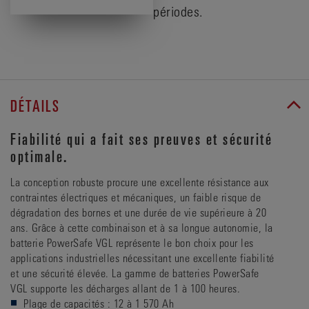
périodes.
DÉTAILS
Fiabilité qui a fait ses preuves et sécurité
optimale.
La conception robuste procure une excellente résistance aux
contraintes électriques et mécaniques, un faible risque de
dégradation des bornes et une durée de vie supérieure à 20
ans. Grâce à cette combinaison et à sa longue autonomie, la
batterie PowerSafe VGL représente le bon choix pour les
applications industrielles nécessitant une excellente fiabilité
et une sécurité élevée. La gamme de batteries PowerSafe
VGL supporte les décharges allant de 1 à 100 heures.
Plage de capacités : 12 à 1 570 Ah