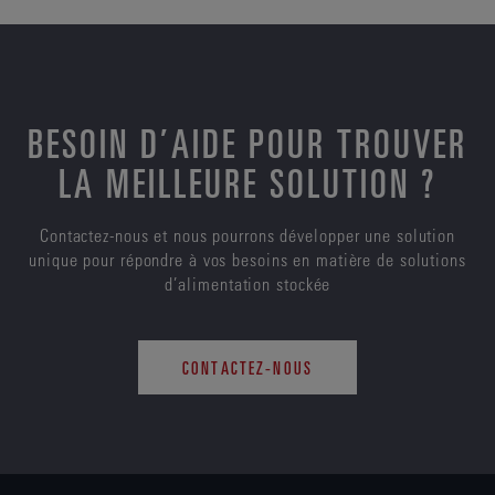
BESOIN D’AIDE POUR TROUVER
LA MEILLEURE SOLUTION ?
Contactez-nous et nous pourrons développer une solution
unique pour répondre à vos besoins en matière de solutions
d’alimentation stockée
CONTACTEZ-NOUS