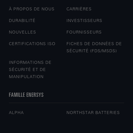
À PROPOS DE NOUS
CARRIÈRES
DURABILITÉ
INVESTISSEURS
NOUVELLES
FOURNISSEURS
CERTIFICATIONS ISO
FICHES DE DONNÉES DE
SÉCURITÉ (FDS/MSDS)
INFORMATIONS DE
SÉCURITÉ ET DE
MANIPULATION
FAMILLE ENERSYS
ALPHA
NORTHSTAR BATTERIES