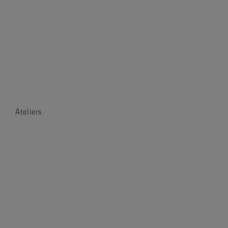
Ateliers