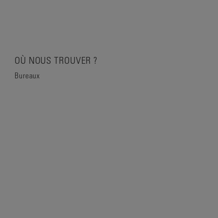
OÙ NOUS TROUVER ?
Bureaux