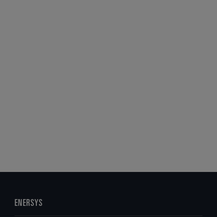
ENERSYS